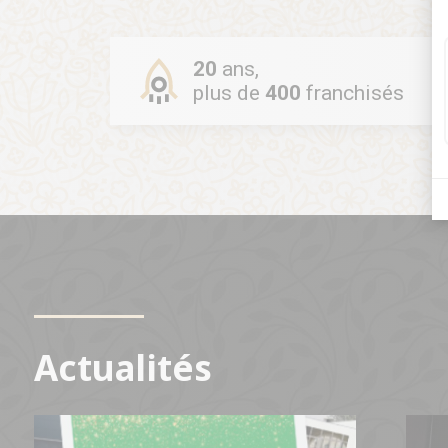
20
ans,
plus de
400
franchisés
Actualités