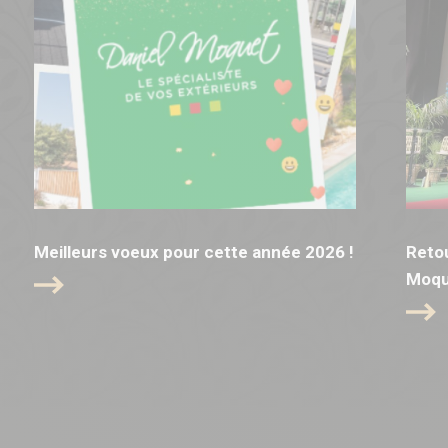
Meilleurs voeux pour cette année 2026 !
Retou
Moqu