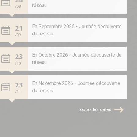
réseau
/08
21
En Septembre 2026 - Journée découverte
du réseau
/09
23
En Octobre 2026 - Journée découverte du
réseau
/10
23
En Novembre 2026 - Journée découverte
du réseau
/11
Toutes les dates