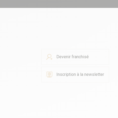
Devenir franchisé
Inscription à la newsletter