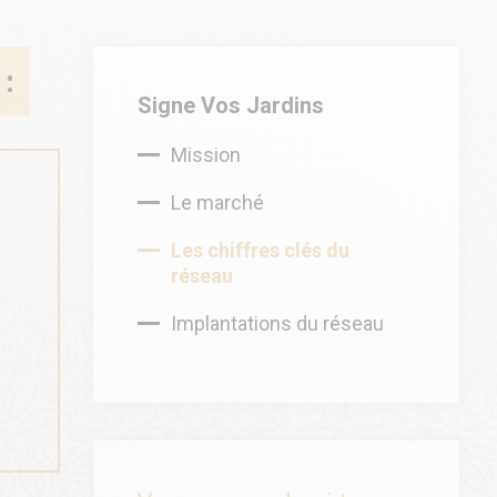
:
Signe Vos Jardins
Mission
Le marché
Les chiffres clés du
réseau
Implantations du réseau