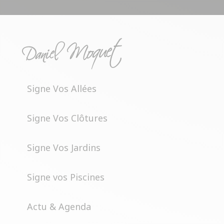
Signe Vos Allées
Signe Vos Clôtures
Signe Vos Jardins
Signe vos Piscines
Actu & Agenda