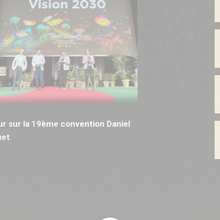
r sur la 19ème convention Daniel
et