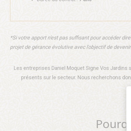
*Si votre apport n'est pas suffisant pour accéder di
projet de gérance évolutive avec l'objectif de devenir
Les entreprises Daniel Moquet Signe Vos Jardins s
présents sur le secteur. Nous recherchons donc
Pourq