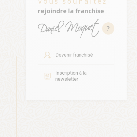
Vous souhaitez
rejoindre la franchise
?
Devenir franchisé
Inscription à la
newsletter