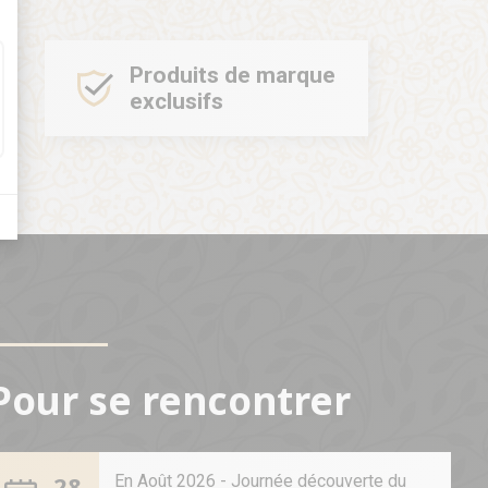
Produits de marque
exclusifs
Pour se rencontrer
28
En Août 2026 - Journée découverte du