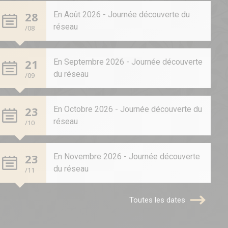
28
En Août 2026 - Journée découverte du
réseau
/08
21
En Septembre 2026 - Journée découverte
du réseau
/09
23
En Octobre 2026 - Journée découverte du
réseau
/10
23
En Novembre 2026 - Journée découverte
du réseau
/11
Toutes les dates