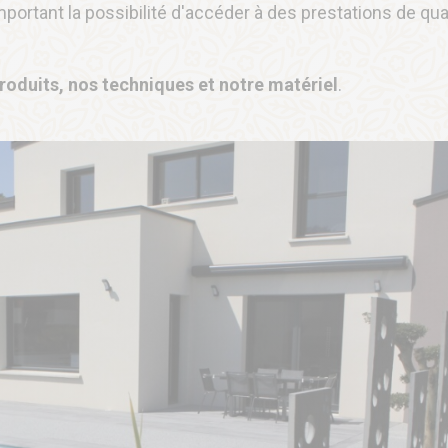
mportant la possibilité d'accéder à des prestations de qual
roduits, nos techniques et notre matériel
.