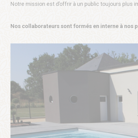
Notre mission est d’offrir à un public toujours plus i
Nos collaborateurs sont formés en interne à nos p