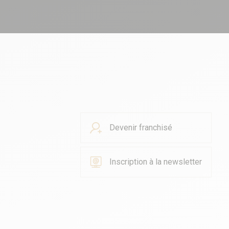
Devenir franchisé
Inscription à la newsletter