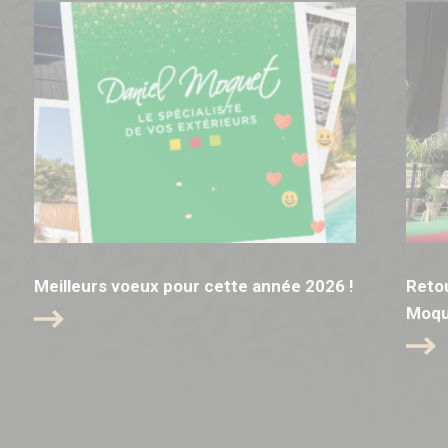
Meilleurs voeux pour cette année 2026 !
Retou
Moqu