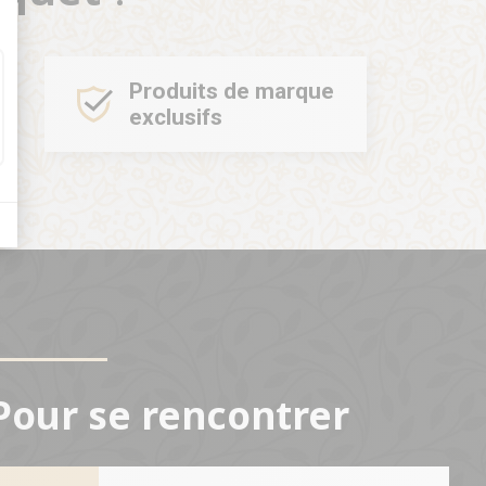
Produits de marque
exclusifs
Pour se rencontrer