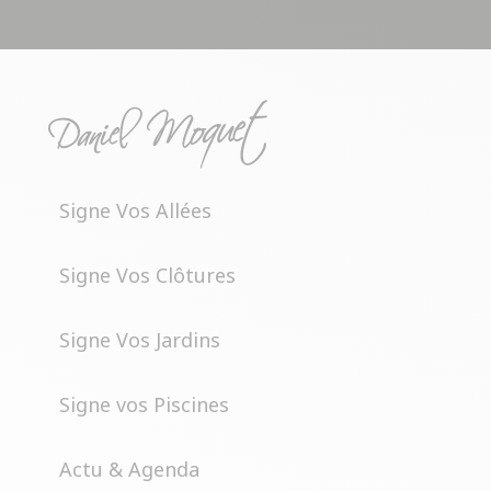
Signe Vos Allées
Signe Vos Clôtures
Signe Vos Jardins
Signe vos Piscines
Actu & Agenda