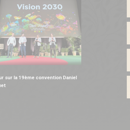
r sur la 19ème convention Daniel
et