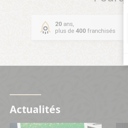
20
ans,
plus de
400
franchisés
Actualités