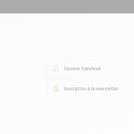
Devenir franchisé
Inscription à la newsletter