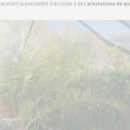
important la possibilité d'accéder à des
prestations de qu