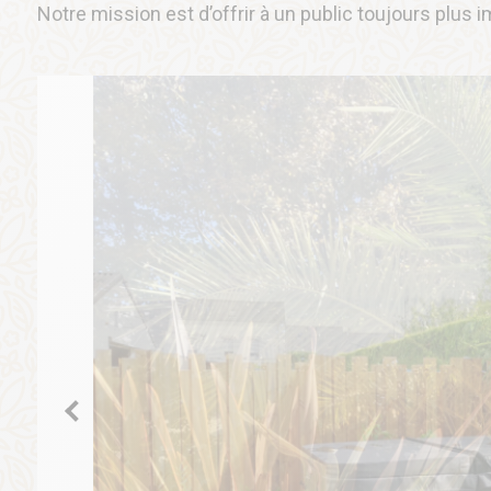
Notre mission est d’offrir à un public toujours plus 