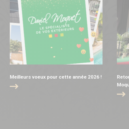
Meilleurs voeux pour cette année 2026 !
Retou
Moqu