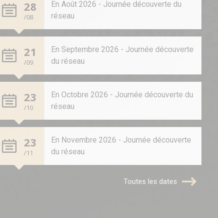
28
En Août 2026 - Journée découverte du
réseau
/08
21
En Septembre 2026 - Journée découverte
du réseau
/09
23
En Octobre 2026 - Journée découverte du
réseau
/10
23
En Novembre 2026 - Journée découverte
du réseau
/11
Toutes les dates