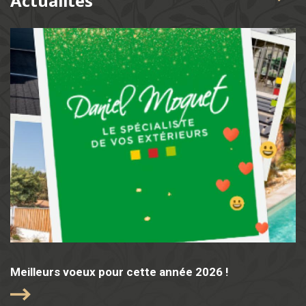
Actualités
Meilleurs voeux pour cette année 2026 !