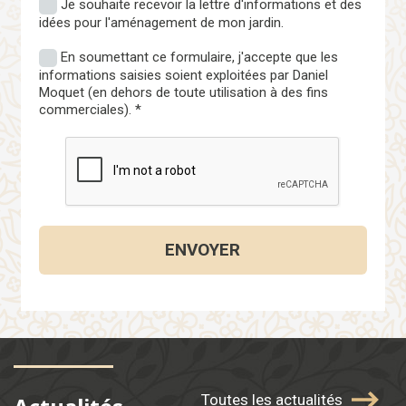
Je souhaite recevoir la lettre d'informations et des
idées pour l'aménagement de mon jardin.
En soumettant ce formulaire, j'accepte que les
informations saisies soient exploitées par Daniel
Moquet (en dehors de toute utilisation à des fins
commerciales). *
Toutes les actualités