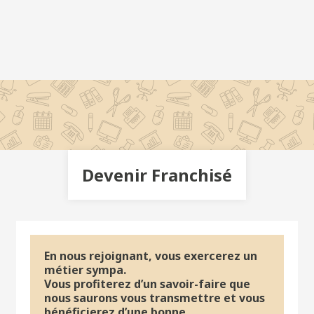
Devenir Franchisé
En nous rejoignant, vous exercerez un
métier sympa.
Vous profiterez d’un savoir-faire que
nous saurons vous transmettre et vous
bénéficierez d’une bonne