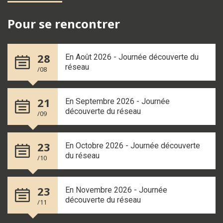
Pour se rencontrer
28
En Août 2026 - Journée découverte du
réseau
/08
21
En Septembre 2026 - Journée
découverte du réseau
/09
23
En Octobre 2026 - Journée découverte
du réseau
/10
23
En Novembre 2026 - Journée
découverte du réseau
/11