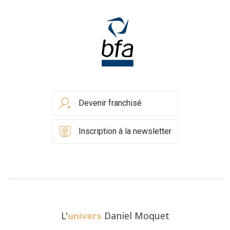
Devenir franchisé
Inscription à la newsletter
L'
univers
Daniel Moquet