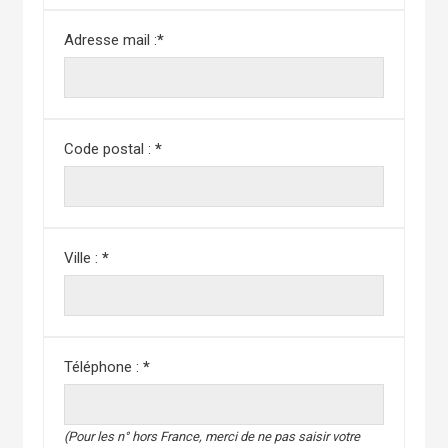
Adresse mail :
*
Code postal :
*
Ville :
*
Téléphone :
*
(Pour les n° hors France, merci de ne pas saisir votre