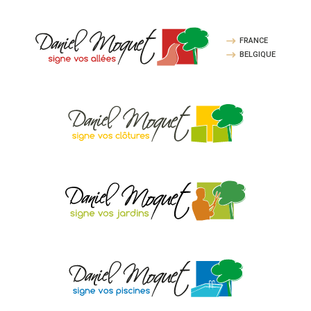
FRANCE
BELGIQUE