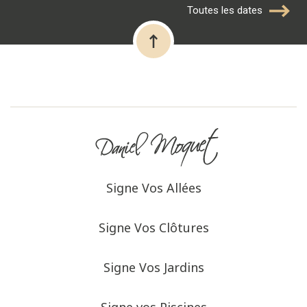
Toutes les dates
Signe Vos Allées
Signe Vos Clôtures
Signe Vos Jardins