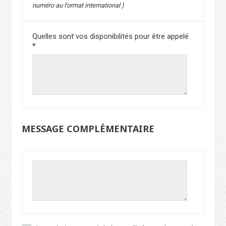
numéro au format international )
Quelles sont vos disponibilités pour être appelé
*
MESSAGE COMPLÉMENTAIRE