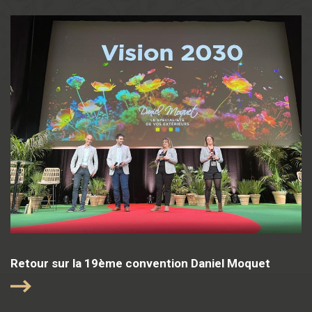
Retour sur la 19ème convention Daniel Moquet