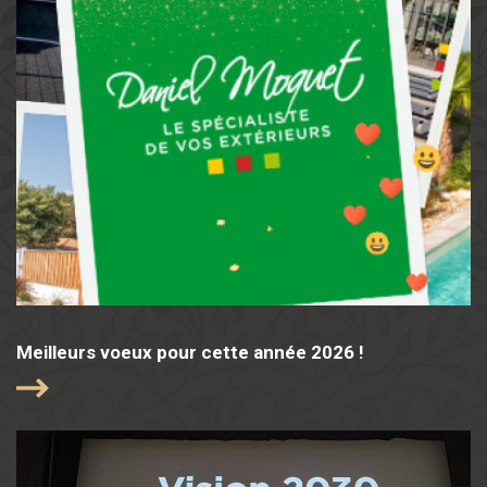
Meilleurs voeux pour cette année 2026 !