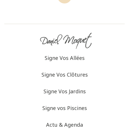
Signe Vos Allées
Signe Vos Clôtures
Signe Vos Jardins
Signe vos Piscines
Actu & Agenda