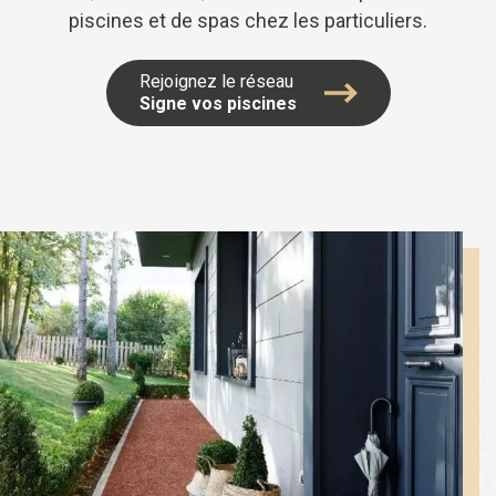
piscines et de spas chez les particuliers.
Rejoignez le réseau
Signe vos piscines