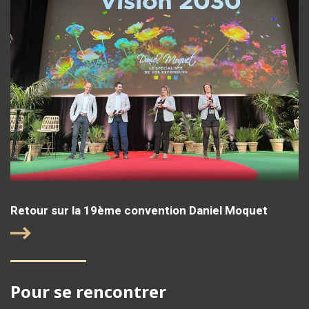
Retour sur la 19ème convention Daniel Moquet
Pour se rencontrer