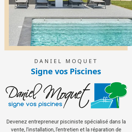
DANIEL MOQUET
Signe vos Piscines
Devenez entrepreneur pisciniste spécialisé dans la
vente, l’installation, l’entretien et la réparation de