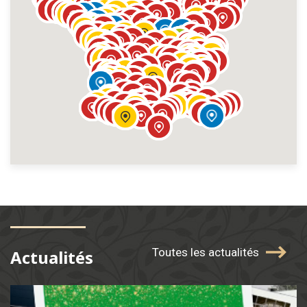
Toutes les actualités
Actualités