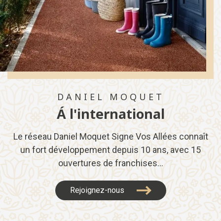
DANIEL MOQUET
Á l'international
Le réseau Daniel Moquet Signe Vos Allées connaît
un fort développement depuis 10 ans, avec 15
ouvertures de franchises...
Rejoignez-nous