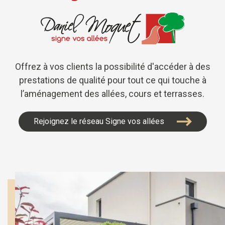
Offrez à vos clients la possibilité d'accéder à des
prestations de qualité pour tout ce qui touche à
l’aménagement des allées, cours et terrasses.
Rejoignez le réseau Signe vos allées