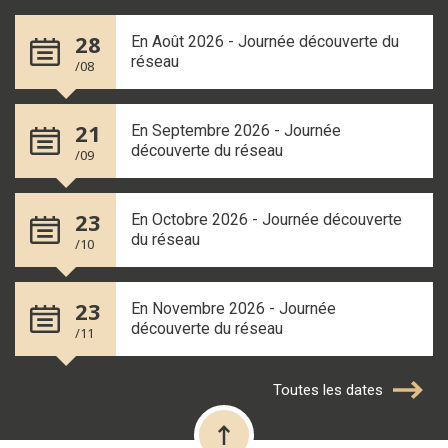
28
En Août 2026 - Journée découverte du
réseau
/08
21
En Septembre 2026 - Journée
découverte du réseau
/09
23
En Octobre 2026 - Journée découverte
du réseau
/10
23
En Novembre 2026 - Journée
découverte du réseau
/11
Toutes les dates