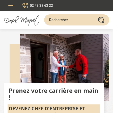
02 43 32 63 22
Prenez votre carrière en main
!
DEVENEZ CHEF D'ENTREPRISE ET