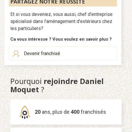
PARTAGEZ NOTRE RÉUSSITE
Et si vous deveniez, vous aussi, chef d'entreprise
spécialisé dans l'aménagement d’extérieurs chez
les particuliers?
Ca vous intéresse ? Vous voulez en savoir plus ?
Devenir franchisé
Pourquoi
rejoindre Daniel
Moquet
?
20
ans,
plus de
400
franchisés