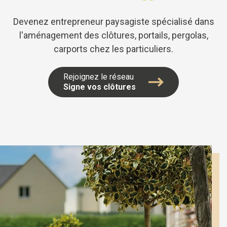
Devenez entrepreneur paysagiste spécialisé dans
l'aménagement des clôtures, portails, pergolas,
carports chez les particuliers.
Rejoignez le réseau
Signe vos clôtures