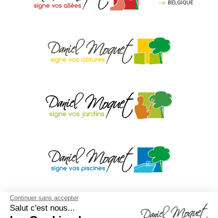
BELGIQUE
Continuer sans accepter
Salut c'est nous...