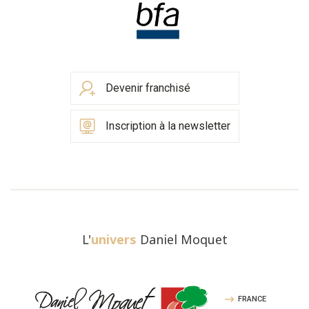
Devenir franchisé
Inscription à la newsletter
L'
univers
Daniel Moquet
FRANCE