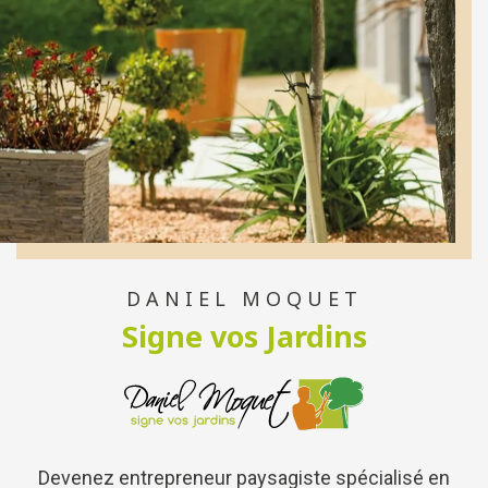
DANIEL MOQUET
Signe vos Jardins
Devenez entrepreneur paysagiste spécialisé en