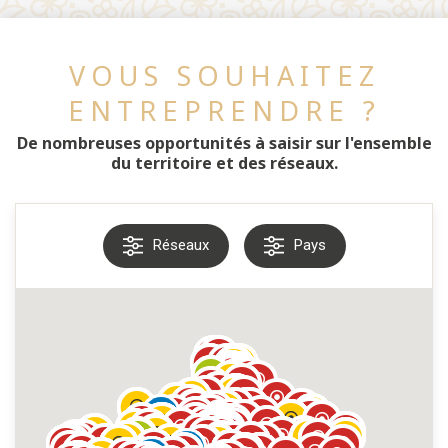
VOUS SOUHAITEZ
ENTREPRENDRE ?
De nombreuses opportunités à saisir sur l'ensemble
du territoire et des réseaux.
Réseaux
Pays