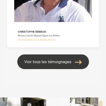
CHRISTOPHE REMAUD
Réseau Daniel Moquet Signe vos Allées
LA BOISSIERE DES LANDES, 85430
Voir tous les témoignages