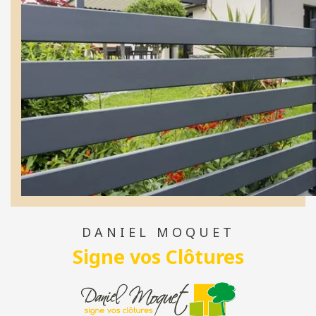
DANIEL MOQUET
Signe vos Clôtures