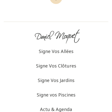
Signe Vos Allées
Signe Vos Clôtures
Signe Vos Jardins
Signe vos Piscines
Actu & Agenda