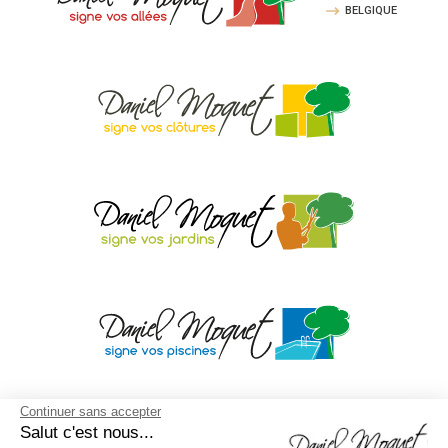
BELGIQUE
Continuer sans accepter
Salut c'est nous...