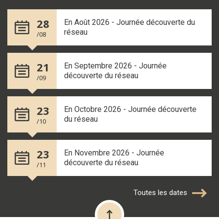
28
En Août 2026 - Journée découverte du
réseau
/08
21
En Septembre 2026 - Journée
découverte du réseau
/09
23
En Octobre 2026 - Journée découverte
du réseau
/10
23
En Novembre 2026 - Journée
découverte du réseau
/11
Toutes les dates