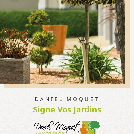
DANIEL MOQUET
Signe Vos Jardins