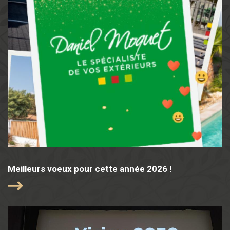
Meilleurs voeux pour cette année 2026 !