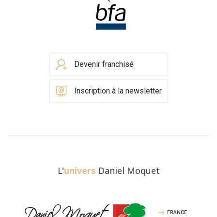
Devenir franchisé
Inscription à la newsletter
L'
univers
Daniel Moquet
FRANCE