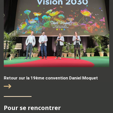
Retour sur la 19ème convention Daniel Moquet
Pour se rencontrer