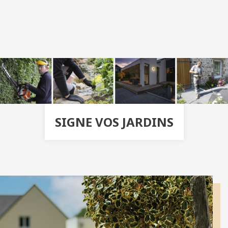
SIGNE VOS JARDINS