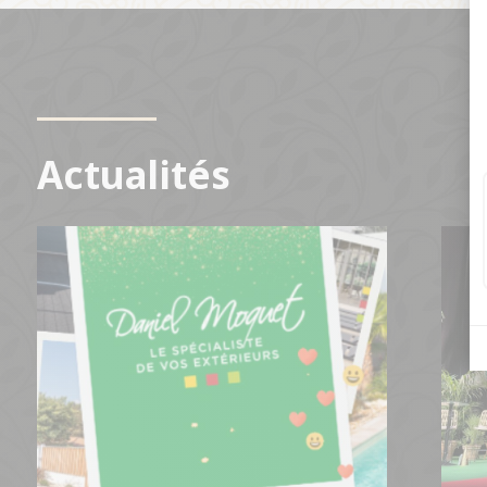
Actualités