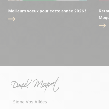
Meilleurs voeux pour cette année 2026 !
Retou
Moqu
Signe Vos Allées