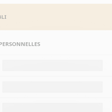
BLI
PERSONNELLES