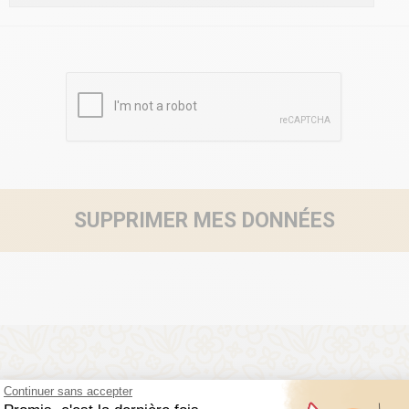
Continuer sans accepter