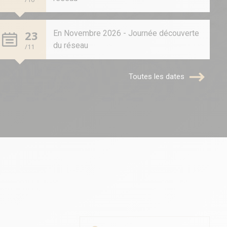
23
En Novembre 2026 - Journée découverte
du réseau
/11
Toutes les dates