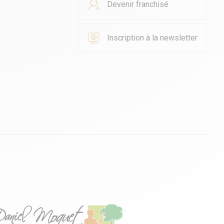
Devenir franchisé
Inscription à la newsletter