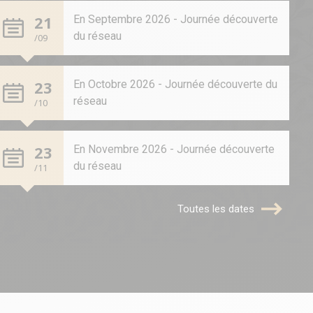
21
En Septembre 2026 - Journée découverte
du réseau
/09
23
En Octobre 2026 - Journée découverte du
réseau
/10
23
En Novembre 2026 - Journée découverte
du réseau
/11
Toutes les dates