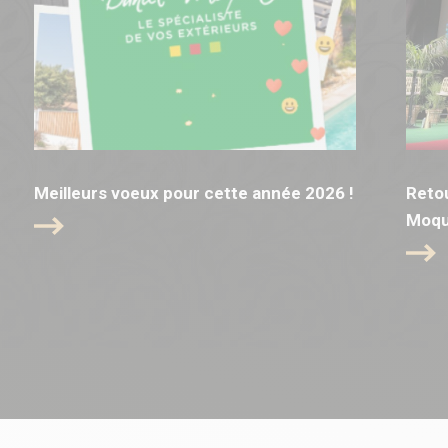
Meilleurs voeux pour cette année 2026 !
Retou
Moqu