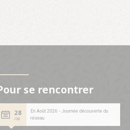
Pour se rencontrer
28
En Août 2026 - Journée découverte du
réseau
/08