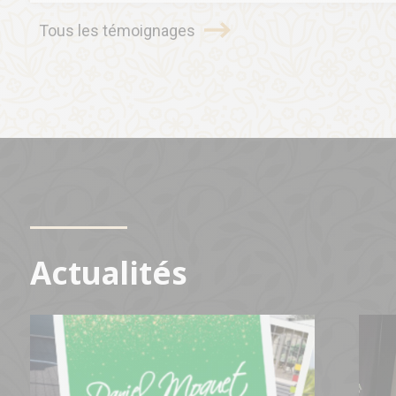
Tous les témoignages
Actualités