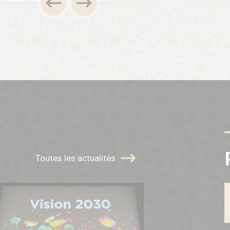
Toutes les actualités