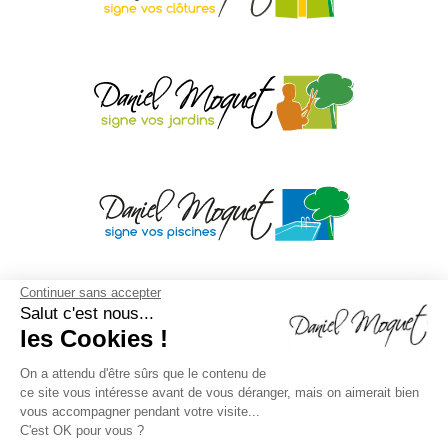
Continuer sans accepter
Salut c'est nous...
les Cookies !
On a attendu d'être sûrs que le contenu de
ce site vous intéresse avant de vous déranger, mais on aimerait bien
vous accompagner pendant votre visite...
C'est OK pour vous ?