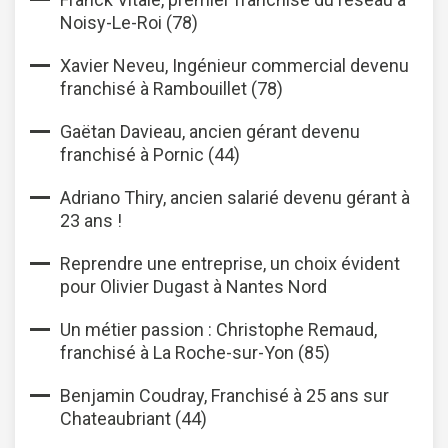
Noisy-Le-Roi (78)
Xavier Neveu, Ingénieur commercial devenu
franchisé à Rambouillet (78)
Gaëtan Davieau, ancien gérant devenu
franchisé à Pornic (44)
Adriano Thiry, ancien salarié devenu gérant à
23 ans !
Reprendre une entreprise, un choix évident
pour Olivier Dugast à Nantes Nord
Un métier passion : Christophe Remaud,
franchisé à La Roche-sur-Yon (85)
Benjamin Coudray, Franchisé à 25 ans sur
Chateaubriant (44)