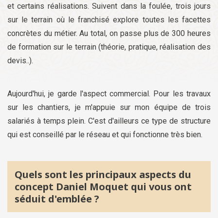
et certains réalisations. Suivent dans la foulée, trois jours
sur le terrain où le franchisé explore toutes les facettes
concrètes du métier. Au total, on passe plus de 300 heures
de formation sur le terrain (théorie, pratique, réalisation des
devis..).
Aujourd'hui, je garde l'aspect commercial. Pour les travaux
sur les chantiers, je m'appuie sur mon équipe de trois
salariés à temps plein. C'est d'ailleurs ce type de structure
qui est conseillé par le réseau et qui fonctionne très bien.
Quels sont les principaux aspects du
concept Daniel Moquet qui vous ont
séduit d'emblée ?