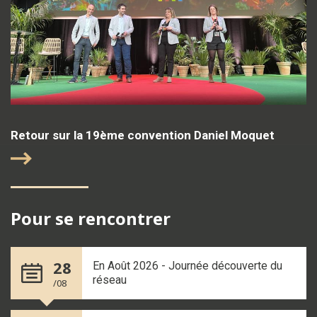
Retour sur la 19ème convention Daniel Moquet
Pour se rencontrer
28
En Août 2026 - Journée découverte du
réseau
/08