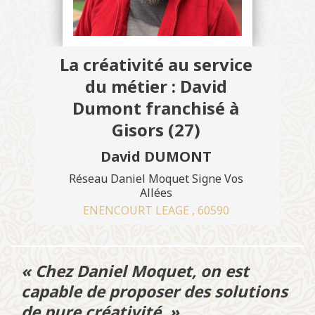
La créativité au service
du métier : David
Dumont franchisé à
Gisors (27)
David DUMONT
Réseau Daniel Moquet Signe Vos
Allées
ENENCOURT LEAGE , 60590
« Chez Daniel Moquet, on est
capable de proposer des solutions
de pure créativité. »