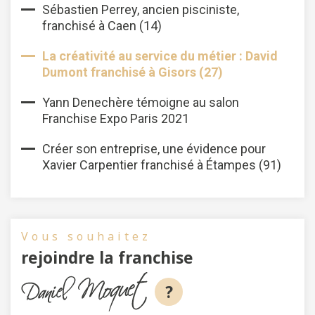
Sébastien Perrey, ancien pisciniste,
franchisé à Caen (14)
La créativité au service du métier : David
Dumont franchisé à Gisors (27)
Yann Denechère témoigne au salon
Franchise Expo Paris 2021
Créer son entreprise, une évidence pour
Xavier Carpentier franchisé à Étampes (91)
Vous souhaitez
rejoindre la franchise
?