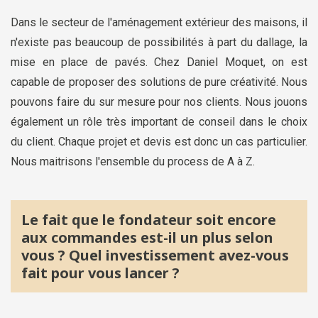
Dans le secteur de l'aménagement extérieur des maisons, il
n'existe pas beaucoup de possibilités à part du dallage, la
mise en place de pavés. Chez Daniel Moquet, on est
capable de proposer des solutions de pure créativité. Nous
pouvons faire du sur mesure pour nos clients. Nous jouons
également un rôle très important de conseil dans le choix
du client. Chaque projet et devis est donc un cas particulier.
Nous maitrisons l'ensemble du process de A à Z.
Le fait que le fondateur soit encore
aux commandes est-il un plus selon
vous ? Quel investissement avez-vous
fait pour vous lancer ?