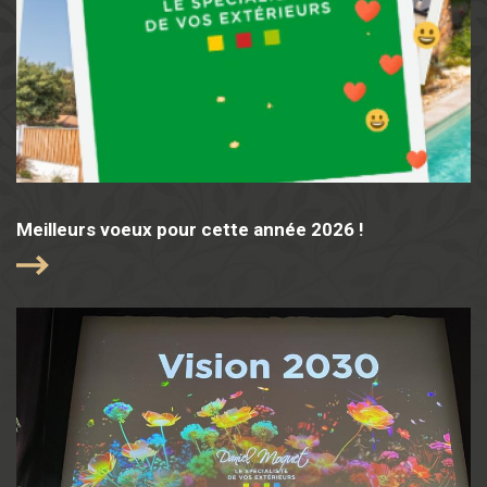
Meilleurs voeux pour cette année 2026 !