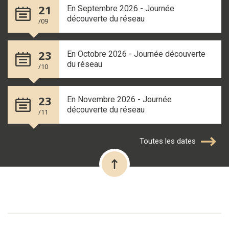
21
En Septembre 2026 - Journée
découverte du réseau
/09
23
En Octobre 2026 - Journée découverte
du réseau
/10
23
En Novembre 2026 - Journée
découverte du réseau
/11
Toutes les dates