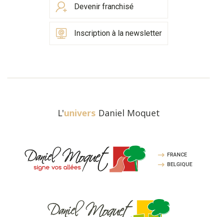
Devenir franchisé
Inscription à la newsletter
L'
univers
Daniel Moquet
FRANCE
BELGIQUE