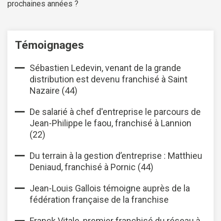
prochaines années ?
Témoignages
Sébastien Ledevin, venant de la grande
distribution est devenu franchisé à Saint
Nazaire (44)
De salarié à chef d'entreprise le parcours de
Jean-Philippe le faou, franchisé à Lannion
(22)
Du terrain à la gestion d’entreprise : Matthieu
Deniaud, franchisé à Pornic (44)
Jean-Louis Gallois témoigne auprès de la
fédération française de la franchise
Franck Vitale, premier franchisé du réseau à