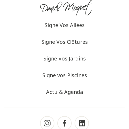
Signe Vos Allées
Signe Vos Clôtures
Signe Vos Jardins
Signe vos Piscines
Actu & Agenda