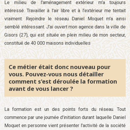
Le milieu de l'aménagement extérieur m'a toujours
intéressé. Travailler à l'air libre et à l'extérieur me tentait
vraiment. Rejoindre le réseau Daniel Moquet m'a ainsi
semblé intéressant. J'ai ouvert mon agence dans la ville de
Gisors (27), qui est située en plein milieu de mon secteur,
constitué de 40 000 maisons individuelles
Ce métier était donc nouveau pour
vous. Pouvez-vous nous détailler
comment s'est déroulée la formation
avant de vous lancer ?
La formation est un des points forts du réseau. Tout
commence par une journée d'initiation durant laquelle Daniel
Moquet en personne vient présenter l'activité de la société