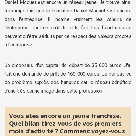
Daniel Moquet est encore un réseau jeune. Je trouve ainsi
très important que le fondateur Daniel Moquet soit encore
dans l'entreprise. Il incarne vraiment les valeurs de
l'entreprise. Tout ce qu'il dit, il le fait. Les franchisés ne
peuvent qu'être séduits par ce respect des valeurs propres
à l'entreprise.
Je disposais d'un capital de départ de 35 000 euros. J'ai
fait une demande de prêt de 160 000 euros. Je n'ai pas eu
de problème auprès des banques car le réseau bénéficie
d'une très bonne image dans cette profession.
Vous êtes encore un jeune franchisé.
Quel bilan tirez-vous de vos premiers
mois d'activité ? Comment voyez-vous