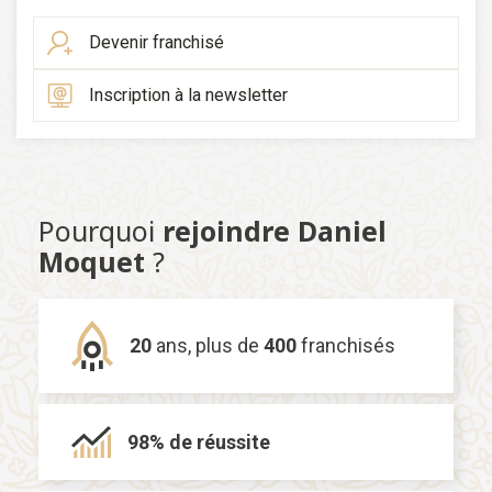
Devenir franchisé
Inscription à la newsletter
Pourquoi
rejoindre Daniel
Moquet
?
20
ans,
plus de
400
franchisés
98% de
réussite