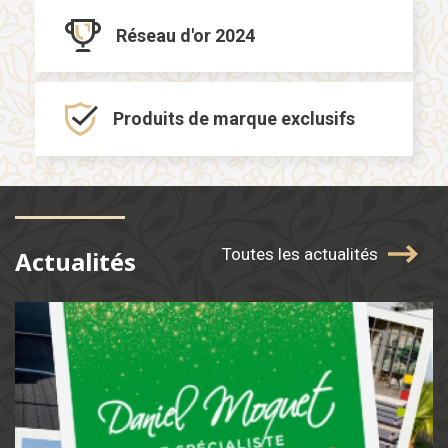
Réseau d'or
2024
Produits de marque
exclusifs
Toutes les actualités
Actualités