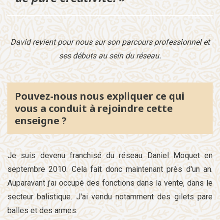
David revient pour nous sur son parcours professionnel et
ses débuts au sein du réseau.
Pouvez-nous nous expliquer ce qui
vous a conduit à rejoindre cette
enseigne ?
Je suis devenu franchisé du réseau Daniel Moquet en
septembre 2010. Cela fait donc maintenant près d'un an.
Auparavant j'ai occupé des fonctions dans la vente, dans le
secteur balistique. J'ai vendu notamment des gilets pare
balles et des armes.