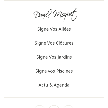
Signe Vos Allées
Signe Vos Clôtures
Signe Vos Jardins
Signe vos Piscines
Actu & Agenda