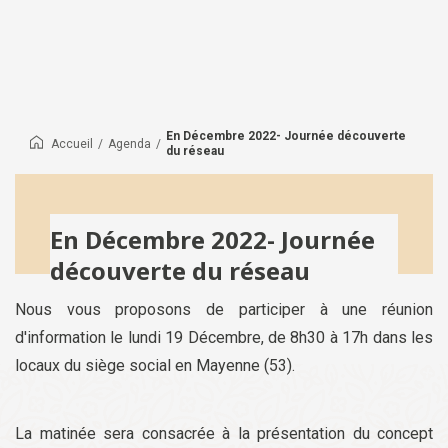
En Décembre 2022- Journée découverte
Accueil
/
Agenda
/
du réseau
En Décembre 2022- Journée
découverte du réseau
Nous vous proposons de participer à une réunion
d'information le lundi 19 Décembre, de 8h30 à 17h dans les
locaux du siège social en Mayenne (53).
La matinée sera consacrée à la présentation du concept