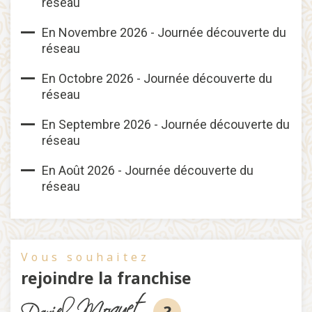
réseau
En Novembre 2026 - Journée découverte du
réseau
En Octobre 2026 - Journée découverte du
réseau
En Septembre 2026 - Journée découverte du
réseau
En Août 2026 - Journée découverte du
réseau
Vous souhaitez
rejoindre la franchise