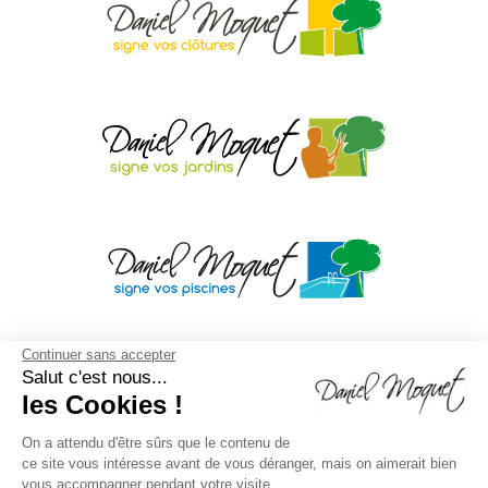
Continuer sans accepter
Salut c'est nous...
les Cookies !
On a attendu d'être sûrs que le contenu de
ce site vous intéresse avant de vous déranger, mais on aimerait bien
vous accompagner pendant votre visite...