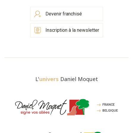
Devenir franchisé
Inscription à la newsletter
L'
univers
Daniel Moquet
FRANCE
BELGIQUE