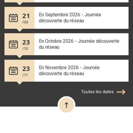
21
En Septembre 2026 - Journée
découverte du réseau
/09
23
En Octobre 2026 - Journée découverte
du réseau
/10
23
En Novembre 2026 - Journée
découverte du réseau
/11
Toutes les dates