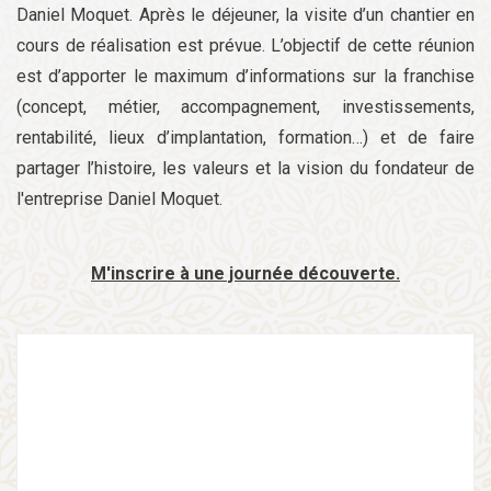
Daniel Moquet. Après le déjeuner, la visite d’un chantier en
cours de réalisation est prévue. L’objectif de cette réunion
est d’apporter le maximum d’informations sur la franchise
(concept, métier, accompagnement, investissements,
rentabilité, lieux d’implantation, formation…) et de faire
partager l’histoire, les valeurs et la vision du fondateur de
l'entreprise Daniel Moquet.
M'inscrire à une journée découverte.