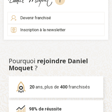
?
Devenir franchisé
Inscription à la newsletter
Pourquoi
rejoindre Daniel
Moquet
?
20
ans,
plus de
400
franchisés
98% de
réussite