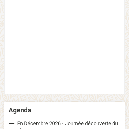
Agenda
En Décembre 2026 - Journée découverte du