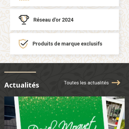
Réseau d'or
2024
Produits de marque
exclusifs
Toutes les actualités
Actualités