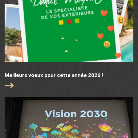
Meilleurs voeux pour cette année 2026 !