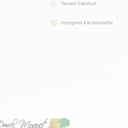
Devenir franchisé
Inscription à la newsletter