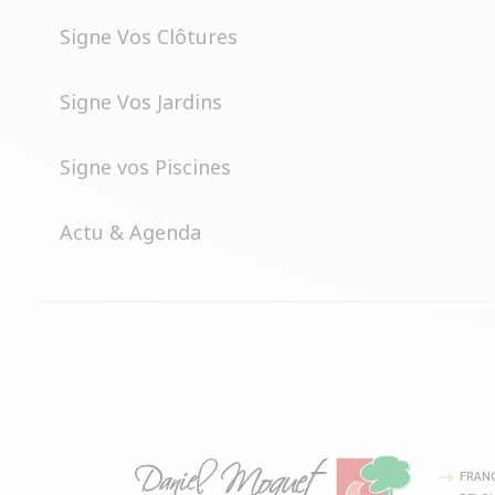
Signe Vos Clôtures
Signe Vos Jardins
Signe vos Piscines
Actu & Agenda
FRAN