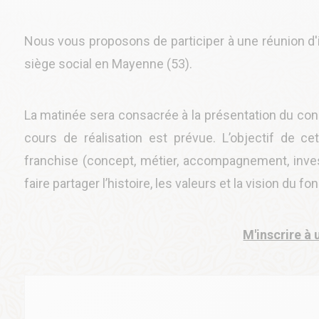
Nous vous proposons de participer à une réunion d'i
siège social en Mayenne (53).
La matinée sera consacrée à la présentation du conc
cours de réalisation est prévue. L’objectif de c
franchise (concept, métier, accompagnement, investi
faire partager l’histoire, les valeurs et la vision du f
M'inscrire à