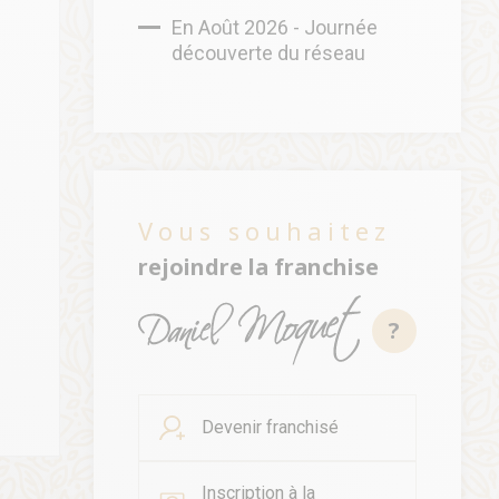
En Août 2026 - Journée
découverte du réseau
Vous souhaitez
rejoindre la franchise
?
Devenir franchisé
Inscription à la