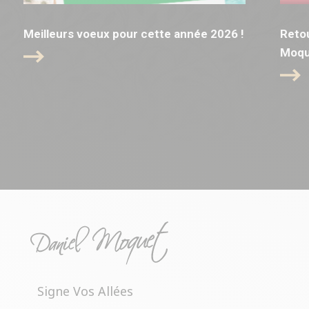
Meilleurs voeux pour cette année 2026 !
Retou
Moqu
Signe Vos Allées