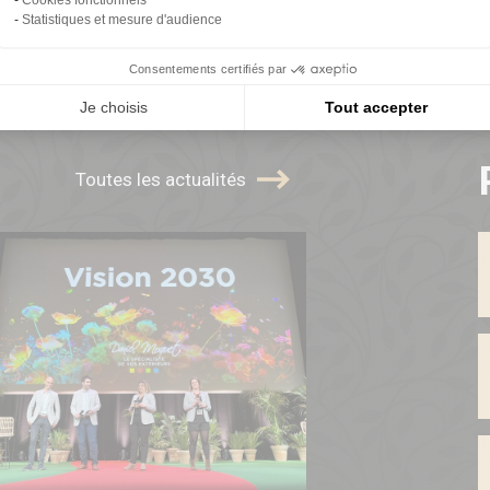
Statistiques et mesure d'audience
Consentements certifiés par
Je choisis
Tout accepter
Toutes les actualités