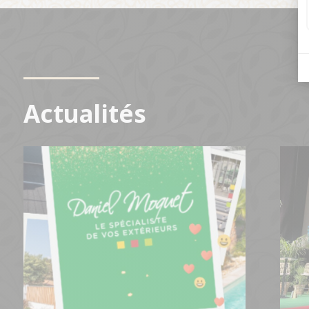
Actualités