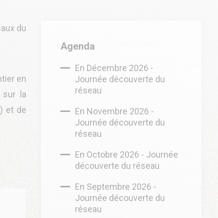
caux du
Agenda
En Décembre 2026 -
tier en
Journée découverte du
réseau
 sur la
) et de
En Novembre 2026 -
Journée découverte du
réseau
En Octobre 2026 - Journée
découverte du réseau
En Septembre 2026 -
Journée découverte du
réseau