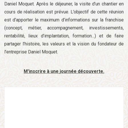
Daniel Moquet. Après le déjeuner, la visite d’un chantier en
cours de réalisation est prévue. L’objectif de cette réunion
est d’apporter le maximum d’informations sur la franchise
(concept, métier, accompagnement, investissements,
rentabilité, lieux d’implantation, formation…) et de faire
partager l’histoire, les valeurs et la vision du fondateur de
l'entreprise Daniel Moquet.
M'inscrire à une journée découverte.