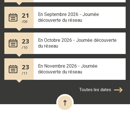
21
En Septembre 2026 - Journée
découverte du réseau
/09
23
En Octobre 2026 - Journée découverte
du réseau
/10
23
En Novembre 2026 - Journée
découverte du réseau
/11
Toutes les dates