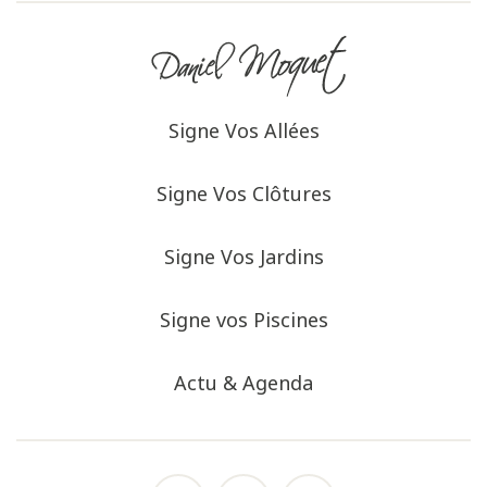
Signe Vos Allées
Signe Vos Clôtures
Signe Vos Jardins
Signe vos Piscines
Actu & Agenda