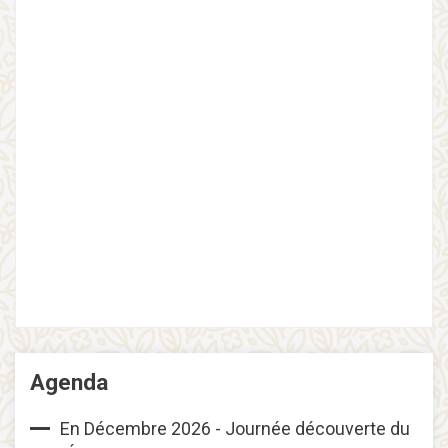
Agenda
En Décembre 2026 - Journée découverte du