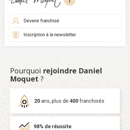
?
Devenir franchisé
Inscription à la newsletter
Pourquoi
rejoindre Daniel
Moquet
?
20
ans,
plus de
400
franchisés
98% de
réussite