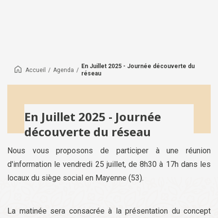
En Juillet 2025 - Journée découverte du
Accueil
/
Agenda
/
réseau
En Juillet 2025 - Journée
découverte du réseau
Nous vous proposons de participer à une réunion
d'information le vendredi 25 juillet, de 8h30 à 17h dans les
locaux du siège social en Mayenne (53).
La matinée sera consacrée à la présentation du concept