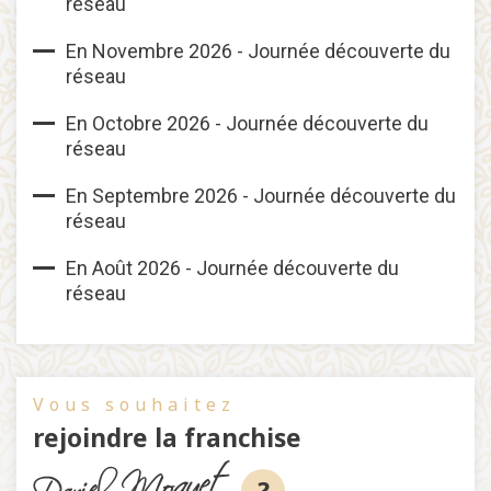
réseau
En Novembre 2026 - Journée découverte du
réseau
En Octobre 2026 - Journée découverte du
réseau
En Septembre 2026 - Journée découverte du
réseau
En Août 2026 - Journée découverte du
réseau
Vous souhaitez
rejoindre la franchise