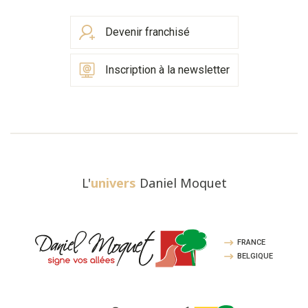
Devenir franchisé
Inscription à la newsletter
L'
univers
Daniel Moquet
FRANCE
BELGIQUE