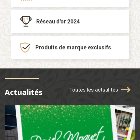
Réseau d'or
2024
Produits de marque
exclusifs
Toutes les actualités
Actualités