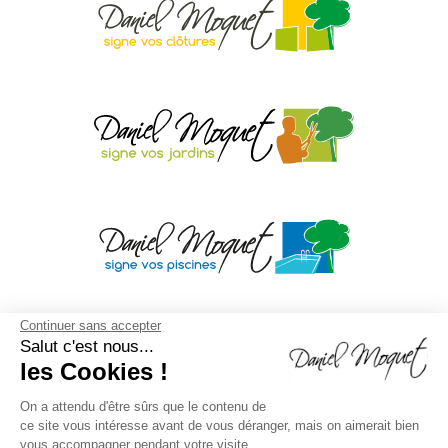
Continuer sans accepter
Salut c'est nous...
les Cookies !
On a attendu d'être sûrs que le contenu de
ce site vous intéresse avant de vous déranger, mais on aimerait bien
vous accompagner pendant votre visite...