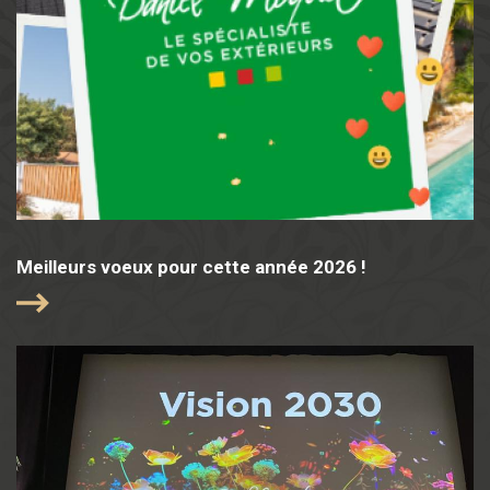
Meilleurs voeux pour cette année 2026 !