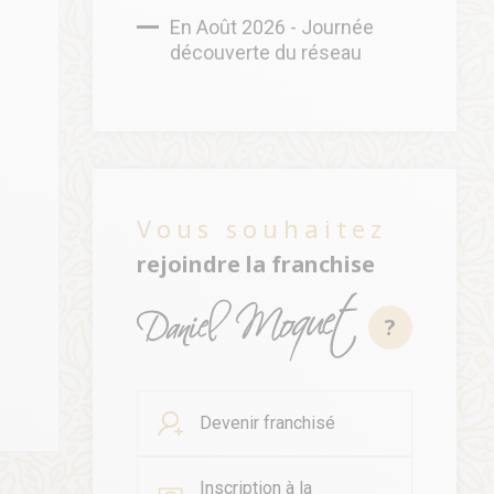
En Août 2026 - Journée
découverte du réseau
Vous souhaitez
rejoindre la franchise
?
Devenir franchisé
Inscription à la