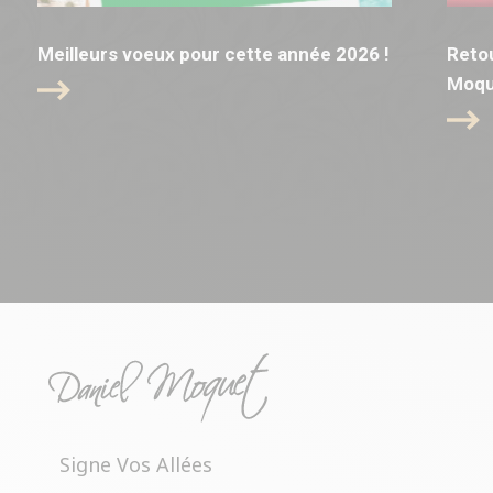
Meilleurs voeux pour cette année 2026 !
Retou
Moqu
Signe Vos Allées