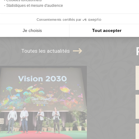
Statistiques et mesure d'audience
Consentements certifiés par
Je choisis
Tout accepter
Toutes les actualités