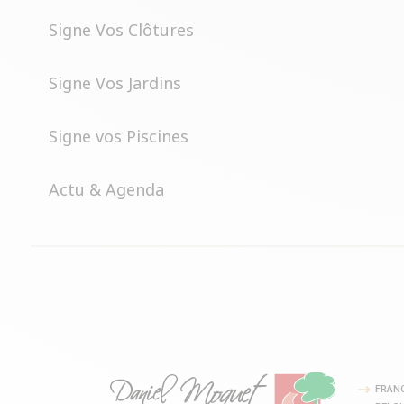
Signe Vos Clôtures
Signe Vos Jardins
Signe vos Piscines
Actu & Agenda
FRAN