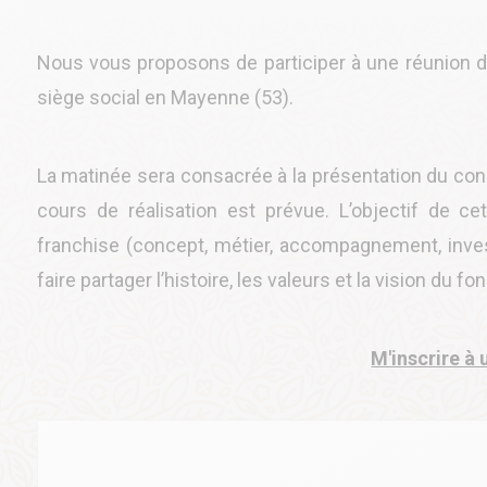
Nous vous proposons de participer à une réunion d'
siège social en Mayenne (53).
La matinée sera consacrée à la présentation du conc
cours de réalisation est prévue. L’objectif de c
franchise (concept, métier, accompagnement, investi
faire partager l’histoire, les valeurs et la vision du f
M'inscrire à