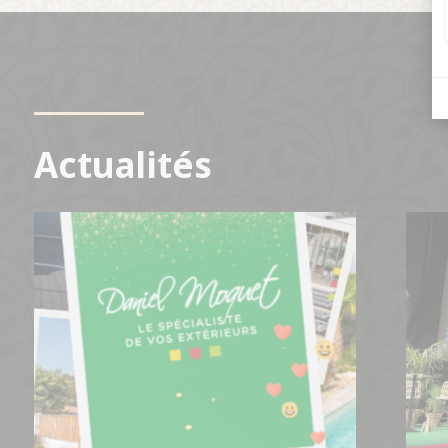
Actualités