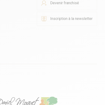
Devenir franchisé
Inscription à la newsletter