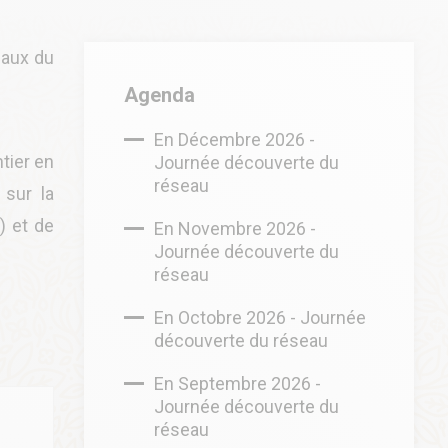
caux du
Agenda
En Décembre 2026 -
tier en
Journée découverte du
réseau
 sur la
) et de
En Novembre 2026 -
Journée découverte du
réseau
En Octobre 2026 - Journée
découverte du réseau
En Septembre 2026 -
Journée découverte du
réseau