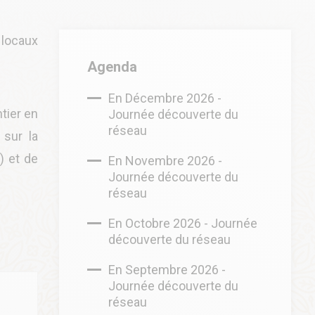
 locaux
Agenda
En Décembre 2026 -
tier en
Journée découverte du
réseau
 sur la
) et de
En Novembre 2026 -
Journée découverte du
réseau
En Octobre 2026 - Journée
découverte du réseau
En Septembre 2026 -
Journée découverte du
réseau