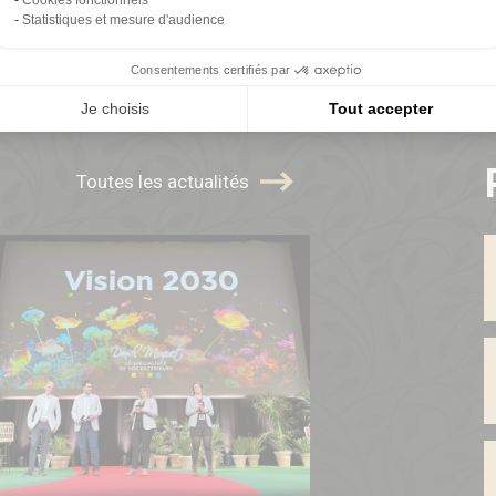
Statistiques et mesure d'audience
Consentements certifiés par
Je choisis
Tout accepter
Toutes les actualités