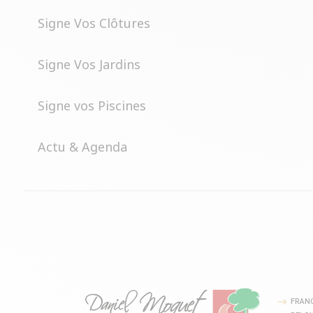
Signe Vos Clôtures
Signe Vos Jardins
Signe vos Piscines
Actu & Agenda
FRAN