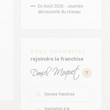
En Août 2026 - Journée
découverte du réseau
Vous souhaitez
rejoindre la franchise
?
Devenir franchisé
Inscription à la