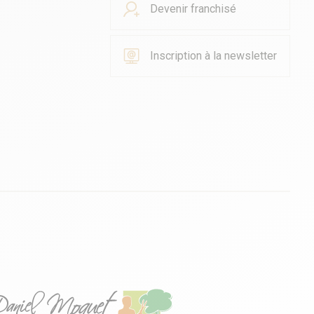
Devenir franchisé
Inscription à la newsletter