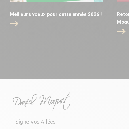
Meilleurs voeux pour cette année 2026 !
Retou
Moqu
Signe Vos Allées