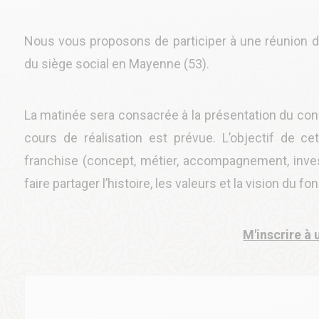
Nous vous proposons de participer à une réunion d'
du siège social en Mayenne (53).
La matinée sera consacrée à la présentation du conc
cours de réalisation est prévue. L’objectif de c
franchise (concept, métier, accompagnement, investi
faire partager l’histoire, les valeurs et la vision du f
M'inscrire à