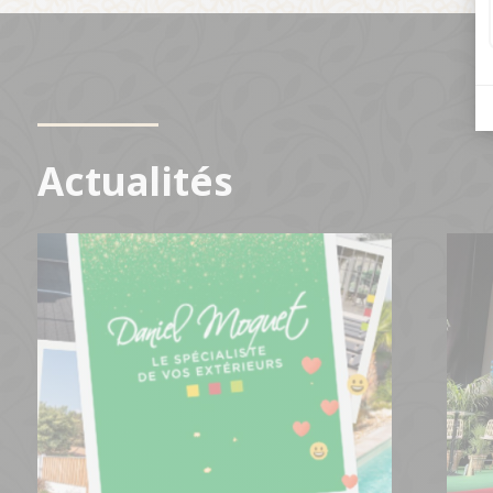
Actualités