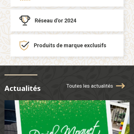
Réseau d'or
2024
Produits de marque
exclusifs
Toutes les actualités
Actualités