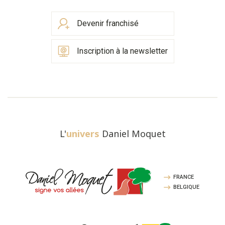
Devenir franchisé
Inscription à la newsletter
L'
univers
Daniel Moquet
FRANCE
BELGIQUE