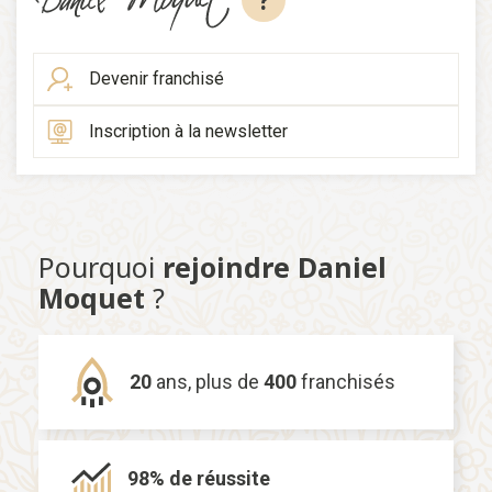
?
Devenir franchisé
Inscription à la newsletter
Pourquoi
rejoindre Daniel
Moquet
?
20
ans,
plus de
400
franchisés
98% de
réussite