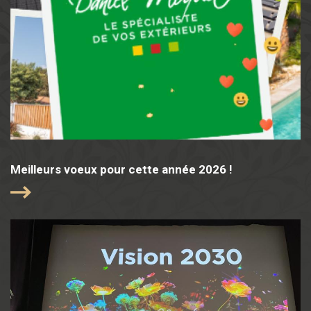
Meilleurs voeux pour cette année 2026 !