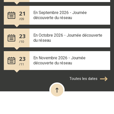
21
En Septembre 2026 - Journée
découverte du réseau
/09
23
En Octobre 2026 - Journée découverte
du réseau
/10
23
En Novembre 2026 - Journée
découverte du réseau
/11
Toutes les dates