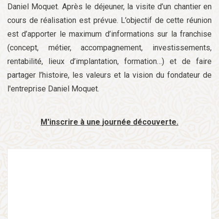
Daniel Moquet. Après le déjeuner, la visite d’un chantier en
cours de réalisation est prévue. L’objectif de cette réunion
est d’apporter le maximum d’informations sur la franchise
(concept, métier, accompagnement, investissements,
rentabilité, lieux d’implantation, formation…) et de faire
partager l’histoire, les valeurs et la vision du fondateur de
l'entreprise Daniel Moquet.
M'inscrire à une journée découverte.