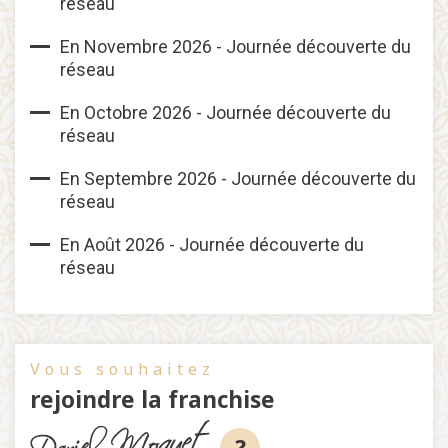
réseau
En Novembre 2026 - Journée découverte du
réseau
En Octobre 2026 - Journée découverte du
réseau
En Septembre 2026 - Journée découverte du
réseau
En Août 2026 - Journée découverte du
réseau
Vous souhaitez
rejoindre la franchise