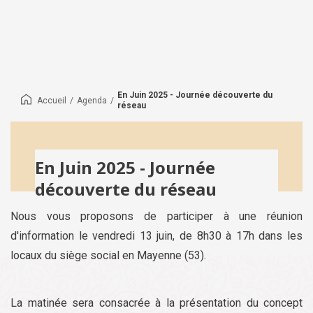
En Juin 2025 - Journée découverte du
Accueil
/
Agenda
/
réseau
En Juin 2025 - Journée
découverte du réseau
Nous vous proposons de participer à une réunion
d'information le vendredi 13 juin, de 8h30 à 17h dans les
locaux du siège social en Mayenne (53).
La matinée sera consacrée à la présentation du concept