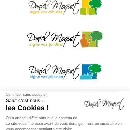
Continuer sans accepter
Salut c'est nous...
les Cookies !
On a attendu d'être sûrs que le contenu de
ce site vous intéresse avant de vous déranger, mais on aimerait bien
vous accompagner pendant votre visite...