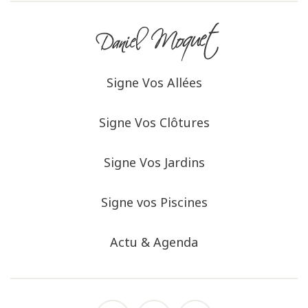
Signe Vos Allées
Signe Vos Clôtures
Signe Vos Jardins
Signe vos Piscines
Actu & Agenda