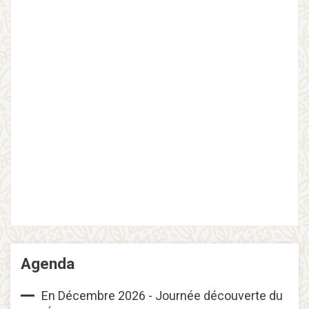
Agenda
En Décembre 2026 - Journée découverte du