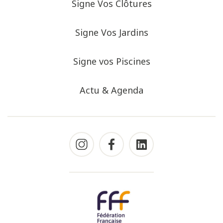
Signe Vos Clôtures
Signe Vos Jardins
Signe vos Piscines
Actu & Agenda