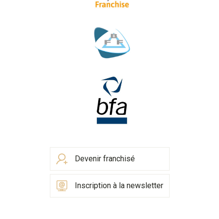
Devenir franchisé
Inscription à la newsletter