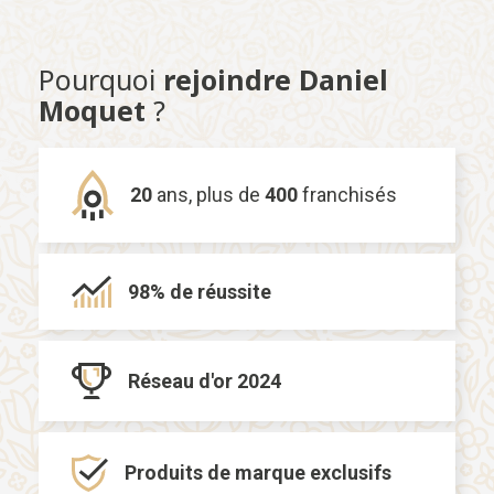
Pourquoi
rejoindre Daniel
Moquet
?
20
ans,
plus de
400
franchisés
98% de
réussite
Réseau d'or
2024
Produits de marque
exclusifs