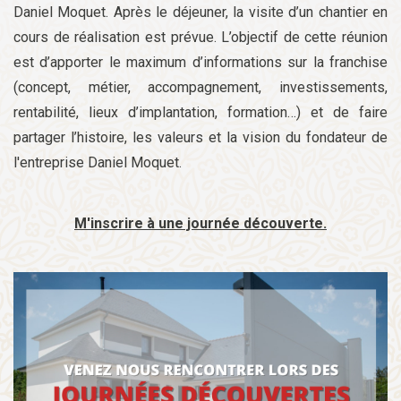
Daniel Moquet. Après le déjeuner, la visite d’un chantier en
cours de réalisation est prévue. L’objectif de cette réunion
est d’apporter le maximum d’informations sur la franchise
(concept, métier, accompagnement, investissements,
rentabilité, lieux d’implantation, formation…) et de faire
partager l’histoire, les valeurs et la vision du fondateur de
l'entreprise Daniel Moquet.
M'inscrire à une journée découverte.