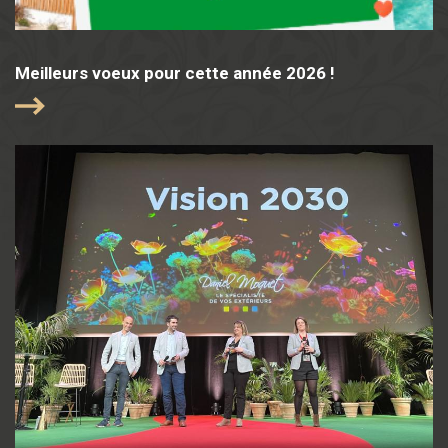
Meilleurs voeux pour cette année 2026 !