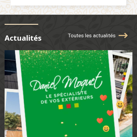
Toutes les actualités
Actualités