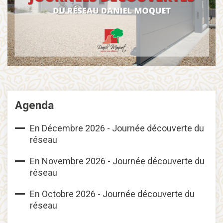
Agenda
En Décembre 2026 - Journée découverte du
réseau
En Novembre 2026 - Journée découverte du
réseau
En Octobre 2026 - Journée découverte du
réseau