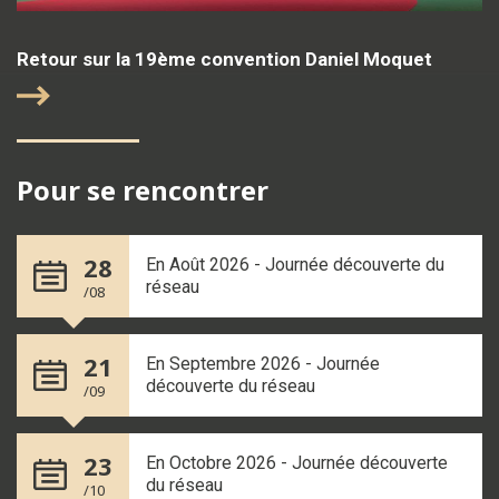
Retour sur la 19ème convention Daniel Moquet
Pour se rencontrer
28
En Août 2026 - Journée découverte du
réseau
/08
21
En Septembre 2026 - Journée
découverte du réseau
/09
23
En Octobre 2026 - Journée découverte
du réseau
/10