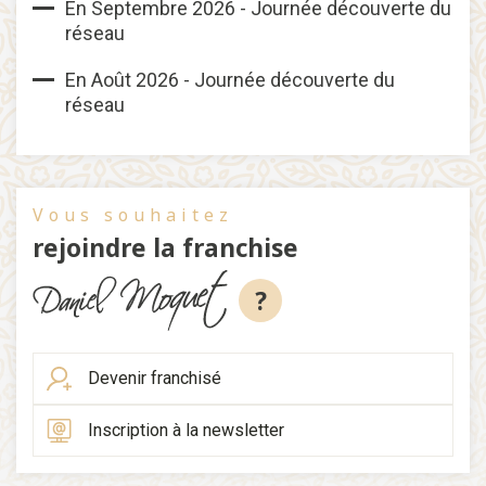
En Septembre 2026 - Journée découverte du
réseau
En Août 2026 - Journée découverte du
réseau
Vous souhaitez
rejoindre la franchise
?
Devenir franchisé
Inscription à la newsletter