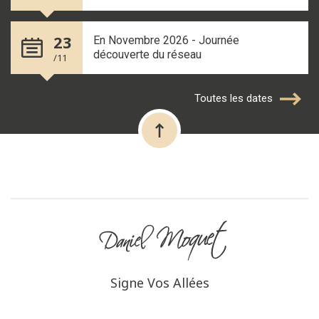
23
En Novembre 2026 - Journée
découverte du réseau
/11
Toutes les dates
Signe Vos Allées