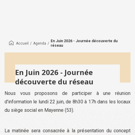
En Juin 2026 - Journée découverte du
Accueil
/
Agenda
/
réseau
En Juin 2026 - Journée
découverte du réseau
Nous vous proposons de participer à une réunion
d'information le lundi 22 juin, de 8h30 à 17h dans les locaux
du siège social en Mayenne (53).
La matinée sera consacrée à la présentation du concept