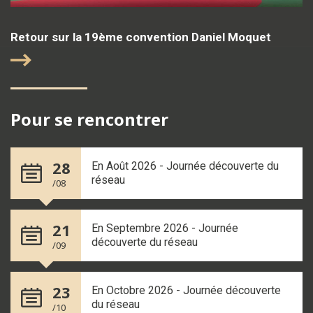
Retour sur la 19ème convention Daniel Moquet
Pour se rencontrer
28
En Août 2026 - Journée découverte du
réseau
/08
21
En Septembre 2026 - Journée
découverte du réseau
/09
23
En Octobre 2026 - Journée découverte
du réseau
/10