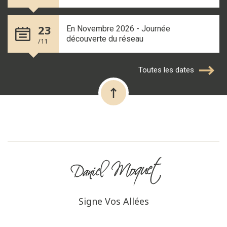
23
En Novembre 2026 - Journée
découverte du réseau
/11
Toutes les dates
Signe Vos Allées