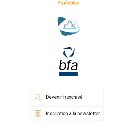
Devenir franchisé
Inscription à la newsletter