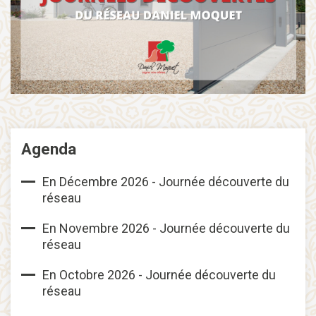
Agenda
En Décembre 2026 - Journée découverte du
réseau
En Novembre 2026 - Journée découverte du
réseau
En Octobre 2026 - Journée découverte du
réseau