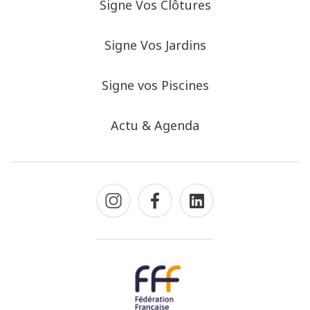
Signe Vos Clôtures
Signe Vos Jardins
Signe vos Piscines
Actu & Agenda