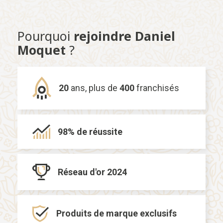
Pourquoi
rejoindre Daniel
Moquet
?
20
ans,
plus de
400
franchisés
98% de
réussite
Réseau d'or
2024
Produits de marque
exclusifs