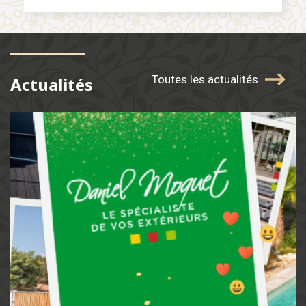
Toutes les actualités
Actualités