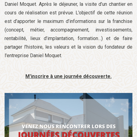
Daniel Moquet. Après le déjeuner, la visite d’un chantier en
cours de réalisation est prévue. L’objectif de cette réunion
est d’apporter le maximum d’informations sur la franchise
(concept, métier, accompagnement, investissements,
rentabilité, lieux d’implantation, formation…) et de faire
partager l’histoire, les valeurs et la vision du fondateur de
l'entreprise Daniel Moquet.
M'inscrire à une journée découverte.