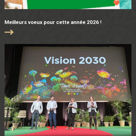
Meilleurs voeux pour cette année 2026 !