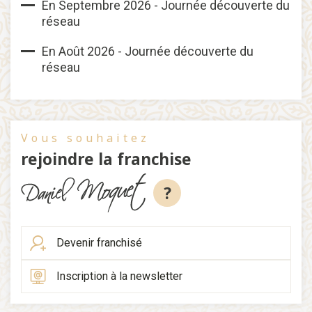
En Septembre 2026 - Journée découverte du
réseau
En Août 2026 - Journée découverte du
réseau
Vous souhaitez
rejoindre la franchise
?
Devenir franchisé
Inscription à la newsletter