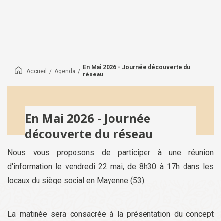
En Mai 2026 - Journée découverte du
Accueil
/
Agenda
/
réseau
En Mai 2026 - Journée
découverte du réseau
Nous vous proposons de participer à une réunion
d'information le vendredi 22 mai, de 8h30 à 17h dans les
locaux du siège social en Mayenne (53).
La matinée sera consacrée à la présentation du concept