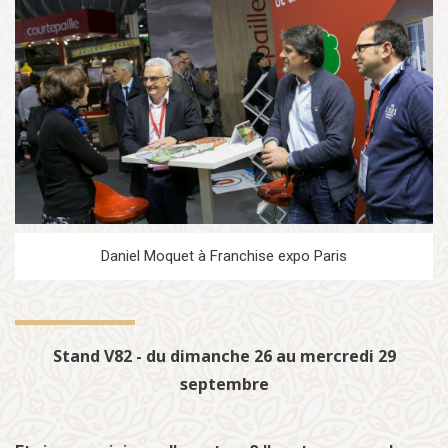
Daniel Moquet à Franchise expo Paris
Stand V82 - du dimanche 26 au mercredi 29
septembre