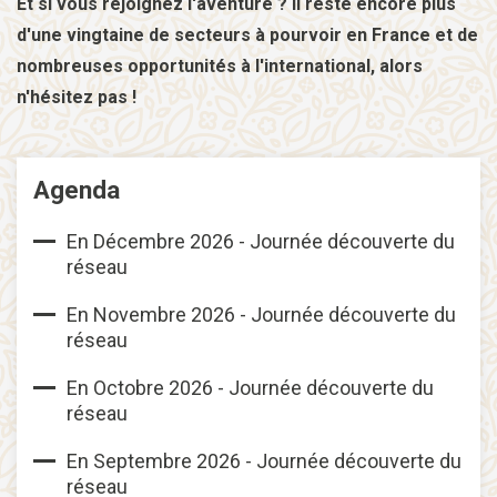
Et si vous rejoignez l'aventure ? Il reste encore plus
d'une vingtaine de secteurs à pourvoir en France et de
nombreuses opportunités à l'international, alors
n'hésitez pas !
Agenda
En Décembre 2026 - Journée découverte du
réseau
En Novembre 2026 - Journée découverte du
réseau
En Octobre 2026 - Journée découverte du
réseau
En Septembre 2026 - Journée découverte du
réseau