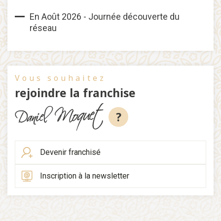
En Août 2026 - Journée découverte du
réseau
Vous souhaitez
rejoindre la franchise
?
Devenir franchisé
Inscription à la newsletter