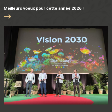
Meilleurs voeux pour cette année 2026 !