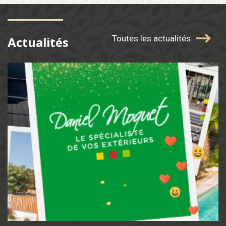
Toutes les actualités
Actualités