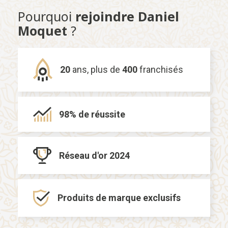
Pourquoi
rejoindre Daniel
Moquet
?
20
ans,
plus de
400
franchisés
98% de
réussite
Réseau d'or
2024
Produits de marque
exclusifs