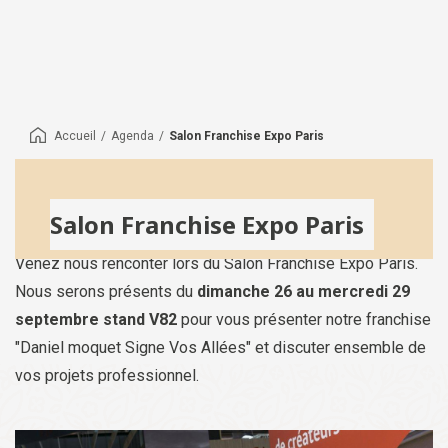
Accueil
/
Agenda
/
Salon Franchise Expo Paris
Salon Franchise Expo Paris
Venez nous renconter lors du Salon Franchise Expo Paris.
Nous serons présents du
dimanche 26 au mercredi 29
septembre
stand V82
pour vous présenter notre franchise
"Daniel moquet Signe Vos Allées" et discuter ensemble de
vos projets professionnel.