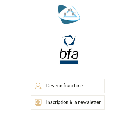
Devenir franchisé
Inscription à la newsletter