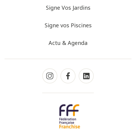
Signe Vos Jardins
Signe vos Piscines
Actu & Agenda