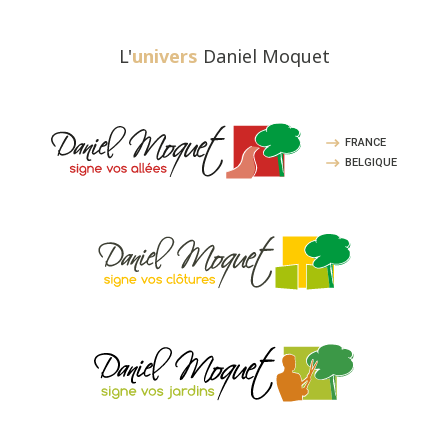
L'
univers
Daniel Moquet
FRANCE
BELGIQUE