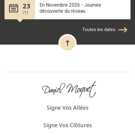
23
En Novembre 2026 - Journée
découverte du réseau
/11
Toutes les dates
Signe Vos Allées
Signe Vos Clôtures