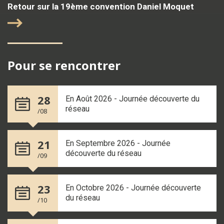
Retour sur la 19ème convention Daniel Moquet
Pour se rencontrer
28
En Août 2026 - Journée découverte du
réseau
/08
21
En Septembre 2026 - Journée
découverte du réseau
/09
23
En Octobre 2026 - Journée découverte
du réseau
/10