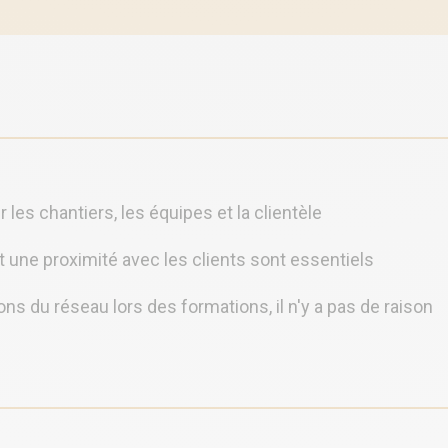
les chantiers, les équipes et la clientèle
t une proximité avec les clients sont essentiels
s du réseau lors des formations, il n'y a pas de raison