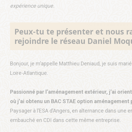
expérience unique.
Peux-tu te présenter et nous r
rejoindre le réseau Daniel Moq
Bonjour, je m’appelle Matthieu Deniaud, je suis marié 
Loire-Atlantique.
Passionné par l’aménagement extérieur, j’ai orient
où j’ai obtenu un BAC STAE option aménagement 
Paysager à l’ESA d’Angers, en alternance dans une en
embauché en CDI dans cette même entreprise.