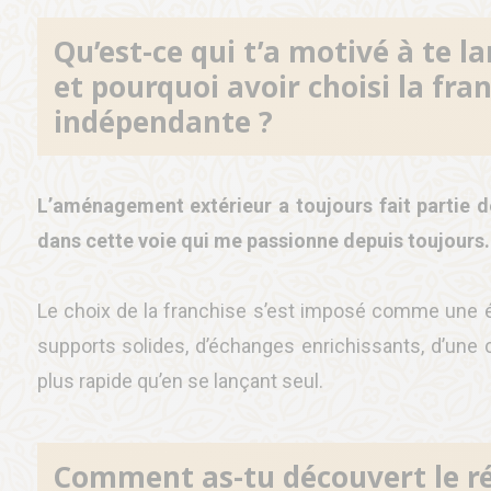
Qu’est-ce qui t’a motivé à te 
et pourquoi avoir choisi la fra
indépendante ?
L’aménagement extérieur a toujours fait partie d
dans cette voie qui me passionne depuis toujours.
Le choix de la franchise s’est imposé comme une 
supports solides, d’échanges enrichissants, d’une c
plus rapide qu’en se lançant seul.
Comment as-tu découvert le ré