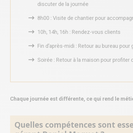
discuter de la journée
8h00 : Visite de chantier pour accompag
10h, 14h, 16h : Rendez-vous clients
Fin d’après-midi : Retour au bureau pour
Soirée : Retour à la maison pour profiter d
Chaque journée est différente, ce qui rend le méti
Quelles compétences sont essen