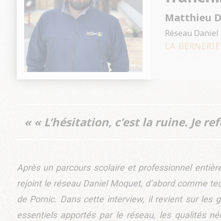
Matthieu 
Réseau Daniel 
LA BERNERIE
« « L’hésitation, c’est la ruine. Je r
Après un parcours scolaire et professionnel enti
rejoint le réseau Daniel Moquet, d’abord comme tech
de Pornic. Dans cette interview, il revient sur les
essentiels apportés par le réseau, les qualités né