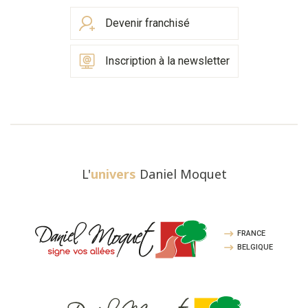
Devenir franchisé
Inscription à la newsletter
L'
univers
Daniel Moquet
FRANCE
BELGIQUE