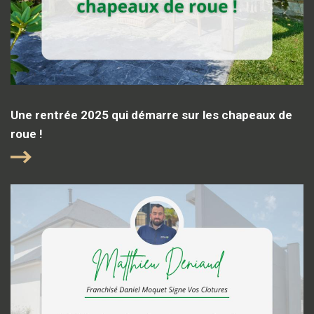
Une rentrée 2025 qui démarre sur les chapeaux de
roue !