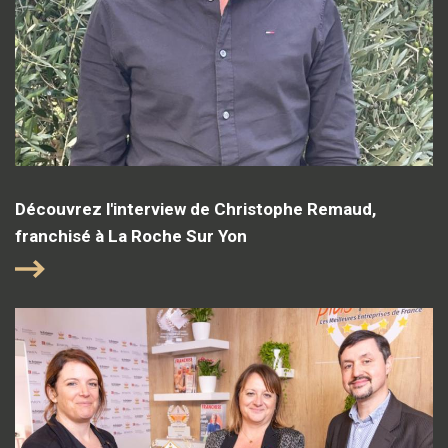
Découvrez l'interview de Christophe Remaud,
franchisé à La Roche Sur Yon