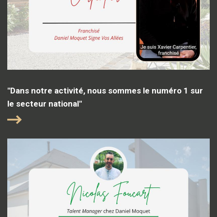
"Dans notre activité, nous sommes le numéro 1 sur
le secteur national"