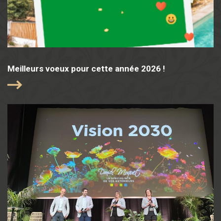
Meilleurs voeux pour cette année 2026 !