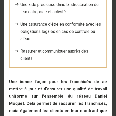
Une aide précieuse dans la structuration de
leur entreprise et activité
Une assurance d'être en conformité avec les
obligations légales en cas de contrôle ou
aléas
Rassurer et communiquer auprès des
clients.
Une bonne façon pour les franchisés de se
mettre à jour et d'assurer une qualité de travail
uniforme sur l'ensemble du réseau Daniel
Moquet. Cela permet de rassurer les franchisés,
mais également les clients en leur montrant que