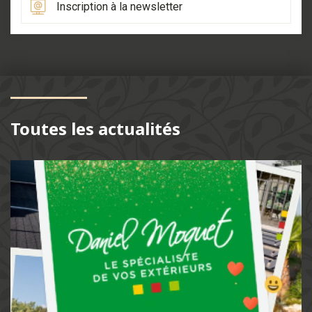
Inscription à la newsletter
Toutes les actualités