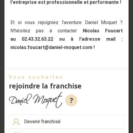
l'entreprise est professionnelle et performante !
Et si vous rejoigniez l'aventure Daniel Moquet ?
N'hésitez pas à contacter
Nicolas Foucart
au 02.43.32.63.22 ou à l'adresse mail :
nicolas.foucart@daniel-moquet.com !
Vous souhaitez
rejoindre la franchise
?
Devenir franchisé