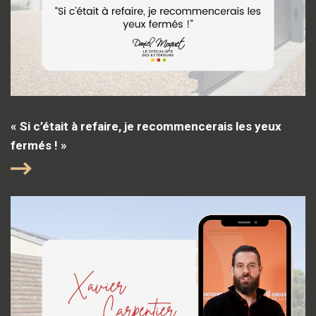
« Si c’était à refaire, je recommencerais les yeux
fermés ! »