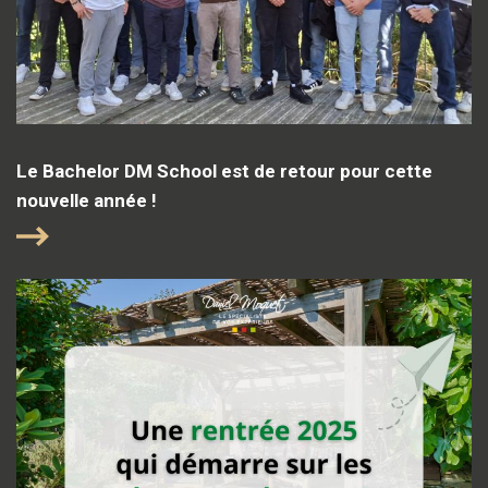
Le Bachelor DM School est de retour pour cette
nouvelle année !