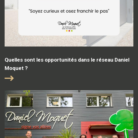
Quelles sont les opportunités dans le réseau Daniel
Moquet ?