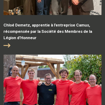
Chloé Demetz, apprentie à l’entreprise Camus,
récompensée par la Société des Membres de la
Légion d’Honneur