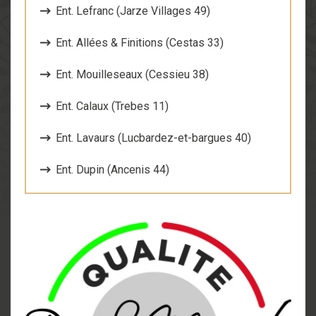
Ent. Lefranc (Jarze Villages 49)
Ent. Allées & Finitions (Cestas 33)
Ent. Mouilleseaux (Cessieu 38)
Ent. Calaux (Trebes 11)
Ent. Lavaurs (Lucbardez-et-bargues 40)
Ent. Dupin (Ancenis 44)