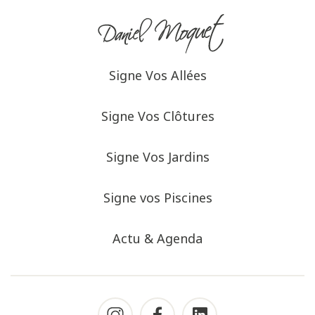
Signe Vos Allées
Signe Vos Clôtures
Signe Vos Jardins
Signe vos Piscines
Actu & Agenda