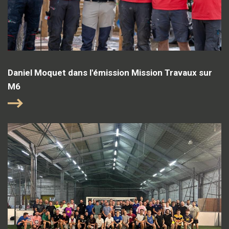
Daniel Moquet dans l'émission Mission Travaux sur
M6