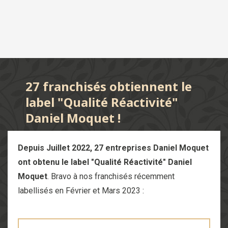
27 franchisés obtiennent le
label "Qualité Réactivité"
Daniel Moquet !
Depuis Juillet 2022, 27 entreprises Daniel Moquet
ont obtenu le label "Qualité Réactivité" Daniel
Moquet
.
Bravo à nos franchisés récemment
labellisés en Février et Mars 2023 :