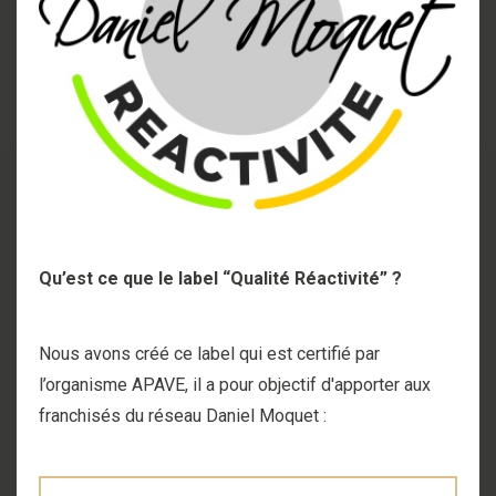
Qu’est ce que le label “Qualité Réactivité” ?
Nous avons créé ce label qui est certifié par
l’organisme APAVE, il a pour objectif d'apporter aux
franchisés du réseau Daniel Moquet :