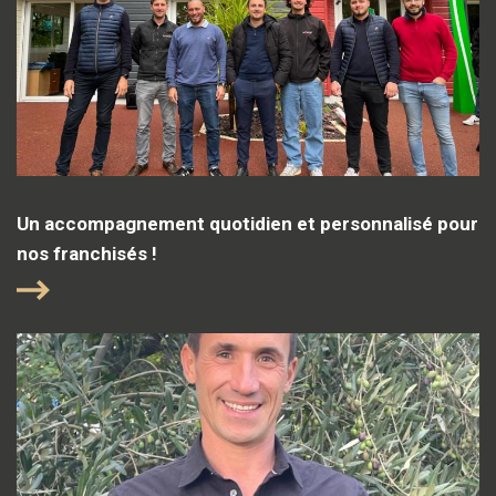
Un accompagnement quotidien et personnalisé pour
nos franchisés !