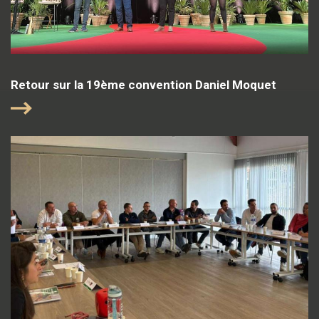
Retour sur la 19ème convention Daniel Moquet