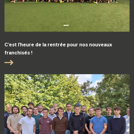
C'est l'heure de la rentrée pour nos nouveaux
franchisés !