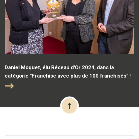
Daniel Moquet, élu Réseau d'Or 2024, dans la
catégorie "Franchise avec plus de 100 franchisés" !