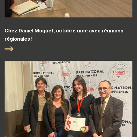
Chez Daniel Moquet, octobre rime avec réunions
régionales !