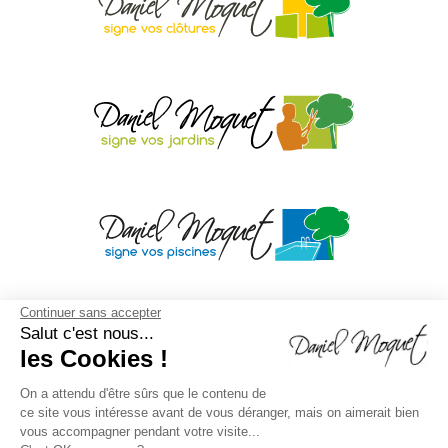
Continuer sans accepter
Salut c'est nous...
les Cookies !
On a attendu d'être sûrs que le contenu de
ce site vous intéresse avant de vous déranger, mais on aimerait bien
vous accompagner pendant votre visite...