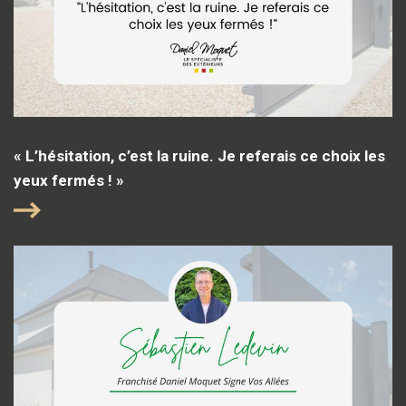
« L’hésitation, c’est la ruine. Je referais ce choix les
yeux fermés ! »