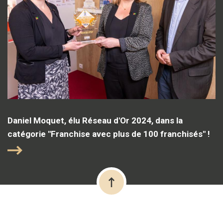
Daniel Moquet, élu Réseau d'Or 2024, dans la
catégorie "Franchise avec plus de 100 franchisés" !