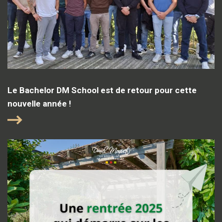
Le Bachelor DM School est de retour pour cette
nouvelle année !