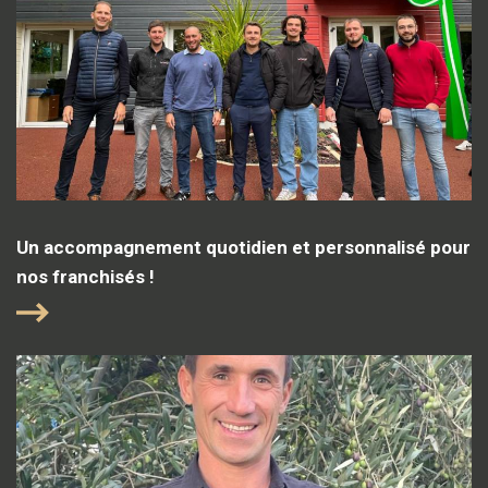
Un accompagnement quotidien et personnalisé pour
nos franchisés !