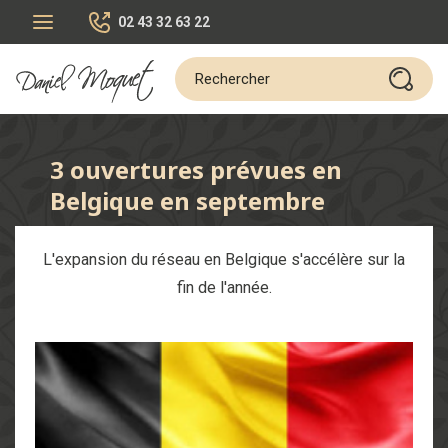
02 43 32 63 22
3 ouvertures prévues en
Belgique en septembre
L'expansion du réseau en Belgique s'accélère sur la
fin de l'année.