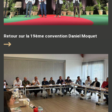
Retour sur la 19ème convention Daniel Moquet