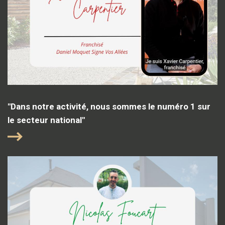
"Dans notre activité, nous sommes le numéro 1 sur
le secteur national"