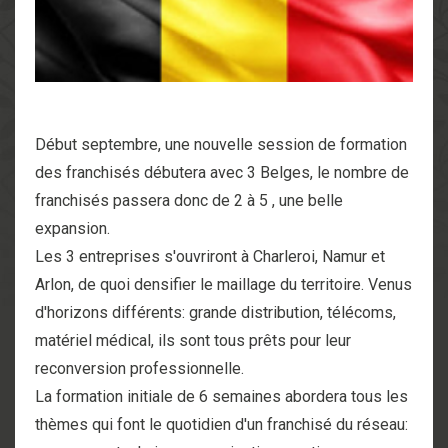
Début septembre, une nouvelle session de formation
des franchisés débutera avec 3 Belges, le nombre de
franchisés passera donc de 2 à 5 , une belle
expansion.
Les 3 entreprises s'ouvriront à Charleroi, Namur et
Arlon, de quoi densifier le maillage du territoire. Venus
d'horizons différents: grande distribution, télécoms,
matériel médical, ils sont tous prêts pour leur
reconversion professionnelle.
La formation initiale de 6 semaines abordera tous les
thèmes qui font le quotidien d'un franchisé du réseau: