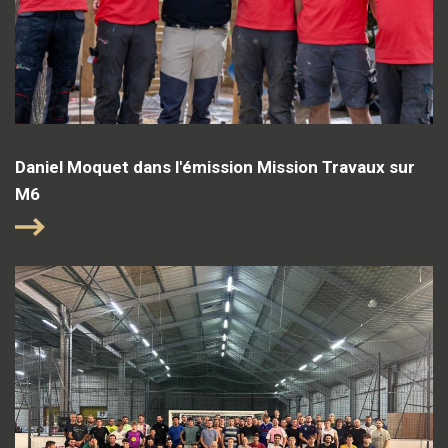
Daniel Moquet dans l'émission Mission Travaux sur
M6