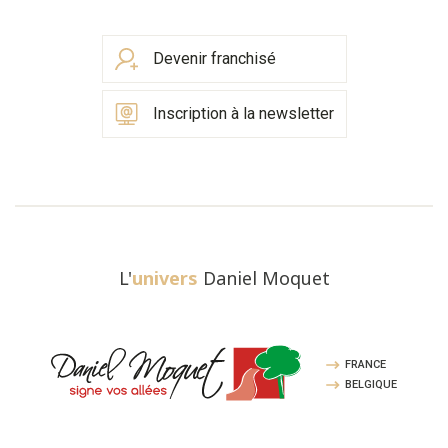
Devenir franchisé
Inscription à la newsletter
L'
univers
Daniel Moquet
FRANCE
BELGIQUE