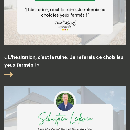
« L’hésitation, c’est la ruine. Je referais ce choix les
yeux fermés ! »