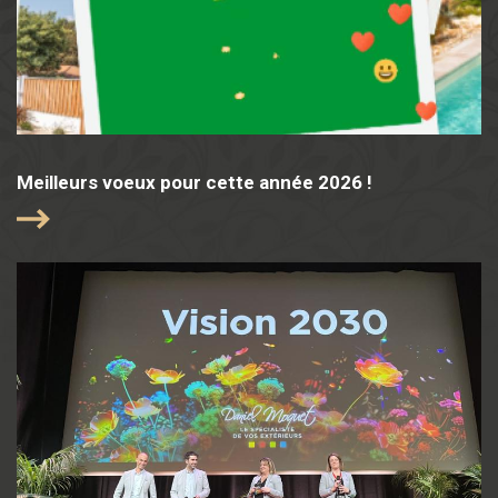
Meilleurs voeux pour cette année 2026 !