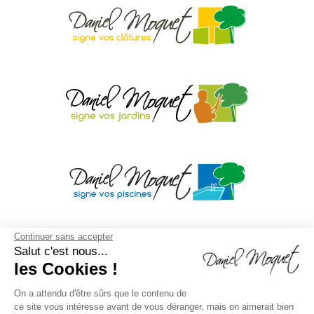
Continuer sans accepter
Salut c'est nous...
les Cookies !
On a attendu d'être sûrs que le contenu de
ce site vous intéresse avant de vous déranger, mais on aimerait bien