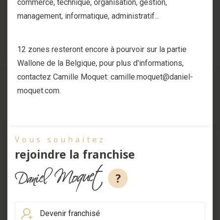
commerce, technique, organisation, gestion,
management, informatique, administratif...
12 zones resteront encore à pourvoir sur la partie
Wallone de la Belgique, pour plus d'informations,
contactez Camille Moquet: camille.moquet@daniel-
moquet.com.
Vous souhaitez
rejoindre la franchise
?
Devenir franchisé