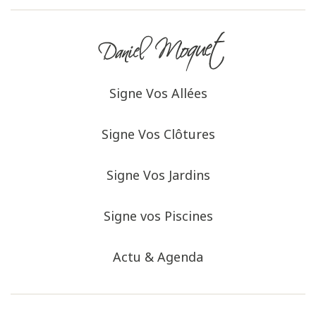
Signe Vos Allées
Signe Vos Clôtures
Signe Vos Jardins
Signe vos Piscines
Actu & Agenda