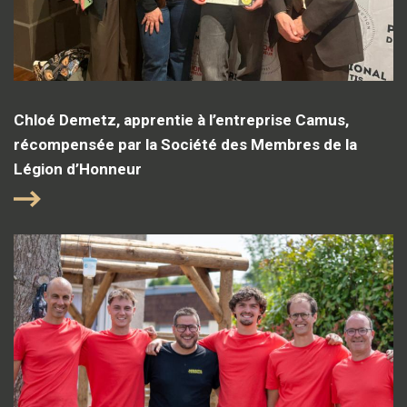
Chloé Demetz, apprentie à l’entreprise Camus,
récompensée par la Société des Membres de la
Légion d’Honneur