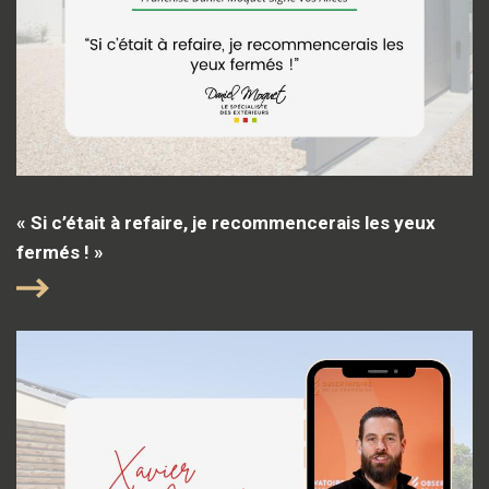
« Si c’était à refaire, je recommencerais les yeux
fermés ! »