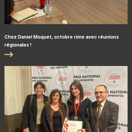
Chez Daniel Moquet, octobre rime avec réunions
régionales !