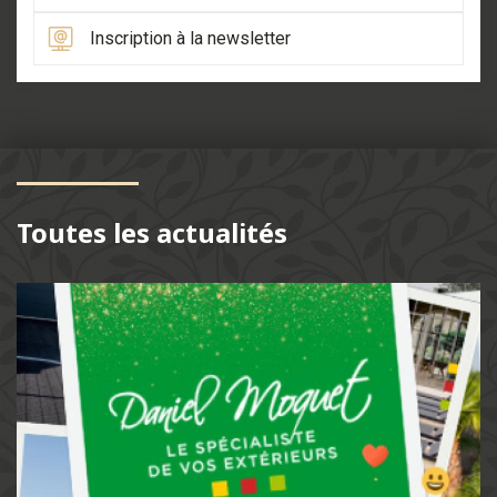
Inscription à la newsletter
Toutes les actualités