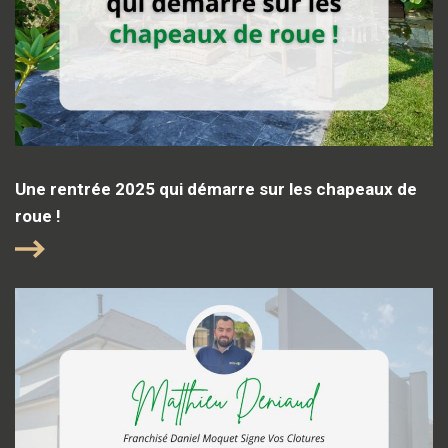
Une rentrée 2025 qui démarre sur les chapeaux de
roue !