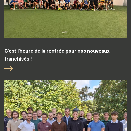
C'est l'heure de la rentrée pour nos nouveaux
franchisés !