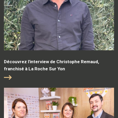
Découvrez l'interview de Christophe Remaud,
franchisé à La Roche Sur Yon