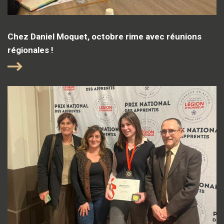
Chez Daniel Moquet, octobre rime avec réunions
régionales !