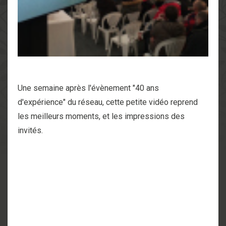
Une semaine après l'évènement "40 ans
d'expérience" du réseau, cette petite vidéo reprend
les meilleurs moments, et les impressions des
invités.