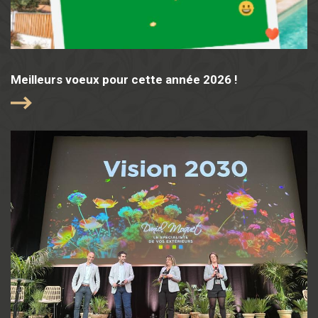
Meilleurs voeux pour cette année 2026 !