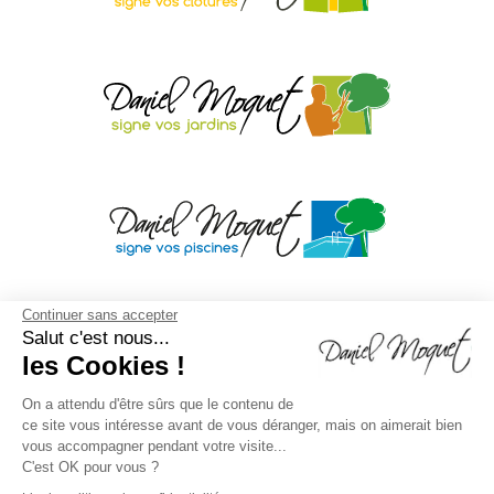
Continuer sans accepter
Salut c'est nous...
les Cookies !
On a attendu d'être sûrs que le contenu de
ce site vous intéresse avant de vous déranger, mais on aimerait bien
vous accompagner pendant votre visite...
C'est OK pour vous ?