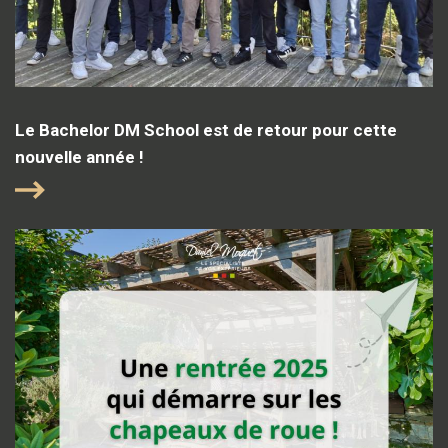
Le Bachelor DM School est de retour pour cette
nouvelle année !