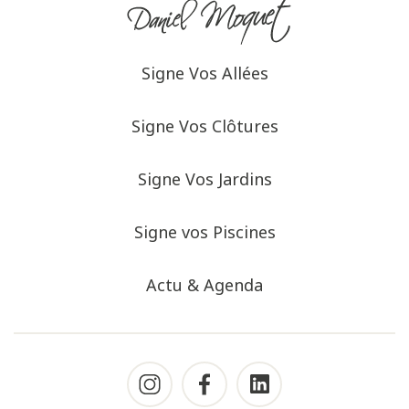
Signe Vos Allées
Signe Vos Clôtures
Signe Vos Jardins
Signe vos Piscines
Actu & Agenda