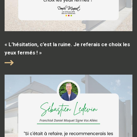
« L’hésitation, c’est la ruine. Je referais ce choix les
yeux fermés ! »