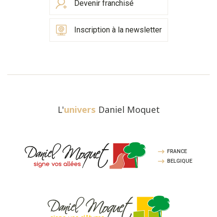
Devenir franchisé
Inscription à la newsletter
L'
univers
Daniel Moquet
FRANCE
BELGIQUE