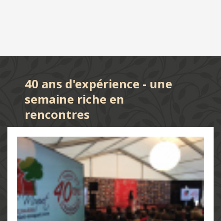
40 ans d'expérience - une
semaine riche en
rencontres