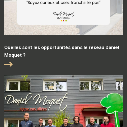
Quelles sont les opportunités dans le réseau Daniel
Moquet ?