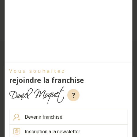
Vous souhaitez
rejoindre la franchise
?
Devenir franchisé
Inscription à la newsletter