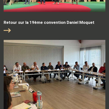
Retour sur la 19ème convention Daniel Moquet