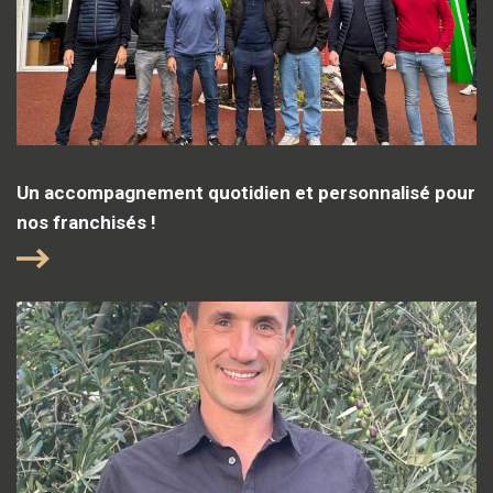
Un accompagnement quotidien et personnalisé pour
nos franchisés !