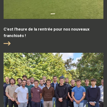
C'est l'heure de la rentrée pour nos nouveaux
franchisés !