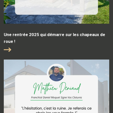
Une rentrée 2025 qui démarre sur les chapeaux de
roue !