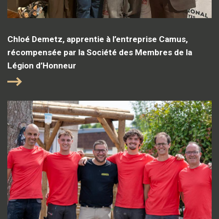
Chloé Demetz, apprentie à l’entreprise Camus,
récompensée par la Société des Membres de la
Légion d’Honneur