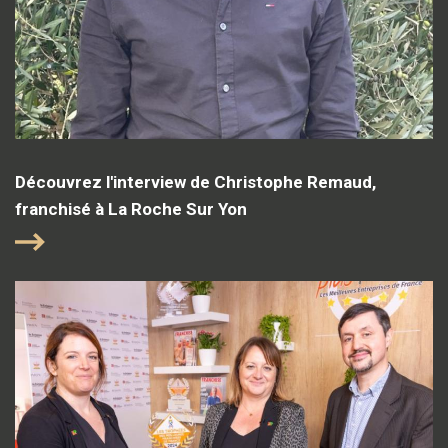
Découvrez l'interview de Christophe Remaud,
franchisé à La Roche Sur Yon