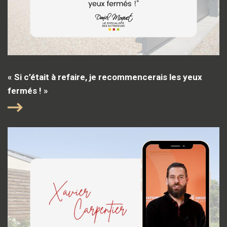
« Si c’était à refaire, je recommencerais les yeux
fermés ! »