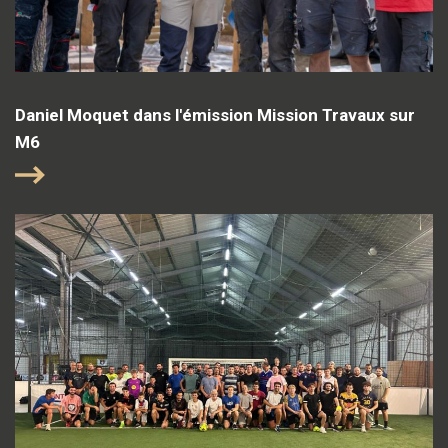
Daniel Moquet dans l'émission Mission Travaux sur
M6