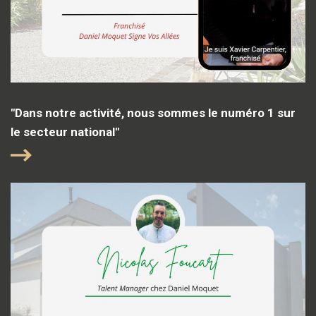
"Dans notre activité, nous sommes le numéro 1 sur
le secteur national"