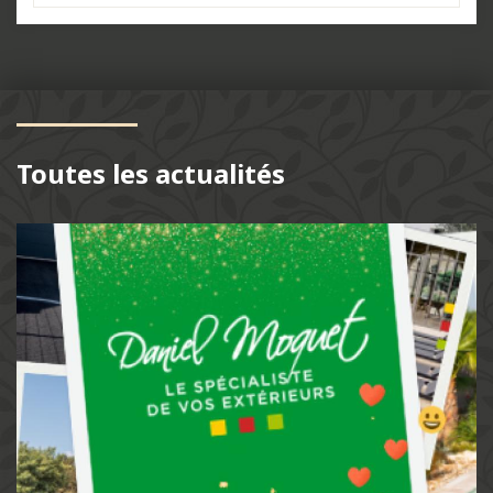
Toutes les actualités