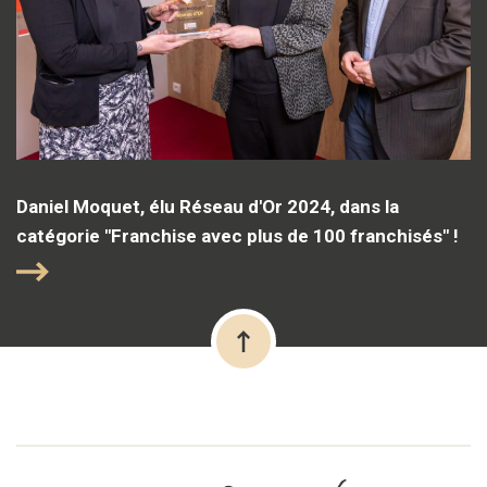
Daniel Moquet, élu Réseau d'Or 2024, dans la
catégorie "Franchise avec plus de 100 franchisés" !