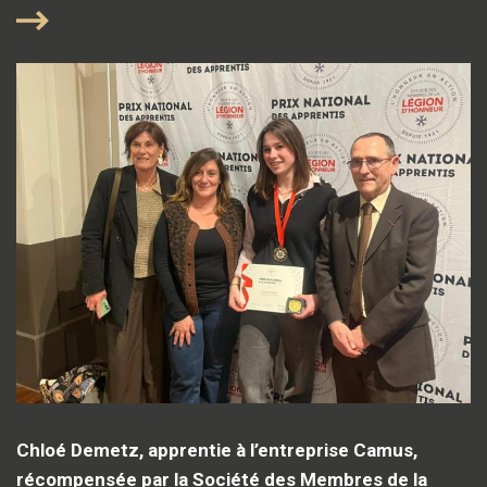
Chloé Demetz, apprentie à l’entreprise Camus,
récompensée par la Société des Membres de la