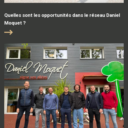
Quelles sont les opportunités dans le réseau Daniel
Moquet ?