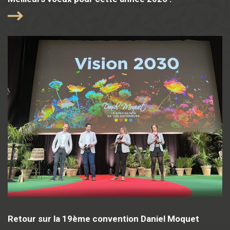
Retour sur la 19ème convention Daniel Moquet