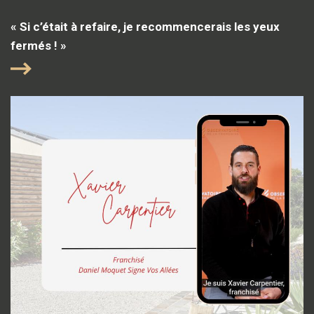
« Si c’était à refaire, je recommencerais les yeux
fermés ! »