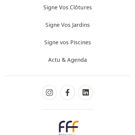
Signe Vos Clôtures
Signe Vos Jardins
Signe vos Piscines
Actu & Agenda