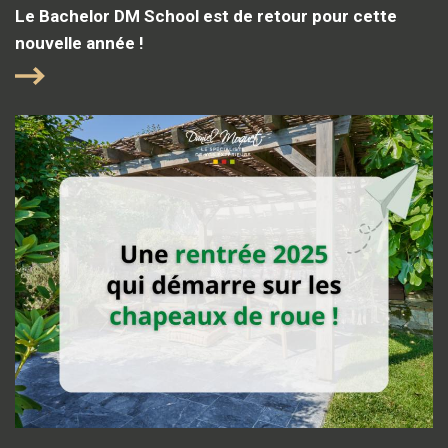
Le Bachelor DM School est de retour pour cette
nouvelle année !