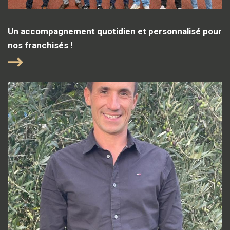
Un accompagnement quotidien et personnalisé pour
nos franchisés !