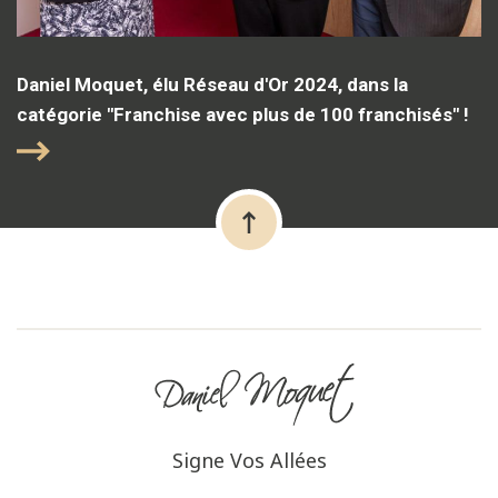
Daniel Moquet, élu Réseau d'Or 2024, dans la
catégorie "Franchise avec plus de 100 franchisés" !
Signe Vos Allées