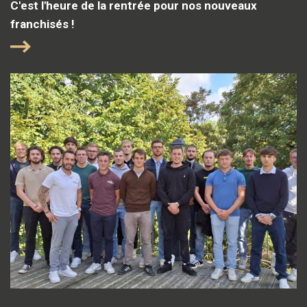
C'est l'heure de la rentrée pour nos nouveaux
franchisés !