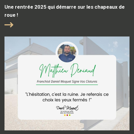
Une rentrée 2025 qui démarre sur les chapeaux de
roue !