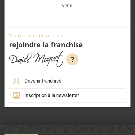
venir.
Vous souhaitez
rejoindre la franchise
?
Devenir franchisé
Inscription à la newsletter