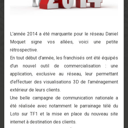
L’année 2014 a été marquante pour le réseau Daniel
Moquet signe vos allées, voici une petite
rétrospective.
En tout début d’année, les franchisés ont été équipés
d’un nouvel outil de commercialisation : une
application, exclusive au réseau, leur permettant
d’effectuer des visualisations 3D de l’aménagement
extérieur de leurs clients.
Une belle campagne de communication nationale a
été réalisée avec notamment le parrainage télé du
Loto sur TF1 et la mise en place du nouveau site
internet à destination des clients.