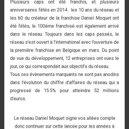
Plusieurs caps ont été franchis, et plusieurs
anniversaires fêtés en 2014 : les 10 ans du réseau et
les 60 du créateur de la franchise Daniel Moquet ont
été fêtés, le 100ème franchisé est également arrivé
dans le réseau. Toujours dans les caps passés, le
réseau s’est ouvert à l’international avec l’ouverture de
la première franchise en Belgique en mars. Du point
de vue du développement, 12 entreprises ont vues le
jour, ce qui correspondait aux objectifs du réseau.
Tous ces évènements marquants ne sont pas anodins
dans l’évolution du chiffre d’affaires du réseau qui a
progressé de 15.5% pour atteindre 52 millions
d’euros.
Le réseau Daniel Moquet signe vos allées compte
donc continuer sur cette lancée pour les années à