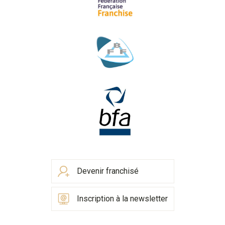
Devenir franchisé
Inscription à la newsletter