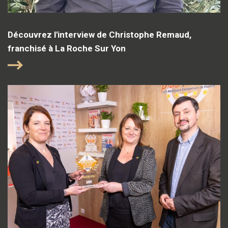
Découvrez l'interview de Christophe Remaud,
franchisé à La Roche Sur Yon