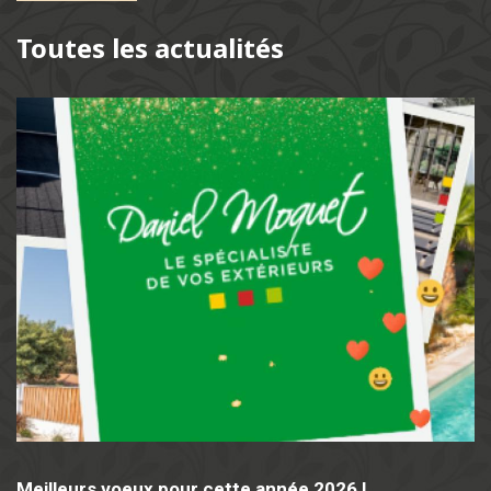
Toutes les actualités
Meilleurs voeux pour cette année 2026 !