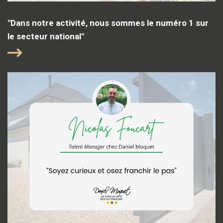
"Dans notre activité, nous sommes le numéro 1 sur
le secteur national"