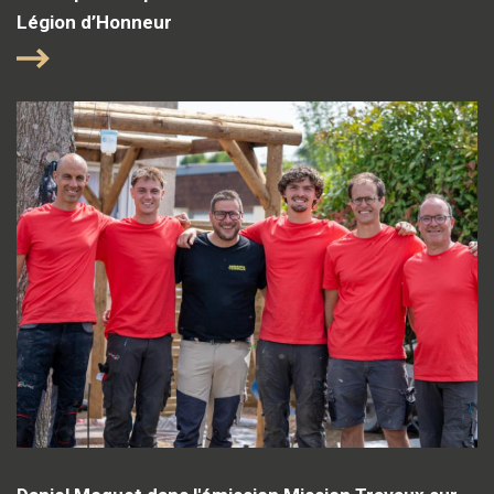
Légion d’Honneur