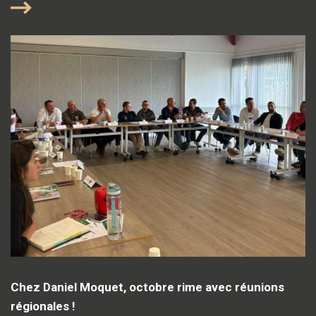
Chez Daniel Moquet, octobre rime avec réunions
régionales !