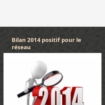
Bilan 2014 positif pour le
réseau