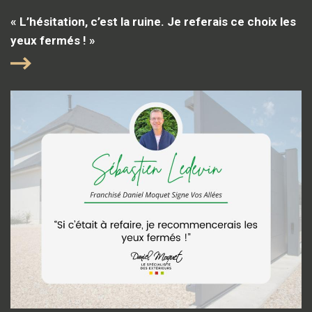
« L’hésitation, c’est la ruine. Je referais ce choix les
yeux fermés ! »