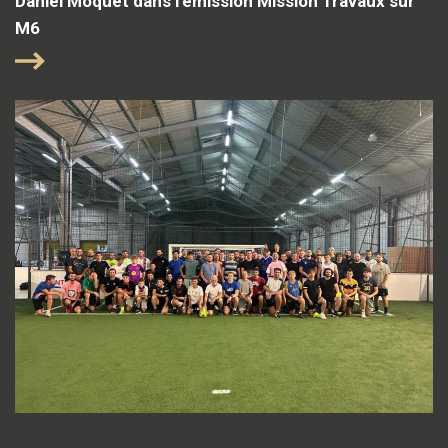
Daniel Moquet dans l'émission Mission Travaux sur
M6