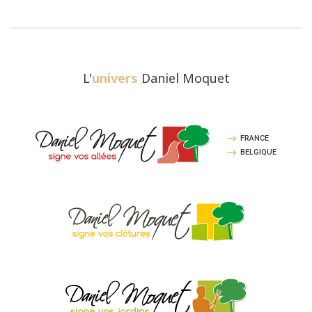
L'
univers
Daniel Moquet
FRANCE
BELGIQUE