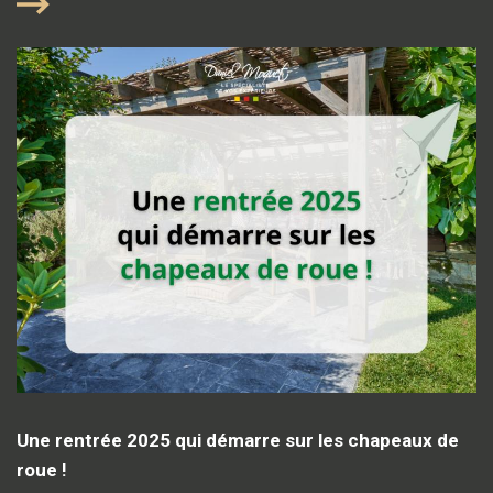
Une rentrée 2025 qui démarre sur les chapeaux de
roue !