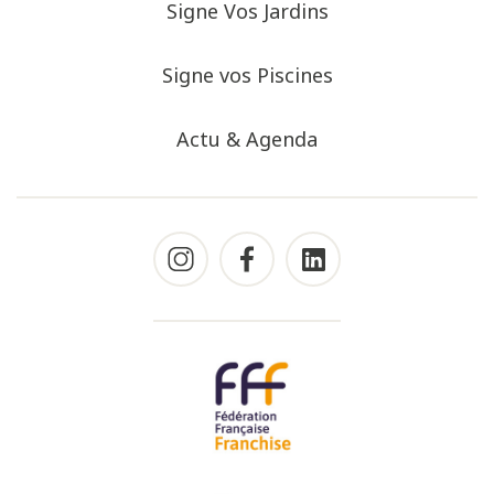
Signe Vos Jardins
Signe vos Piscines
Actu & Agenda