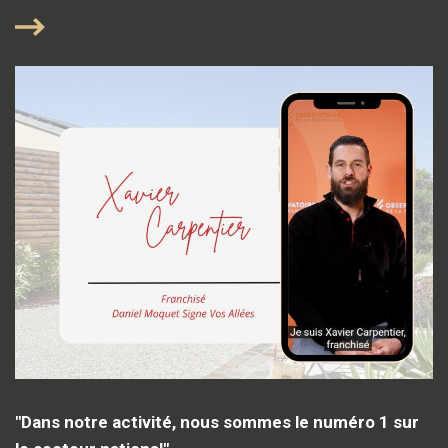
"Dans notre activité, nous sommes le numéro 1 sur