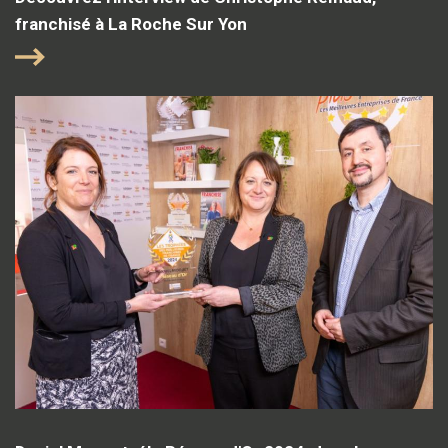
franchisé à La Roche Sur Yon