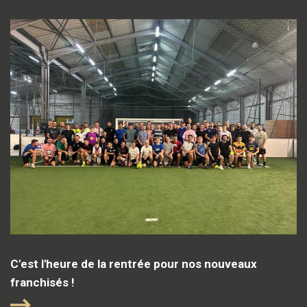
C'est l'heure de la rentrée pour nos nouveaux
franchisés !