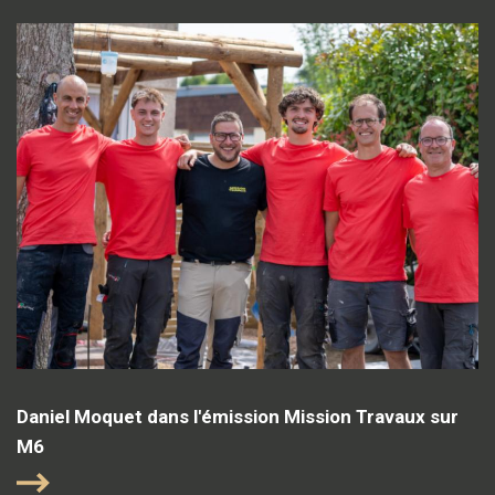
Daniel Moquet dans l'émission Mission Travaux sur
M6