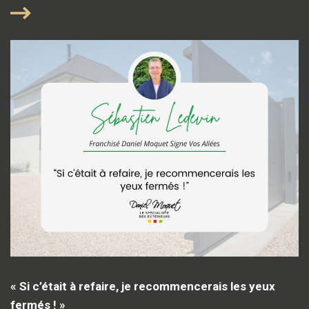
« Si c’était à refaire, je recommencerais les yeux
fermés ! »