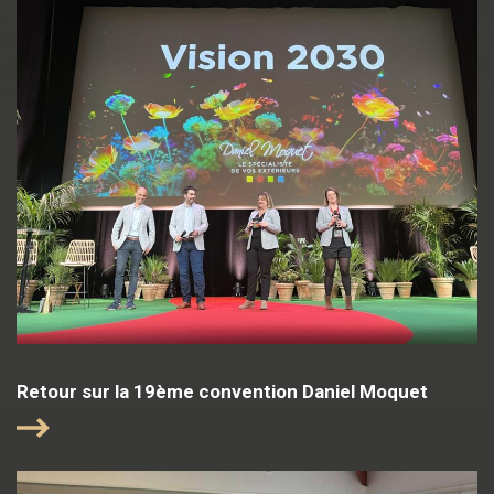
Retour sur la 19ème convention Daniel Moquet