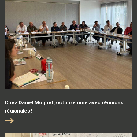
Chez Daniel Moquet, octobre rime avec réunions
régionales !