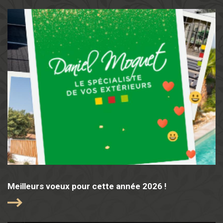
Meilleurs voeux pour cette année 2026 !