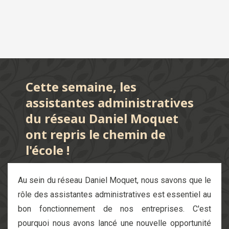
Cette semaine, les
assistantes administratives
du réseau Daniel Moquet
ont repris le chemin de
l'école !
Au sein du réseau Daniel Moquet, nous savons que le
rôle des assistantes administratives est essentiel au
bon fonctionnement de nos entreprises. C'est
pourquoi nous avons lancé une nouvelle opportunité