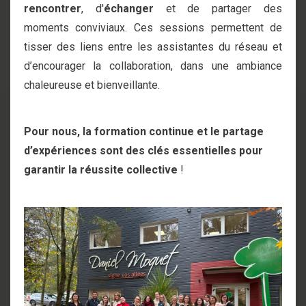
rencontrer
, d'
échanger
et de partager des
moments conviviaux. Ces sessions permettent de
tisser des liens entre les assistantes du réseau et
d’encourager la collaboration, dans une ambiance
chaleureuse et bienveillante.
Pour nous, la formation continue et le partage
d’expériences sont des clés essentielles pour
garantir la réussite collective
!