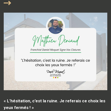
« L’hésitation, c’est la ruine. Je referais ce choix les
yeux fermés ! »