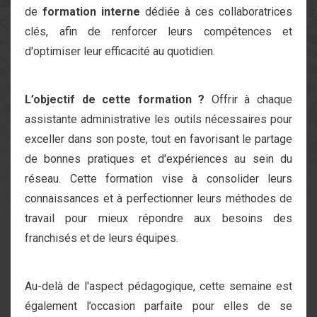
de
formation interne
dédiée à ces collaboratrices
clés, afin de renforcer leurs compétences et
d'optimiser leur efficacité au quotidien.
L’objectif de cette formation ?
Offrir à chaque
assistante administrative les outils nécessaires pour
exceller dans son poste, tout en favorisant le partage
de bonnes pratiques et d'expériences au sein du
réseau. Cette formation vise à consolider leurs
connaissances et à perfectionner leurs méthodes de
travail pour mieux répondre aux besoins des
franchisés et de leurs équipes.
Au-delà de l'aspect pédagogique, cette semaine est
également l’occasion parfaite pour elles de se