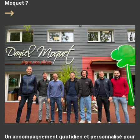
Moquet ?
Un accompagnement quotidien et personnalisé pour