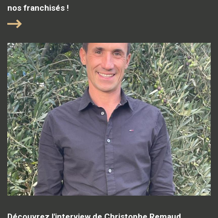
nos franchisés !
Découvrez l'interview de Christophe Remaud,