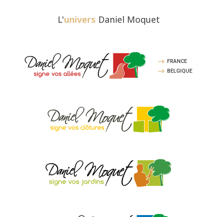
L'
univers
Daniel Moquet
FRANCE
BELGIQUE