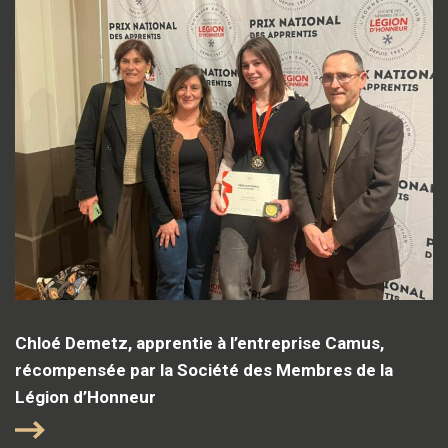
Chloé Demetz, apprentie à l’entreprise Camus,
récompensée par la Société des Membres de la
Légion d’Honneur