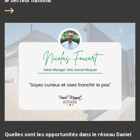
le secteur national"
Quelles sont les opportunités dans le réseau Daniel