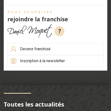
Vous souhaitez
rejoindre la franchise
?
Devenir franchisé
Inscription à la newsletter
Toutes les actualités