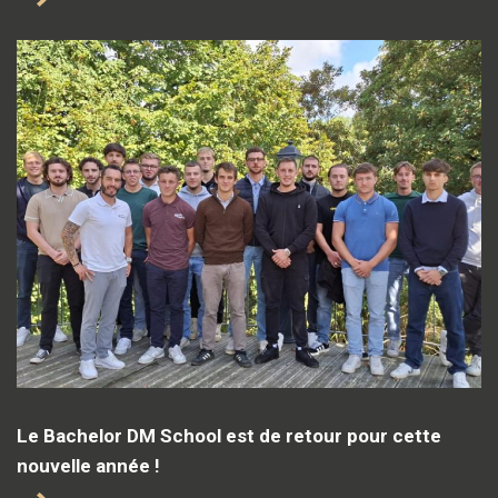
Le Bachelor DM School est de retour pour cette
nouvelle année !