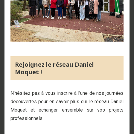
Rejoignez le réseau Daniel
Moquet !
N’hésitez pas à vous inscrire à l’une de nos journées
découvertes pour en savoir plus sur le réseau Daniel
Moquet et échanger ensemble sur vos projets
professionnels.