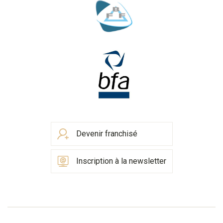
Devenir franchisé
Inscription à la newsletter