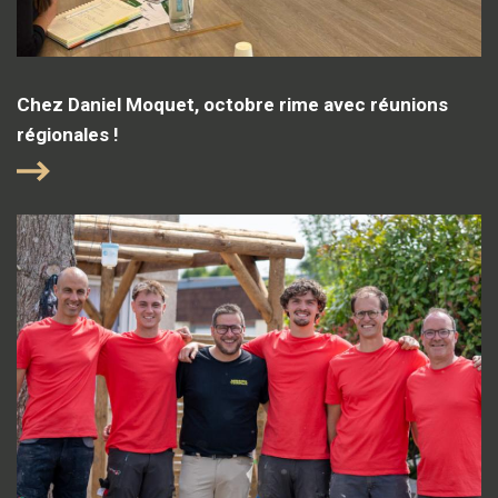
Chez Daniel Moquet, octobre rime avec réunions
régionales !