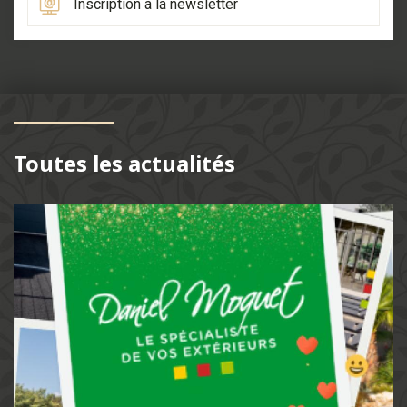
Inscription à la newsletter
Toutes les actualités