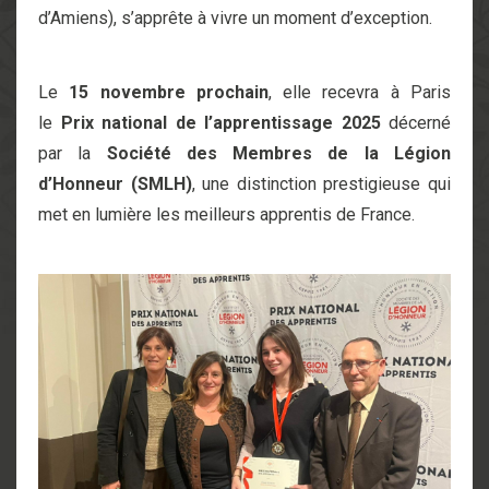
d’Amiens), s’apprête à vivre un moment d’exception.
Le
15 novembre prochain
, elle recevra à Paris
le
Prix national de l’apprentissage 2025
décerné
par la
Société des Membres de la Légion
d’Honneur (SMLH)
, une distinction prestigieuse qui
met en lumière les meilleurs apprentis de France.