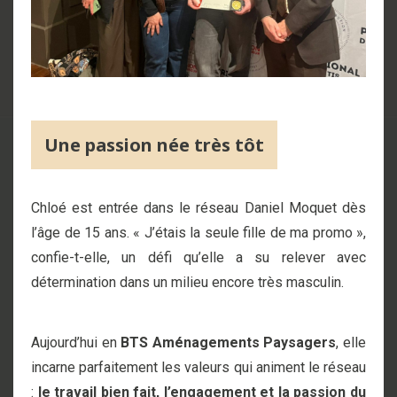
Une passion née très tôt
Chloé est entrée dans le réseau Daniel Moquet dès
l’âge de 15 ans. « J’étais la seule fille de ma promo »,
confie-t-elle, un défi qu’elle a su relever avec
détermination dans un milieu encore très masculin.
Aujourd’hui en
BTS Aménagements Paysagers
, elle
incarne parfaitement les valeurs qui animent le réseau
:
le travail bien fait, l’engagement et la passion du