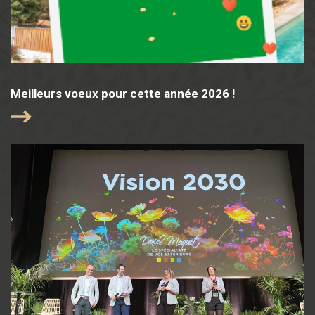
Meilleurs voeux pour cette année 2026 !