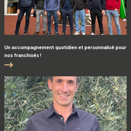
Un accompagnement quotidien et personnalisé pour
nos franchisés !