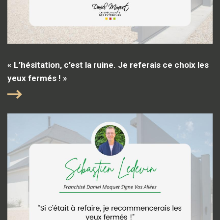
« L’hésitation, c’est la ruine. Je referais ce choix les
yeux fermés ! »