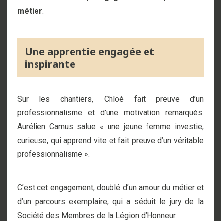
métier
.
Une apprentie engagée et
inspirante
Sur les chantiers, Chloé fait preuve d’un
professionnalisme et d’une motivation remarqués.
Aurélien Camus salue « une jeune femme investie,
curieuse, qui apprend vite et fait preuve d’un véritable
professionnalisme ».
C’est cet engagement, doublé d’un amour du métier et
d’un parcours exemplaire, qui a séduit le jury de la
Société des Membres de la Légion d’Honneur.