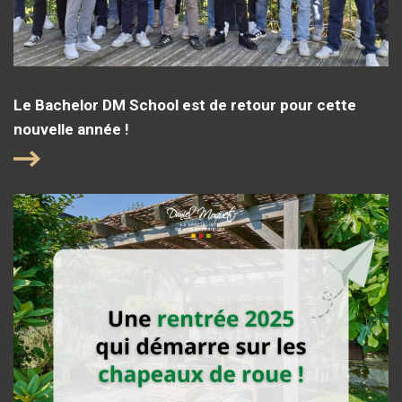
Le Bachelor DM School est de retour pour cette
nouvelle année !