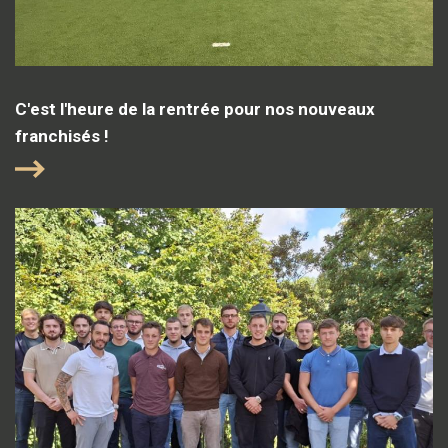
C'est l'heure de la rentrée pour nos nouveaux
franchisés !