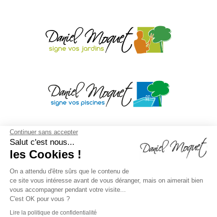
Continuer sans accepter
Salut c'est nous...
les Cookies !
On a attendu d'être sûrs que le contenu de
ce site vous intéresse avant de vous déranger, mais on aimerait bien
vous accompagner pendant votre visite...
C'est OK pour vous ?
Lire la politique de confidentialité