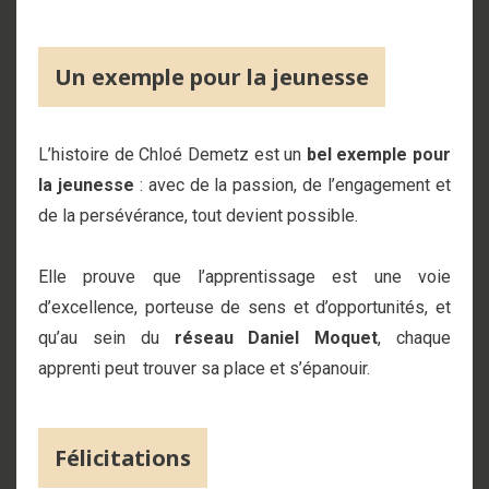
Un exemple pour la jeunesse
L’histoire de Chloé Demetz est un
bel exemple pour
la jeunesse
: avec de la passion, de l’engagement et
de la persévérance, tout devient possible.
Elle prouve que l’apprentissage est une voie
d’excellence, porteuse de sens et d’opportunités, et
qu’au sein du
réseau Daniel Moquet
, chaque
apprenti peut trouver sa place et s’épanouir.
Félicitations