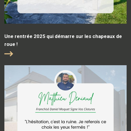
Une rentrée 2025 qui démarre sur les chapeaux de
roue !