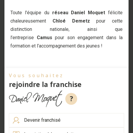
Toute l’équipe du
réseau Daniel Moquet
félicite
chaleureusement
Chloé Demetz
pour cette
distinction nationale, ainsi que
l’entreprise
Camus
pour son engagement dans la
formation et l’accompagnement des jeunes !
Vous souhaitez
rejoindre la franchise
?
Devenir franchisé