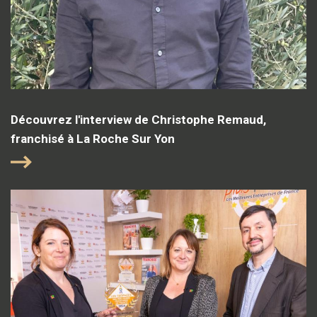
Découvrez l'interview de Christophe Remaud,
franchisé à La Roche Sur Yon