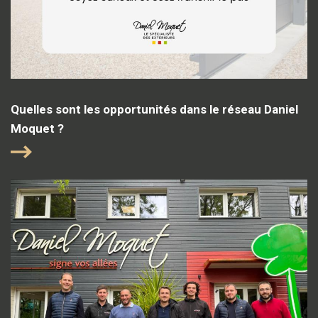
Quelles sont les opportunités dans le réseau Daniel
Moquet ?