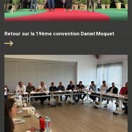
Retour sur la 19ème convention Daniel Moquet