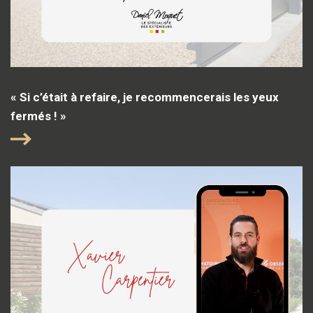
« Si c’était à refaire, je recommencerais les yeux
fermés ! »