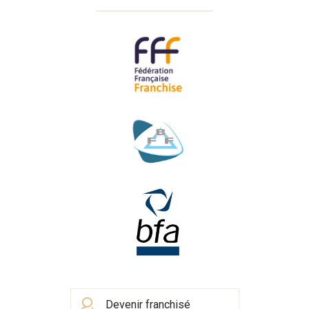
Devenir franchisé