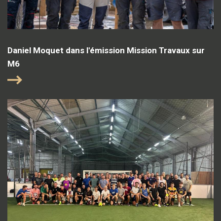
Daniel Moquet dans l'émission Mission Travaux sur
M6