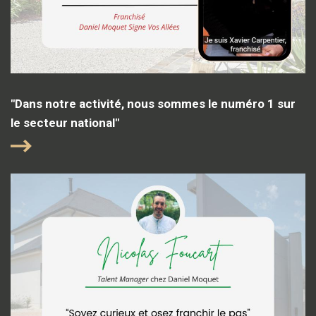
"Dans notre activité, nous sommes le numéro 1 sur
le secteur national"