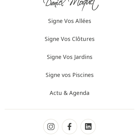
Signe Vos Allées
Signe Vos Clôtures
Signe Vos Jardins
Signe vos Piscines
Actu & Agenda