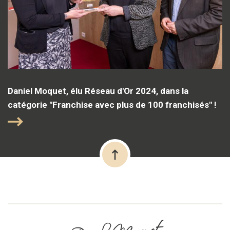
Daniel Moquet, élu Réseau d'Or 2024, dans la
catégorie "Franchise avec plus de 100 franchisés" !