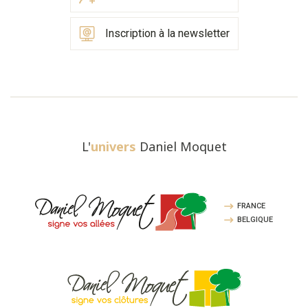
Inscription à la newsletter
L'
univers
Daniel Moquet
FRANCE
BELGIQUE