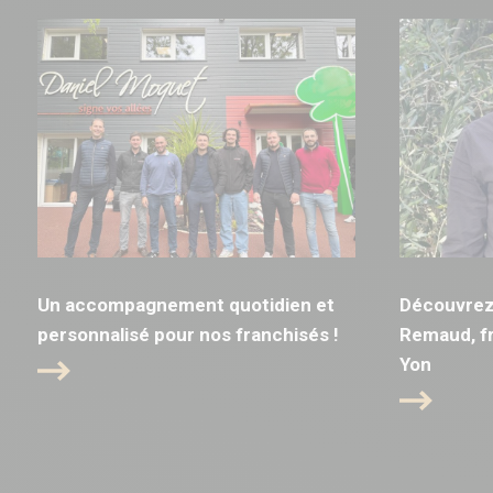
Un accompagnement quotidien et
Découvrez 
personnalisé pour nos franchisés !
Remaud, fr
Yon