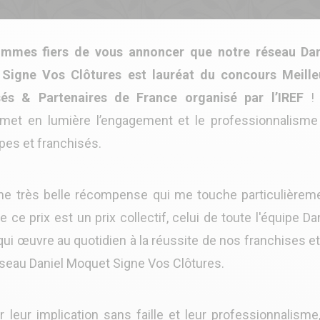
mmes fiers de vous annoncer que notre réseau Dan
Signe Vos Clôtures est lauréat du concours Meille
sés & Partenaires de France organisé par l’IREF
!
met en lumière l’engagement et le professionnalisme
pes et franchisés.
ne très belle récompense qui me touche particulièreme
 ce prix est un prix collectif, celui de toute l'équipe Da
ui œuvre au quotidien à la réussite de nos franchises e
éseau Daniel Moquet Signe Vos Clôtures.
 leur implication sans faille et leur professionnalisme