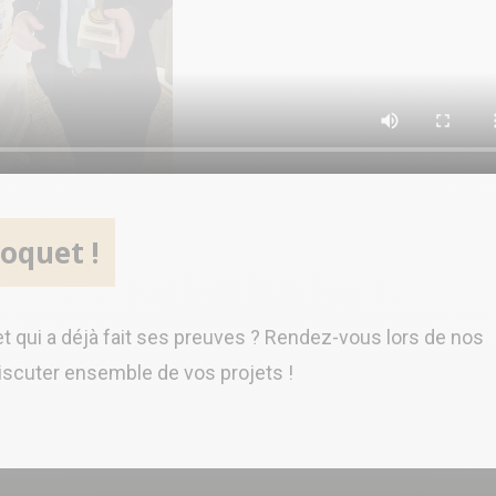
oquet !
 qui a déjà fait ses preuves ? Rendez-vous lors de nos
iscuter ensemble de vos projets !