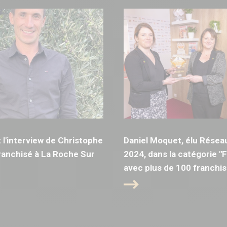
l'interview de Christophe
Daniel Moquet, élu Résea
anchisé à La Roche Sur
2024, dans la catégorie "
avec plus de 100 franchis