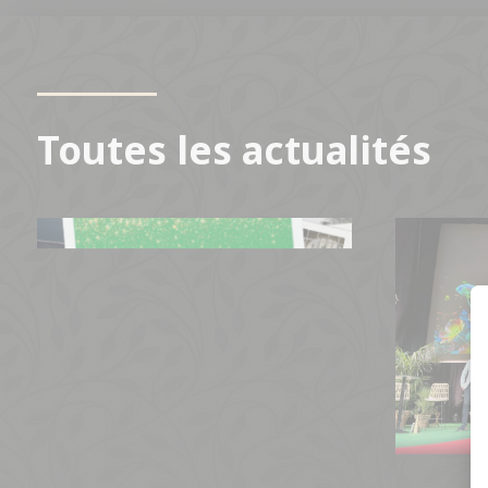
Toutes les actualités