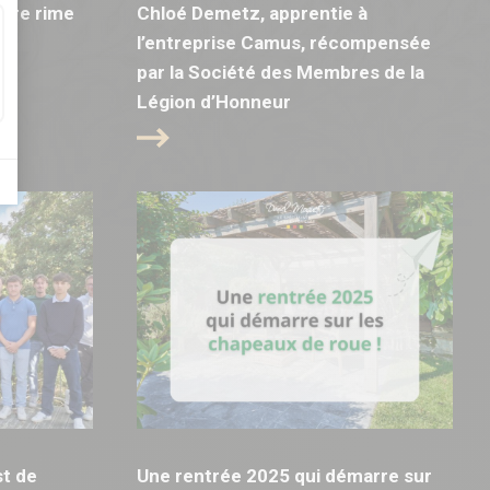
bre rime
Chloé Demetz, apprentie à
!
l’entreprise Camus, récompensée
par la Société des Membres de la
Légion d’Honneur
t de
Une rentrée 2025 qui démarre sur