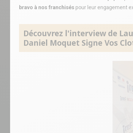
bravo à nos franchisés
pour leur engagement e
Découvrez l'interview de La
Daniel Moquet Signe Vos Clot