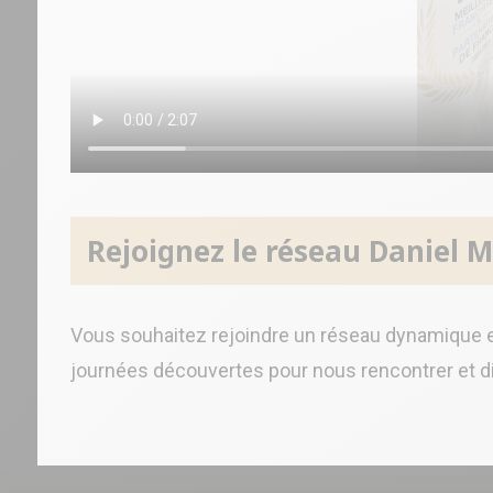
Rejoignez le réseau Daniel M
Vous souhaitez rejoindre un réseau dynamique et
journées découvertes pour nous rencontrer et d