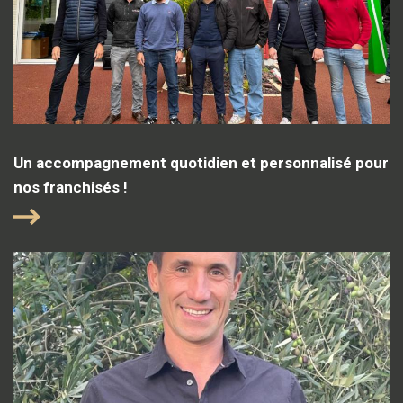
Un accompagnement quotidien et personnalisé pour
nos franchisés !