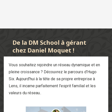
De la DM School à gérant
chez Daniel Moquet !
Vous souhaitez rejoindre un réseau dynamique et en
pleine croissance ? Découvrez le parcours d’Hugo
Six. Aujourd'hui à la tête de sa propre entreprise à
Lens, il incarne parfaitement l'esprit familial et les
valeurs du réseau..