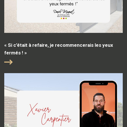
« Si c’était à refaire, je recommencerais les yeux
fermés ! »