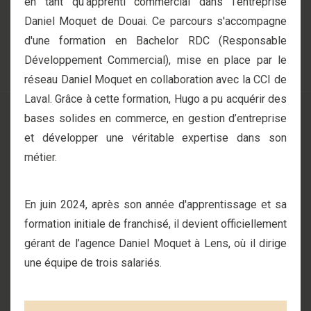
en tant qu’apprenti commercial dans l’entreprise
Daniel Moquet de Douai. Ce parcours s'accompagne
d'une formation en Bachelor RDC (Responsable
Développement Commercial), mise en place par le
réseau Daniel Moquet en collaboration avec la CCI de
Laval. Grâce à cette formation, Hugo a pu acquérir des
bases solides en commerce, en gestion d’entreprise
et développer une véritable expertise dans son
métier.
En juin 2024,
après son année d'apprentissage et sa
formation initiale de franchisé
, il devient officiellement
gérant de l’agence Daniel Moquet à Lens, où il dirige
une équipe de trois salariés.