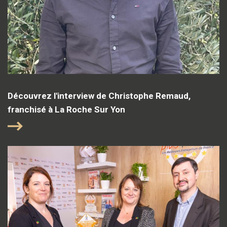
Découvrez l'interview de Christophe Remaud,
franchisé à La Roche Sur Yon