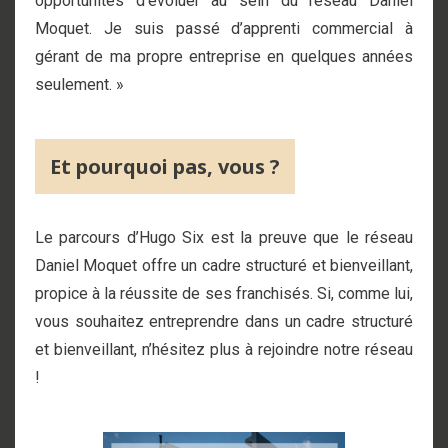
opportunités d’évoluer au sein du réseau Daniel
Moquet. Je suis passé d’apprenti commercial à
gérant de ma propre entreprise en quelques années
seulement. »
Et pourquoi pas, vous ?
Le parcours d’Hugo Six est la preuve que le réseau
Daniel Moquet offre un cadre structuré et bienveillant,
propice à la réussite de ses franchisés. Si, comme lui,
vous souhaitez entreprendre dans un cadre structuré
et bienveillant, n’hésitez plus à rejoindre notre réseau
!