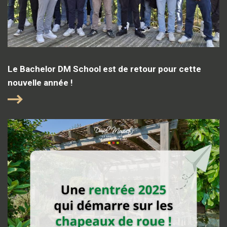
Le Bachelor DM School est de retour pour cette
nouvelle année !