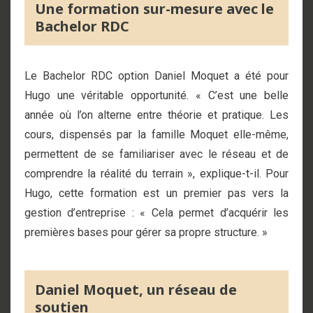
Une formation sur-mesure avec le
Bachelor RDC
Le Bachelor RDC option Daniel Moquet a été pour
Hugo une véritable opportunité. « C’est une belle
année où l’on alterne entre théorie et pratique. Les
cours, dispensés par la famille Moquet elle-même,
permettent de se familiariser avec le réseau et de
comprendre la réalité du terrain », explique-t-il. Pour
Hugo, cette formation est un premier pas vers la
gestion d’entreprise : « Cela permet d’acquérir les
premières bases pour gérer sa propre structure. »
Daniel Moquet, un réseau de
soutien