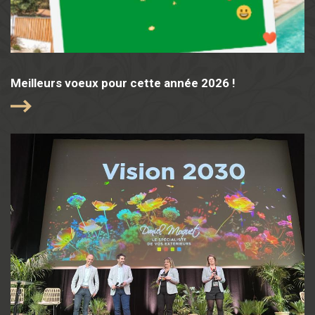
Meilleurs voeux pour cette année 2026 !