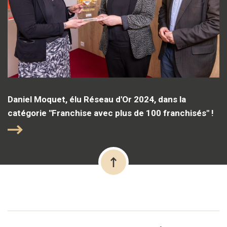
Daniel Moquet, élu Réseau d'Or 2024, dans la
catégorie "Franchise avec plus de 100 franchisés" !