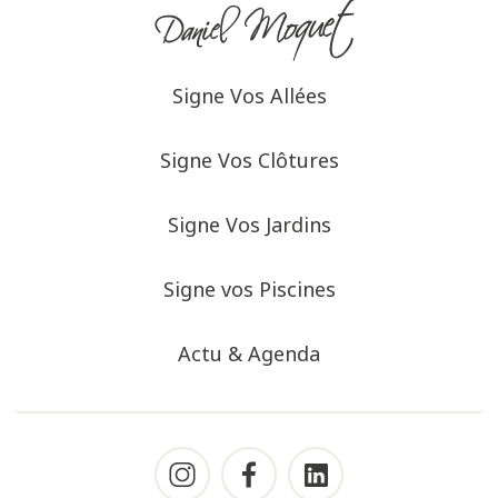
Signe Vos Allées
Signe Vos Clôtures
Signe Vos Jardins
Signe vos Piscines
Actu & Agenda