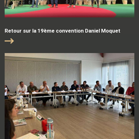
Retour sur la 19ème convention Daniel Moquet