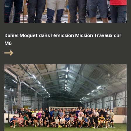
Daniel Moquet dans l'émission Mission Travaux sur
M6