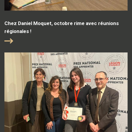
Chez Daniel Moquet, octobre rime avec réunions
régionales !