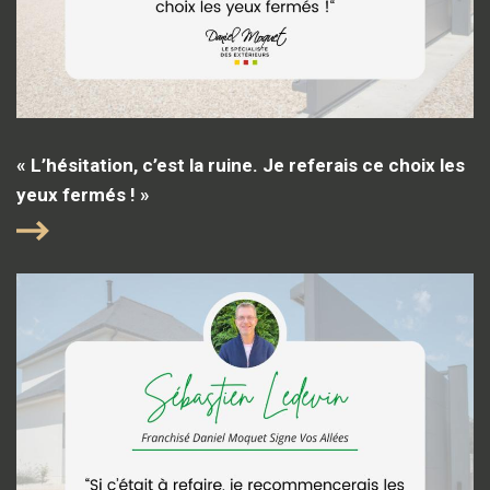
« L’hésitation, c’est la ruine. Je referais ce choix les
yeux fermés ! »