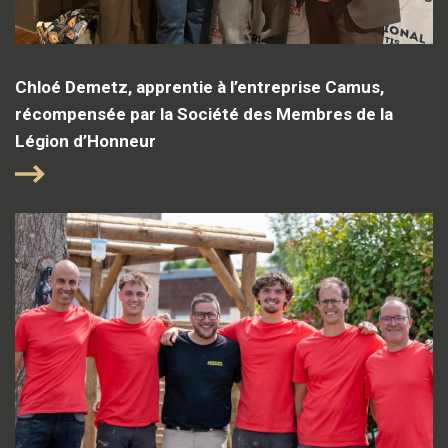
Chloé Demetz, apprentie à l’entreprise Camus,
récompensée par la Société des Membres de la
Légion d’Honneur