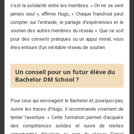
c’est la solidarité entre les membres. « On ne se sent
jamais seul », affirme Hugo, « Chaque franchisé peut
compter sur l’entraide, le partage d’expériences et le
soutien des autres membres du réseau ». Que ce soit
pour des conseils pratiques ou un appui moral, vous
êtes entouré d’un véritable réseau de soutien.
Un conseil pour un futur élève du
Bachelor DM School ?
Pour ceux qui envisagent le Bachelor et, pourquoi pas,
suivre les traces d’Hugo, il recommande vivement de
tenter l’aventure. « Cette formation permet d’acquérir
des compétences solides et ouvre de réelles