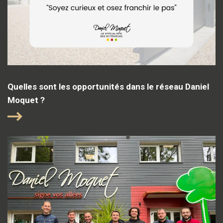
Quelles sont les opportunités dans le réseau Daniel
Moquet ?