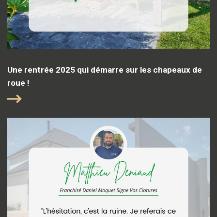
Une rentrée 2025 qui démarre sur les chapeaux de
roue !