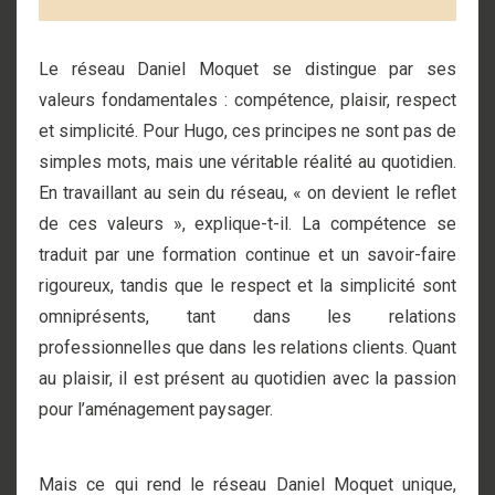
Le réseau Daniel Moquet se distingue par ses
valeurs fondamentales : compétence, plaisir, respect
et simplicité. Pour Hugo, ces principes ne sont pas de
simples mots, mais une véritable réalité au quotidien.
En travaillant au sein du réseau, « on devient le reflet
de ces valeurs », explique-t-il. La compétence se
traduit par une formation continue et un savoir-faire
rigoureux, tandis que le respect et la simplicité sont
omniprésents, tant dans les relations
professionnelles que dans les relations clients. Quant
au plaisir, il est présent au quotidien avec la passion
pour l’aménagement paysager.
Mais ce qui rend le réseau Daniel Moquet unique,