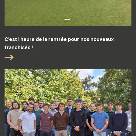
C'est l'heure de la rentrée pour nos nouveaux
franchisés !