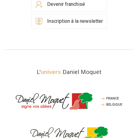
Devenir franchisé
Inscription à la newsletter
L'
univers
Daniel Moquet
FRANCE
BELGIQUE