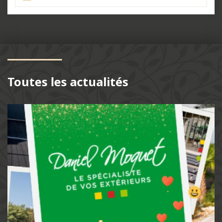
Toutes les actualités