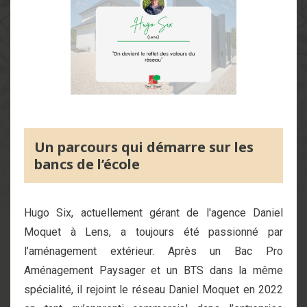
Un parcours qui démarre sur les
bancs de l’école
Hugo Six, actuellement gérant de l'agence Daniel
Moquet à Lens, a toujours été passionné par
l’aménagement extérieur. Après un Bac Pro
Aménagement Paysager et un BTS dans la même
spécialité, il rejoint le réseau Daniel Moquet en 2022