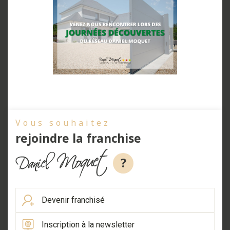
Vous souhaitez
rejoindre la franchise
?
Devenir franchisé
Inscription à la newsletter