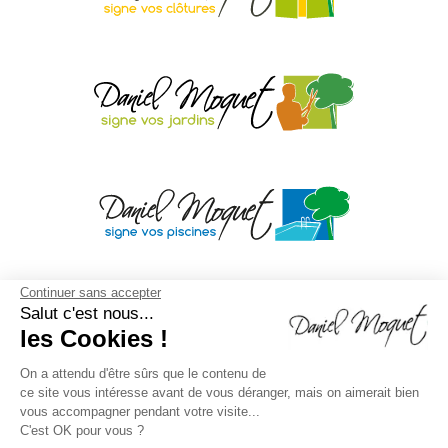
Continuer sans accepter
Salut c'est nous...
les Cookies !
On a attendu d'être sûrs que le contenu de
ce site vous intéresse avant de vous déranger, mais on aimerait bien
vous accompagner pendant votre visite...
C'est OK pour vous ?