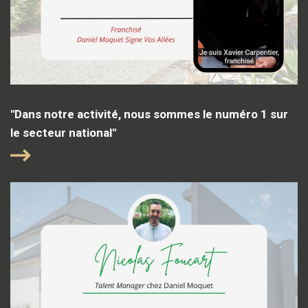
"Dans notre activité, nous sommes le numéro 1 sur
le secteur national"