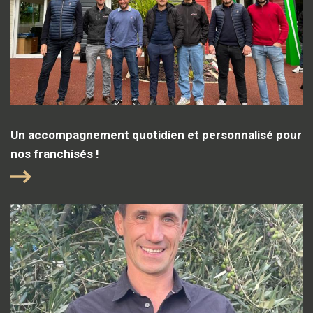
Un accompagnement quotidien et personnalisé pour
nos franchisés !