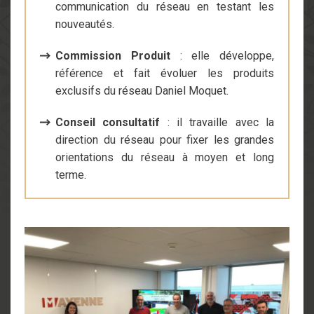
communication du réseau en testant les
nouveautés.
Commission Produit
: elle développe,
référence et fait évoluer les produits
exclusifs du réseau Daniel Moquet.
Conseil consultatif
: il travaille avec la
direction du réseau pour fixer les grandes
orientations du réseau à moyen et long
terme.