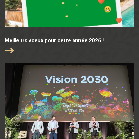
Meilleurs voeux pour cette année 2026 !