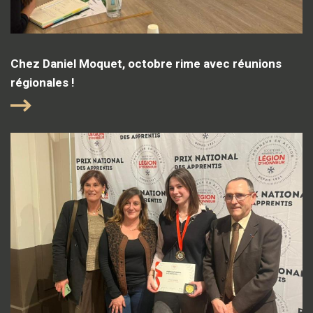
Chez Daniel Moquet, octobre rime avec réunions
régionales !