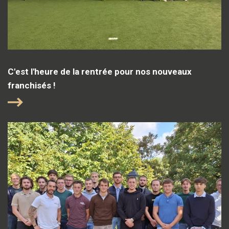
C'est l'heure de la rentrée pour nos nouveaux
franchisés !