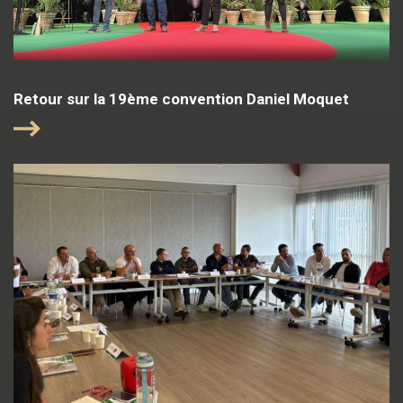
Retour sur la 19ème convention Daniel Moquet