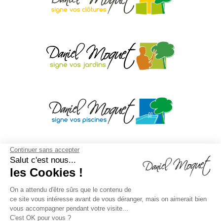
Continuer sans accepter
Salut c'est nous...
les Cookies !
On a attendu d'être sûrs que le contenu de
ce site vous intéresse avant de vous déranger, mais on aimerait bien
vous accompagner pendant votre visite...
C'est OK pour vous ?