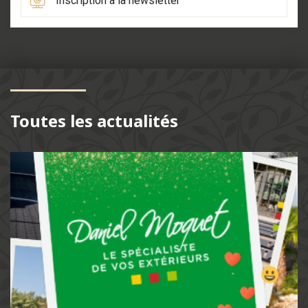
Inscription à la newsletter
Toutes les actualités