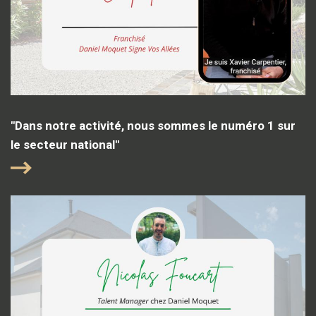
"Dans notre activité, nous sommes le numéro 1 sur
le secteur national"