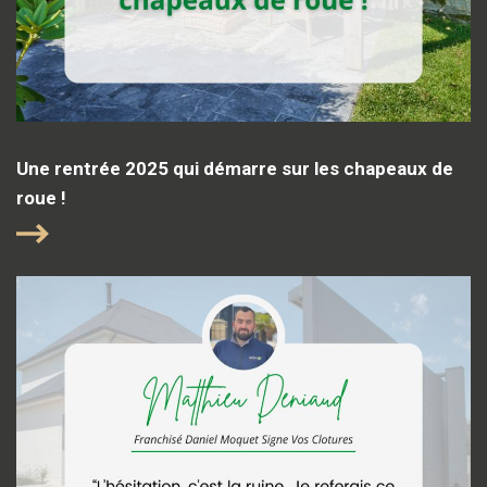
Une rentrée 2025 qui démarre sur les chapeaux de
roue !