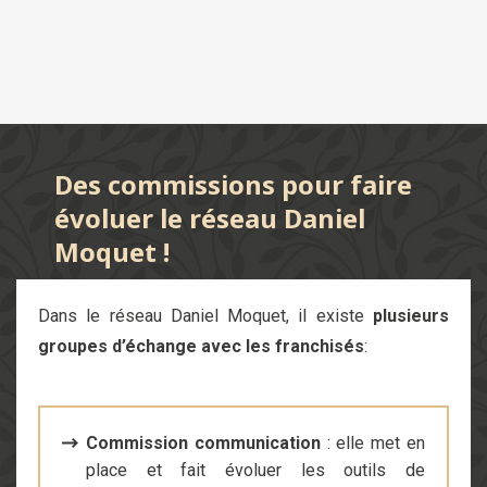
Des commissions pour faire
évoluer le réseau Daniel
Moquet !
Dans le réseau Daniel Moquet, il existe
plusieurs
groupes d’échange avec les franchisés
:
Commission communication
: elle met en
place et fait évoluer les outils de