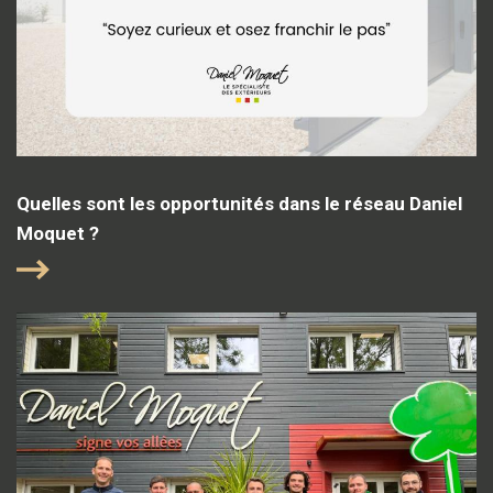
Quelles sont les opportunités dans le réseau Daniel
Moquet ?