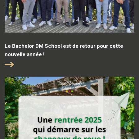
Le Bachelor DM School est de retour pour cette
nouvelle année !