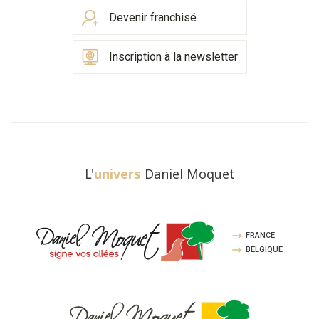
Devenir franchisé
Inscription à la newsletter
L'
univers
Daniel Moquet
FRANCE
BELGIQUE