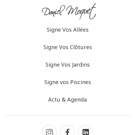
Signe Vos Allées
Signe Vos Clôtures
Signe Vos Jardins
Signe vos Piscines
Actu & Agenda