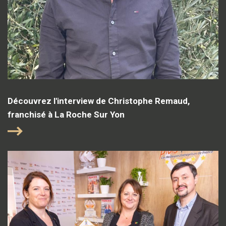
Découvrez l'interview de Christophe Remaud,
franchisé à La Roche Sur Yon