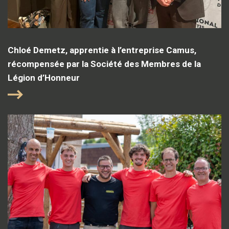
Chloé Demetz, apprentie à l’entreprise Camus,
récompensée par la Société des Membres de la
Légion d’Honneur