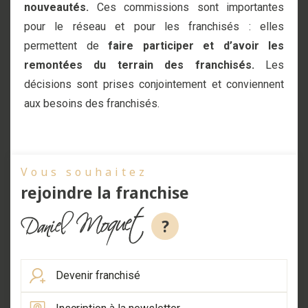
nouveautés.
Ces commissions sont importantes
pour le réseau et pour les franchisés : elles
permettent de
faire participer et d’avoir les
remontées du terrain des franchisés.
Les
décisions sont prises conjointement et conviennent
aux besoins des franchisés.
Vous souhaitez
rejoindre la franchise
?
Devenir franchisé