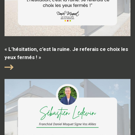
« L’hésitation, c’est la ruine. Je referais ce choix les
yeux fermés ! »