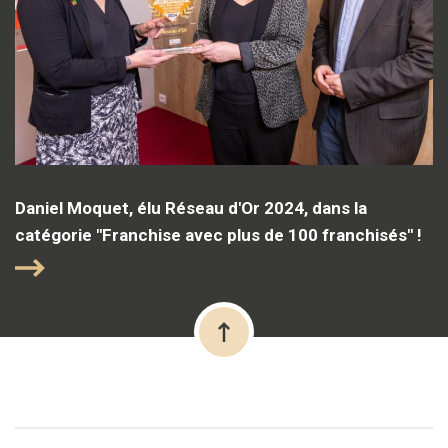
Daniel Moquet, élu Réseau d'Or 2024, dans la
catégorie "Franchise avec plus de 100 franchisés" !