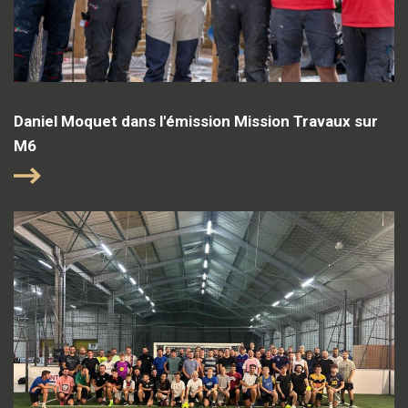
Daniel Moquet dans l'émission Mission Travaux sur
M6