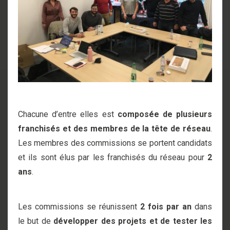
Chacune d’entre elles est
composée de plusieurs
franchisés et des membres de la tête de réseau
.
Les membres des commissions se portent candidats
et ils sont élus par les franchisés du réseau pour
2
ans
.
Les commissions se réunissent
2 fois par an
dans
le but de
développer des projets et de tester les