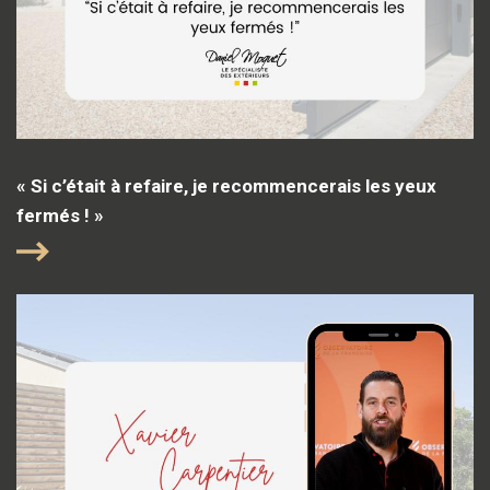
« Si c’était à refaire, je recommencerais les yeux
fermés ! »