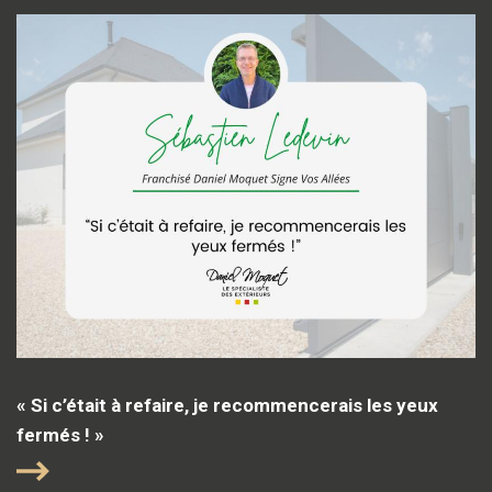
« Si c’était à refaire, je recommencerais les yeux
fermés ! »