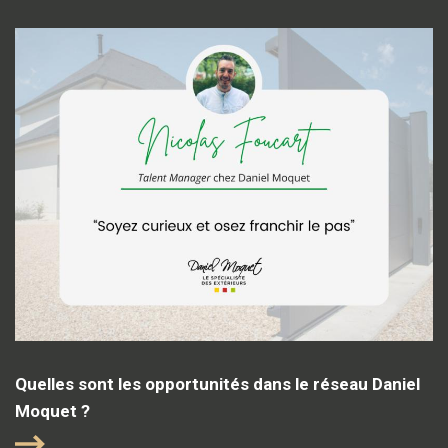
Quelles sont les opportunités dans le réseau Daniel
Moquet ?