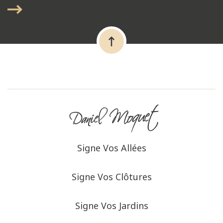
Signe Vos Allées
Signe Vos Clôtures
Signe Vos Jardins