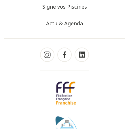
Signe vos Piscines
Actu & Agenda