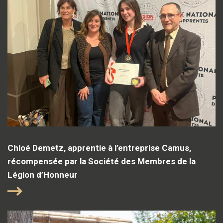
Chloé Demetz, apprentie à l’entreprise Camus,
récompensée par la Société des Membres de la
Légion d’Honneur