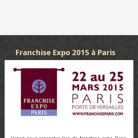
Franchise Expo 2015 à Paris