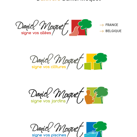
FRANCE
BELGIQUE