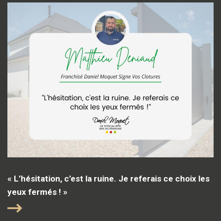
« L’hésitation, c’est la ruine. Je referais ce choix les
yeux fermés ! »