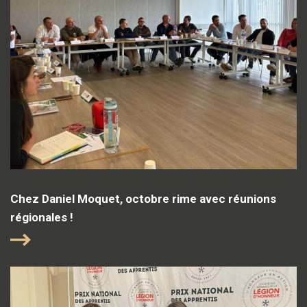
Chez Daniel Moquet, octobre rime avec réunions
régionales !