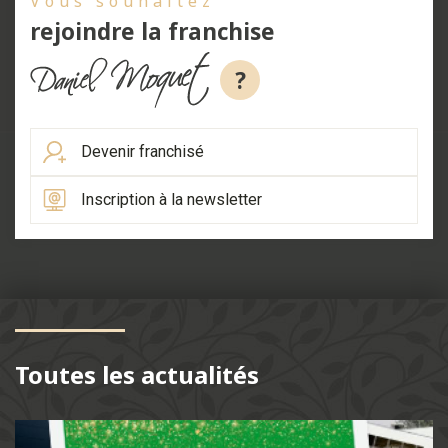
Vous souhaitez
rejoindre la franchise
?
Devenir franchisé
Inscription à la newsletter
Toutes les actualités