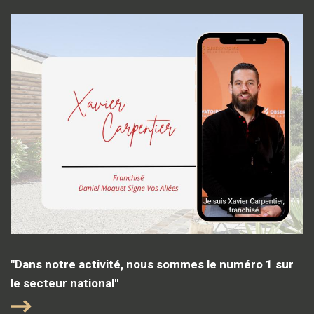
"Dans notre activité, nous sommes le numéro 1 sur
le secteur national"