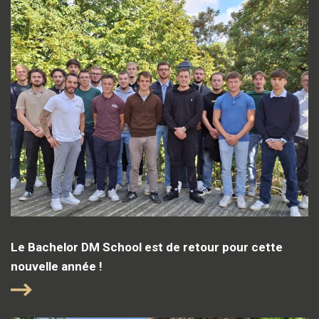
Le Bachelor DM School est de retour pour cette
nouvelle année !