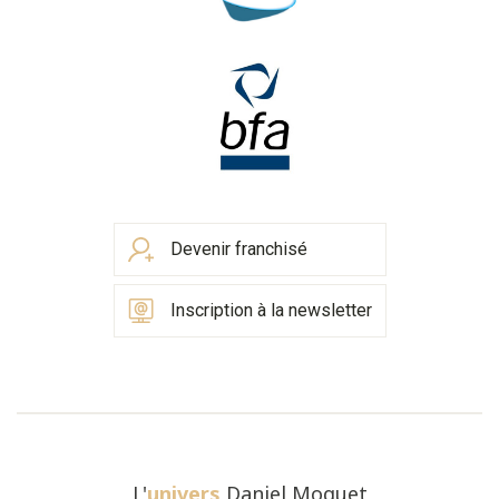
Devenir franchisé
Inscription à la newsletter
L'
univers
Daniel Moquet