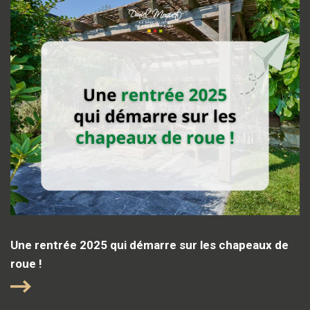
Une rentrée 2025 qui démarre sur les chapeaux de
roue !