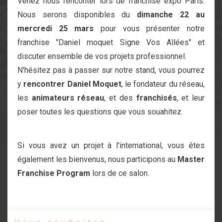
Venez nous renconter lors de franchise expo Paris.
Nous serons disponibles du
dimanche 22 au
mercredi 25 mars
pour vous présenter notre
franchise "Daniel moquet Signe Vos Allées" et
discuter ensemble de vos projets professionnel.
N'hésitez pas à passer sur notre stand, vous pourrez
y
rencontrer Daniel Moquet
, le fondateur du réseau,
les
animateurs réseau
, et des
franchisés
, et leur
poser toutes les questions que vous souahitez.
Si vous avez un projet à l'international, vous êtes
également les bienvenus, nous participons au
Master
Franchise Program
lors de ce salon.