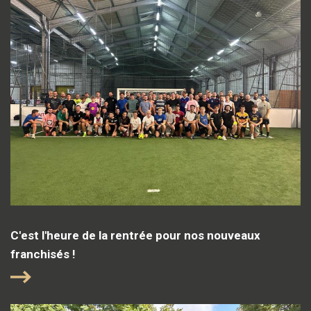
C'est l'heure de la rentrée pour nos nouveaux
franchisés !