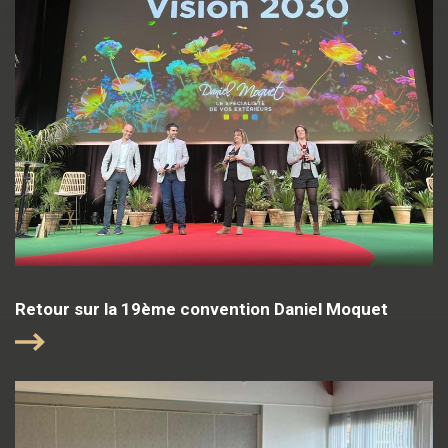
Retour sur la 19ème convention Daniel Moquet