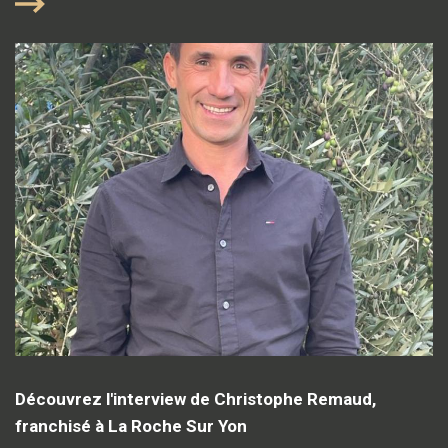
Découvrez l'interview de Christophe Remaud,
franchisé à La Roche Sur Yon