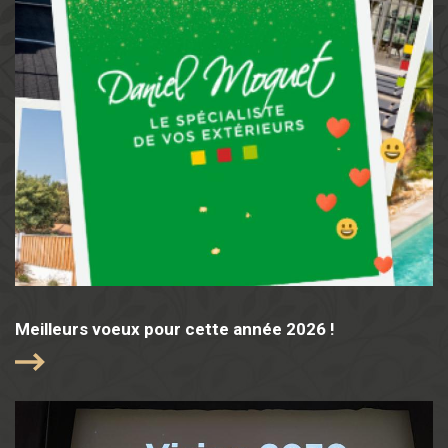
Meilleurs voeux pour cette année 2026 !