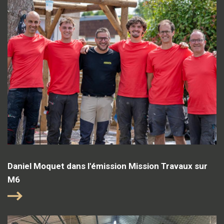
Daniel Moquet dans l'émission Mission Travaux sur
M6