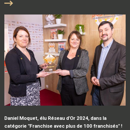
Daniel Moquet, élu Réseau d'Or 2024, dans la
catégorie "Franchise avec plus de 100 franchisés" !