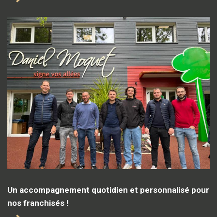
Un accompagnement quotidien et personnalisé pour
nos franchisés !