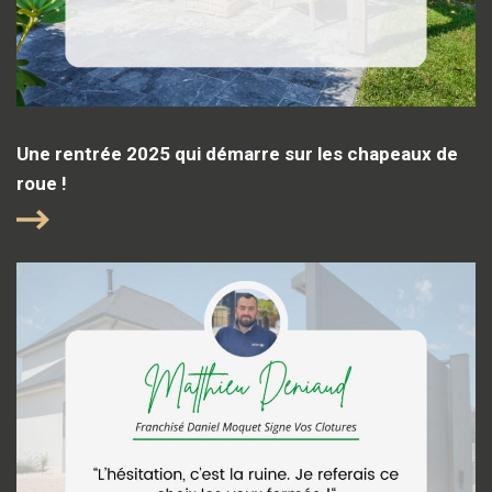
Une rentrée 2025 qui démarre sur les chapeaux de
roue !