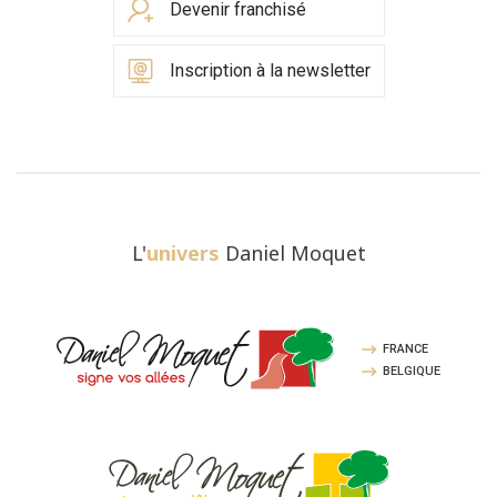
Devenir franchisé
Inscription à la newsletter
L'
univers
Daniel Moquet
FRANCE
BELGIQUE