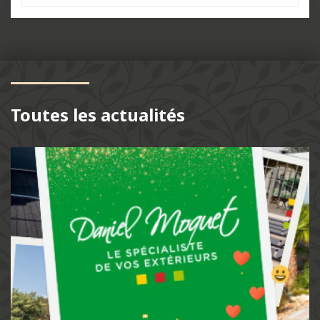
Toutes les actualités