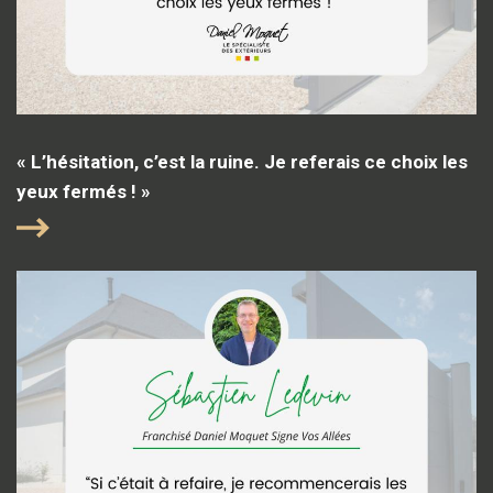
« L’hésitation, c’est la ruine. Je referais ce choix les
yeux fermés ! »