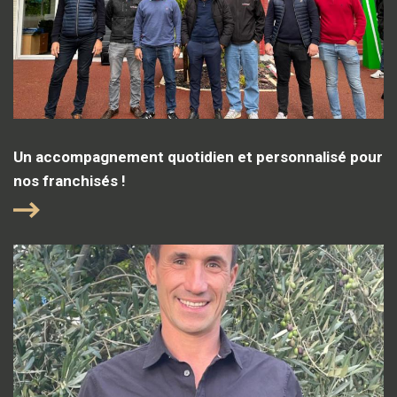
Un accompagnement quotidien et personnalisé pour
nos franchisés !