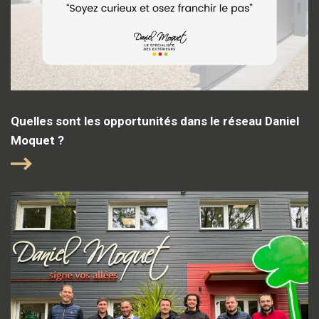
Quelles sont les opportunités dans le réseau Daniel
Moquet ?