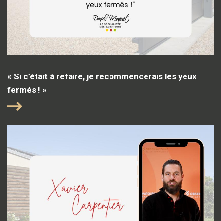
« Si c’était à refaire, je recommencerais les yeux
fermés ! »