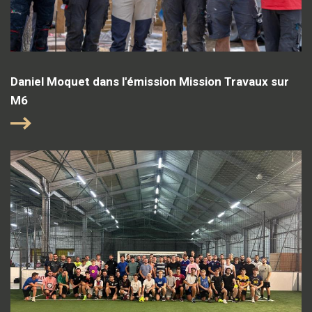
Daniel Moquet dans l'émission Mission Travaux sur
M6