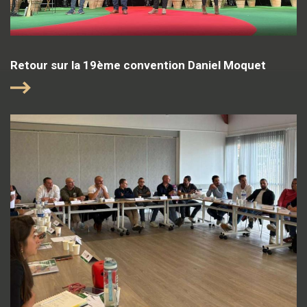
Retour sur la 19ème convention Daniel Moquet