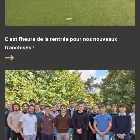
C'est l'heure de la rentrée pour nos nouveaux
franchisés !