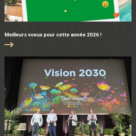
Meilleurs voeux pour cette année 2026 !