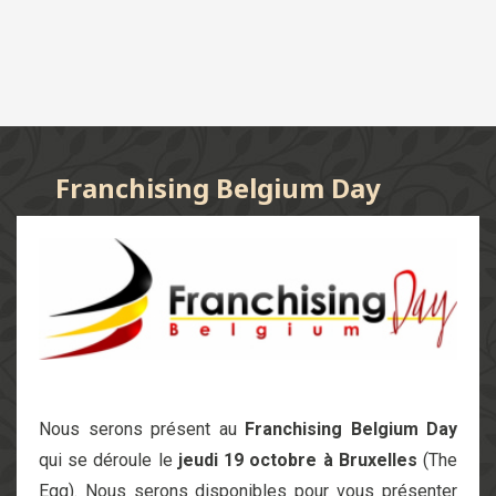
Franchising Belgium Day
Nous serons présent au
Franchising Belgium Day
qui se déroule le
jeudi 19 octobre à Bruxelles
(The
Egg). Nous serons disponibles
pour vous présenter