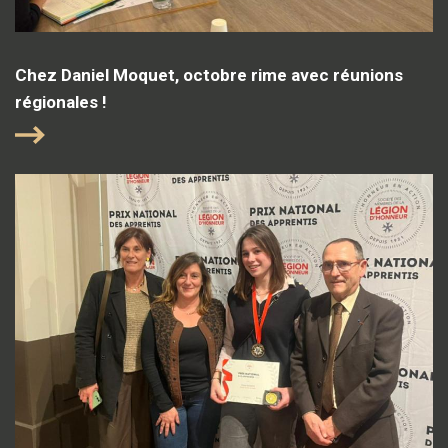
Chez Daniel Moquet, octobre rime avec réunions
régionales !