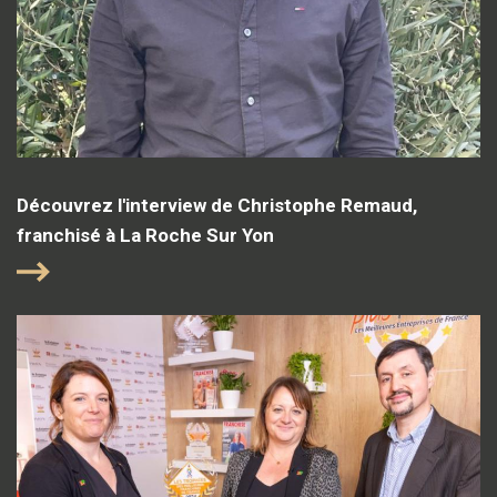
Découvrez l'interview de Christophe Remaud,
franchisé à La Roche Sur Yon