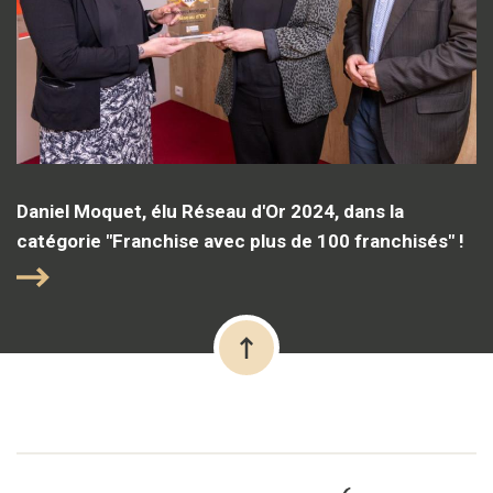
Daniel Moquet, élu Réseau d'Or 2024, dans la
catégorie "Franchise avec plus de 100 franchisés" !