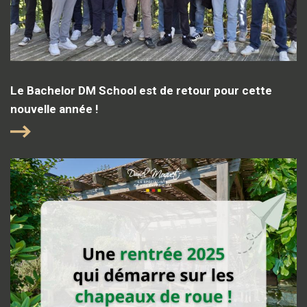
Le Bachelor DM School est de retour pour cette
nouvelle année !