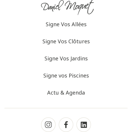
Signe Vos Allées
Signe Vos Clôtures
Signe Vos Jardins
Signe vos Piscines
Actu & Agenda