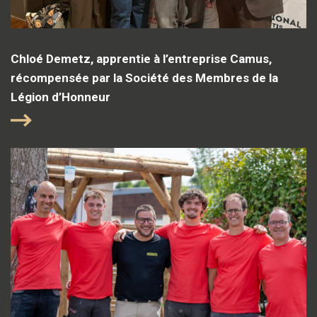
Chloé Demetz, apprentie à l’entreprise Camus,
récompensée par la Société des Membres de la
Légion d’Honneur