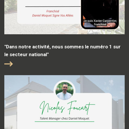
"Dans notre activité, nous sommes le numéro 1 sur
le secteur national"