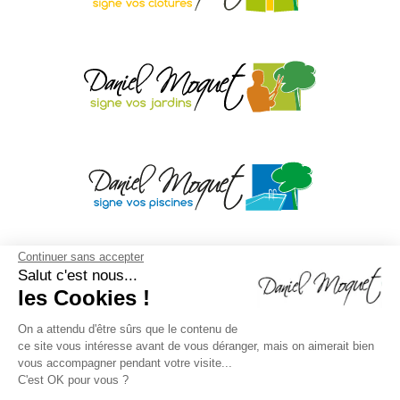
Continuer sans accepter
Salut c'est nous...
les Cookies !
On a attendu d'être sûrs que le contenu de
ce site vous intéresse avant de vous déranger, mais on aimerait bien
vous accompagner pendant votre visite...
C'est OK pour vous ?