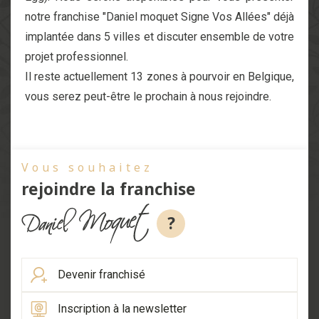
notre franchise "Daniel moquet Signe Vos Allées" déjà
implantée dans 5 villes et discuter ensemble de votre
projet professionnel.
Il reste actuellement 13 zones à pourvoir en Belgique,
vous serez peut-être le prochain à nous rejoindre.
Vous souhaitez
rejoindre la franchise
?
Devenir franchisé
Inscription à la newsletter