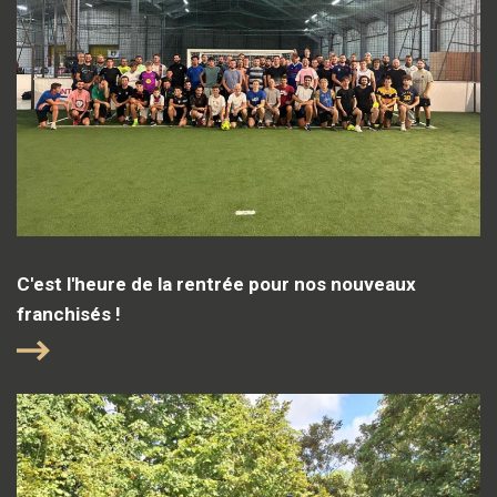
C'est l'heure de la rentrée pour nos nouveaux
franchisés !