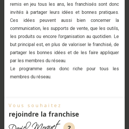
remis en jeu tous les ans, les franchisés sont donc
invités à partager leurs idées et bonnes pratiques.
Ces idées peuvent aussi bien concerner la
communication, les supports de vente, que les outils,
les produits ou encore l’organisation au quotidien. Le
but principal est, en plus de valoriser le franchisé, de
partager les bonnes idées et de les faire appliquer
par les membres du réseau.
Le programme sera donc riche pour tous les
membres du réseau.
Vous souhaitez
rejoindre la franchise
?