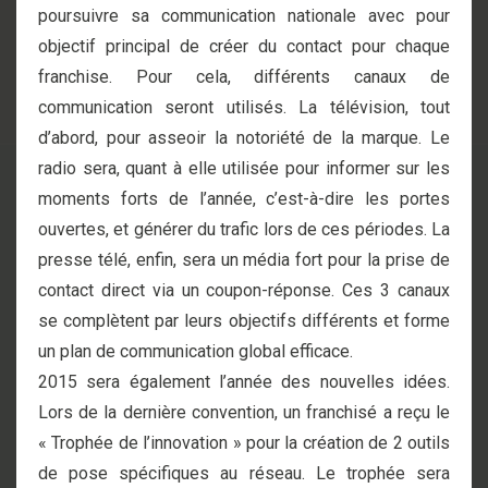
poursuivre sa communication nationale avec pour
objectif principal de créer du contact pour chaque
franchise. Pour cela, différents canaux de
communication seront utilisés. La télévision, tout
d’abord, pour asseoir la notoriété de la marque. Le
radio sera, quant à elle utilisée pour informer sur les
moments forts de l’année, c’est-à-dire les portes
ouvertes, et générer du trafic lors de ces périodes. La
presse télé, enfin, sera un média fort pour la prise de
contact direct via un coupon-réponse. Ces 3 canaux
se complètent par leurs objectifs différents et forme
un plan de communication global efficace.
2015 sera également l’année des nouvelles idées.
Lors de la dernière convention, un franchisé a reçu le
« Trophée de l’innovation » pour la création de 2 outils
de pose spécifiques au réseau. Le trophée sera