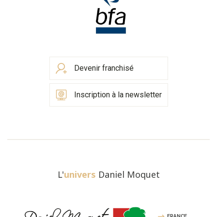
Devenir franchisé
Inscription à la newsletter
L'
univers
Daniel Moquet
FRANCE