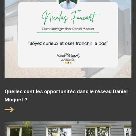
Quelles sont les opportunités dans le réseau Daniel
Moquet ?