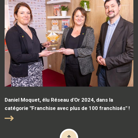
Daniel Moquet, élu Réseau d'Or 2024, dans la
catégorie "Franchise avec plus de 100 franchisés" !