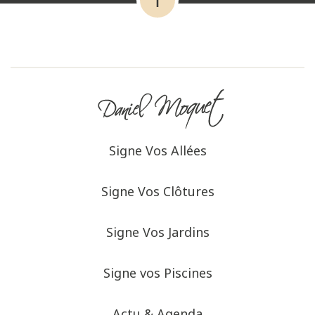
Signe Vos Allées
Signe Vos Clôtures
Signe Vos Jardins
Signe vos Piscines
Actu & Agenda