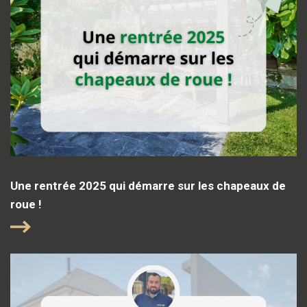
Une rentrée 2025 qui démarre sur les chapeaux de
roue !