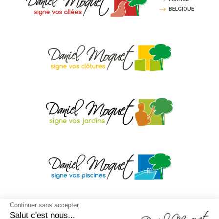
BELGIQUE
Continuer sans accepter
Salut c'est nous...