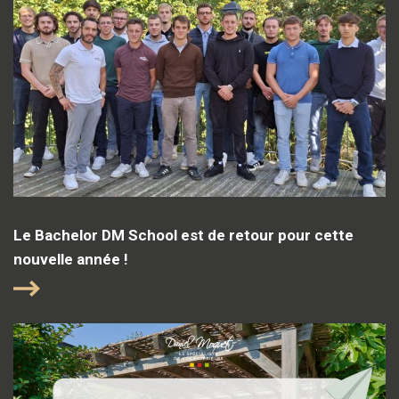
Le Bachelor DM School est de retour pour cette
nouvelle année !