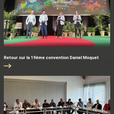
Retour sur la 19ème convention Daniel Moquet