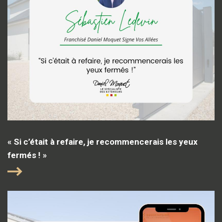
« Si c’était à refaire, je recommencerais les yeux
fermés ! »