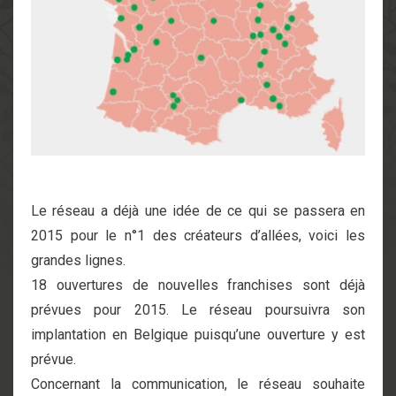
Le réseau a déjà une idée de ce qui se passera en
2015 pour le n°1 des créateurs d’allées, voici les
grandes lignes.
18 ouvertures de nouvelles franchises sont déjà
prévues pour 2015. Le réseau poursuivra son
implantation en Belgique puisqu’une ouverture y est
prévue.
Concernant la communication, le réseau souhaite