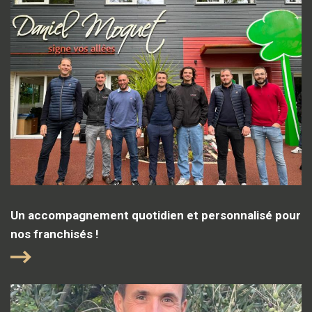
Un accompagnement quotidien et personnalisé pour
nos franchisés !