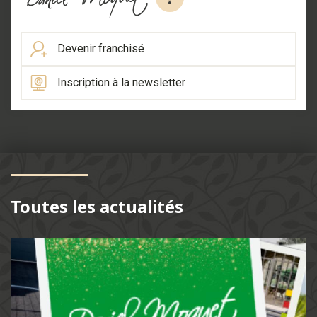
Devenir franchisé
Inscription à la newsletter
Toutes les actualités