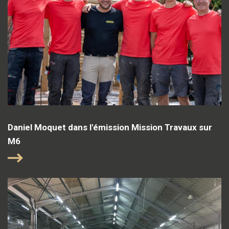
Daniel Moquet dans l'émission Mission Travaux sur
M6