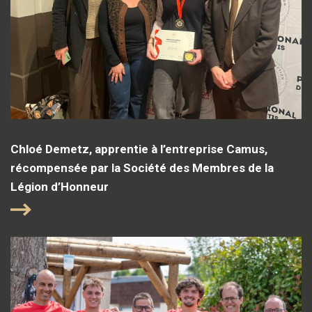
Chloé Demetz, apprentie à l’entreprise Camus,
récompensée par la Société des Membres de la
Légion d’Honneur