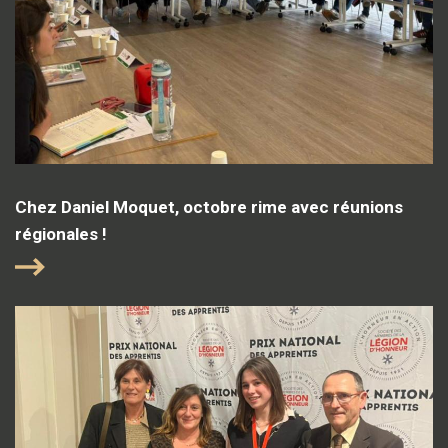
Chez Daniel Moquet, octobre rime avec réunions
régionales !