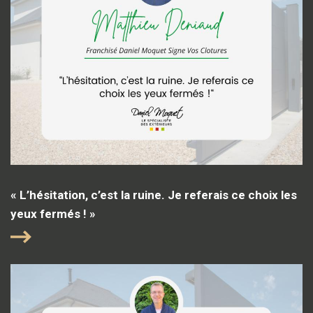
« L’hésitation, c’est la ruine. Je referais ce choix les
yeux fermés ! »