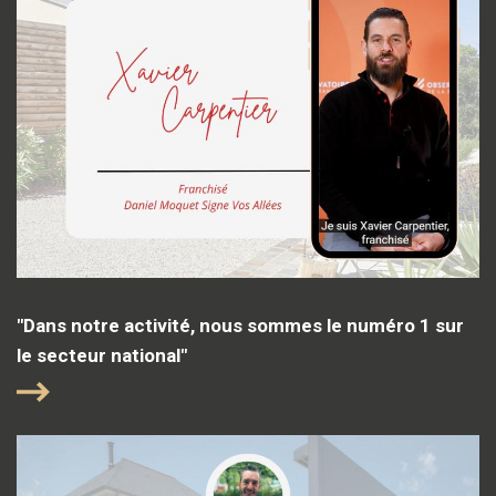
"Dans notre activité, nous sommes le numéro 1 sur
le secteur national"