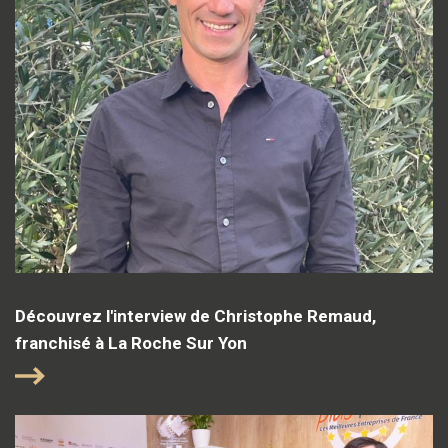
Découvrez l'interview de Christophe Remaud,
franchisé à La Roche Sur Yon