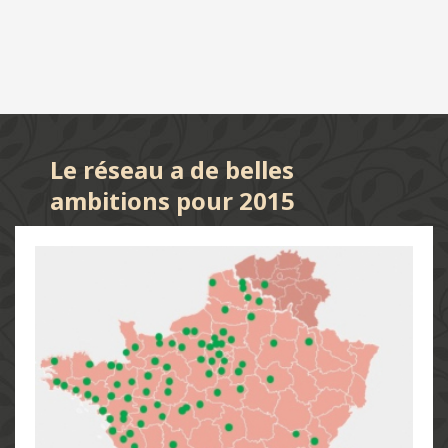
Le réseau a de belles
ambitions pour 2015