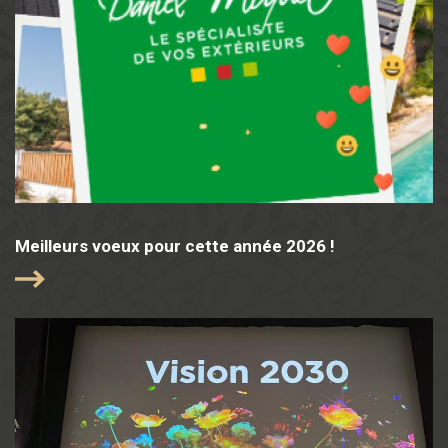
Meilleurs voeux pour cette année 2026 !