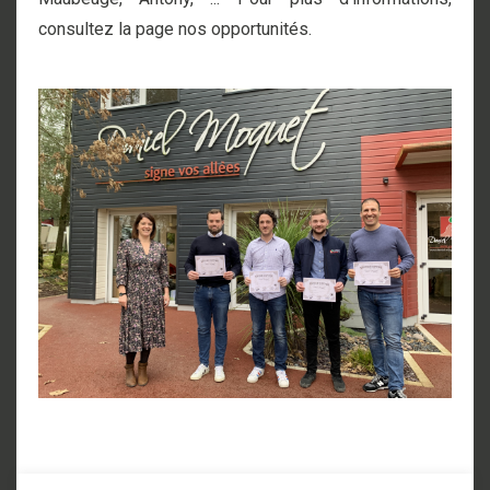
consultez la page nos opportunités.