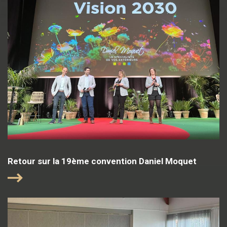
Retour sur la 19ème convention Daniel Moquet