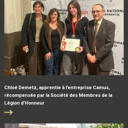
Chloé Demetz, apprentie à l’entreprise Camus,
récompensée par la Société des Membres de la
Légion d’Honneur