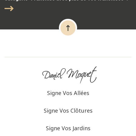
Signe Vos Allées
Signe Vos Clôtures
Signe Vos Jardins