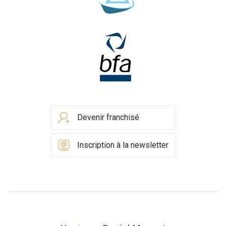
Devenir franchisé
Inscription à la newsletter