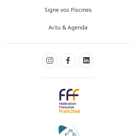
Signe vos Piscines
Actu & Agenda