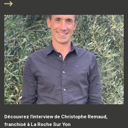
Découvrez l'interview de Christophe Remaud,
franchisé à La Roche Sur Yon