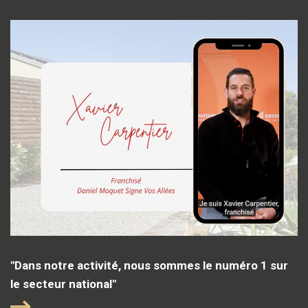
"Dans notre activité, nous sommes le numéro 1 sur
le secteur national"