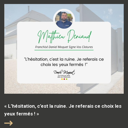
« L’hésitation, c’est la ruine. Je referais ce choix les
yeux fermés ! »