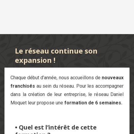
Le réseau continue son
expansion !
Chaque début d’année, nous accueillons de
nouveaux
franchisés
au sein du réseau. Pour les accompagner
dans la création de leur entreprise, le réseau Daniel
Moquet leur propose une
formation de 6 semaines.
• Quel est l’intérêt de cette