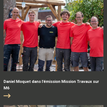
Daniel Moquet dans l'émission Mission Travaux sur
M6