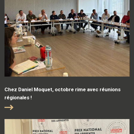
Chez Daniel Moquet, octobre rime avec réunions
régionales !