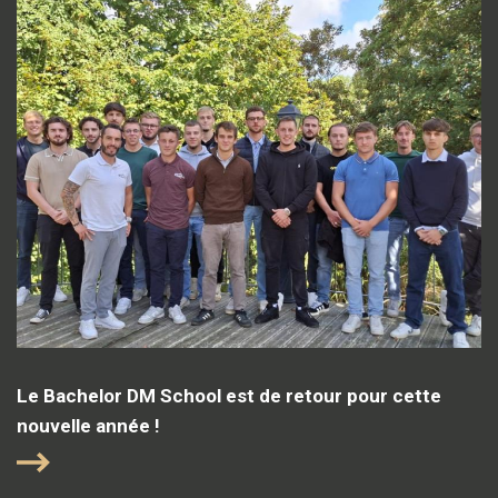
Le Bachelor DM School est de retour pour cette
nouvelle année !