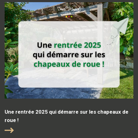
Une rentrée 2025 qui démarre sur les chapeaux de
roue !