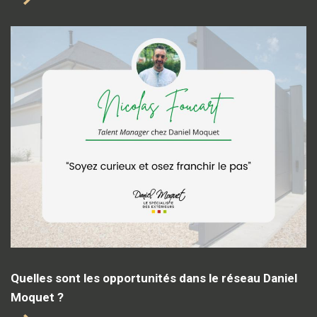
Quelles sont les opportunités dans le réseau Daniel
Moquet ?