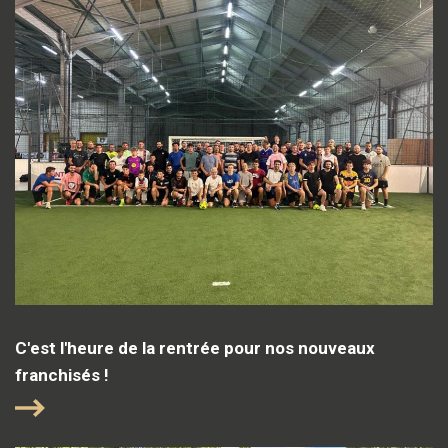
C'est l'heure de la rentrée pour nos nouveaux
franchisés !