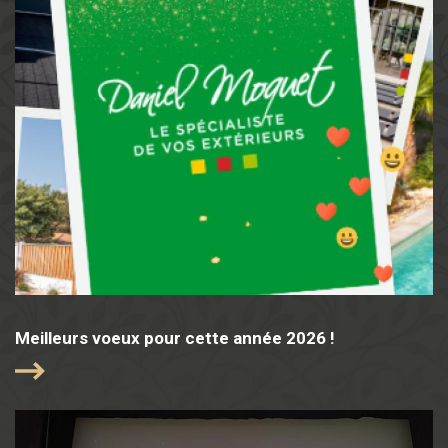
Meilleurs voeux pour cette année 2026 !