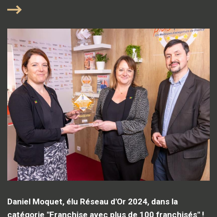
Daniel Moquet, élu Réseau d'Or 2024, dans la
catégorie "Franchise avec plus de 100 franchisés" !