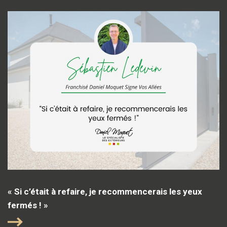
« Si c’était à refaire, je recommencerais les yeux
fermés ! »