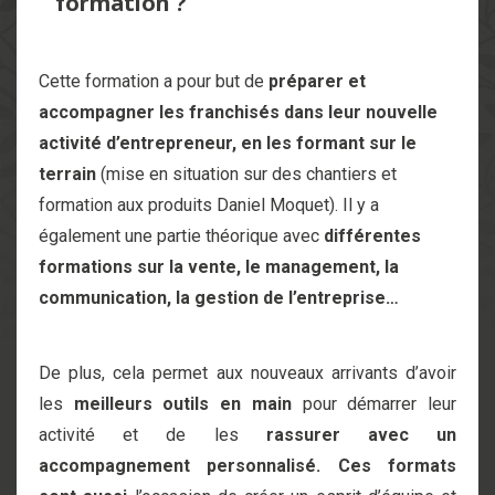
formation ?
Cette formation a pour but de
préparer et
accompagner les franchisés dans leur nouvelle
activité d’entrepreneur, en les formant sur le
terrain
(mise en situation sur des chantiers et
formation aux produits Daniel Moquet). Il y a
également une partie théorique avec
différentes
formations sur la vente, le management, la
communication, la gestion de l’entreprise…
De plus, cela permet aux nouveaux arrivants d’avoir
les
meilleurs outils en main
pour démarrer leur
activité et de les
rassurer avec un
accompagnement personnalisé. Ces formats