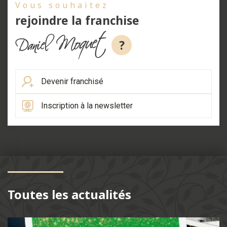
Vous souhaitez
rejoindre la franchise
?
Devenir franchisé
Inscription à la newsletter
Toutes les actualités