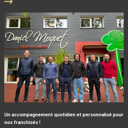
Un accompagnement quotidien et personnalisé pour
nos franchisés !