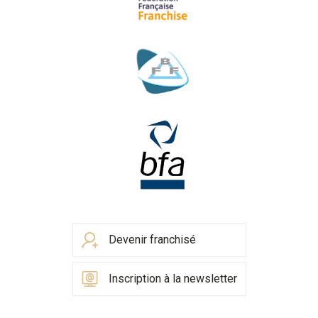
Devenir franchisé
Inscription à la newsletter