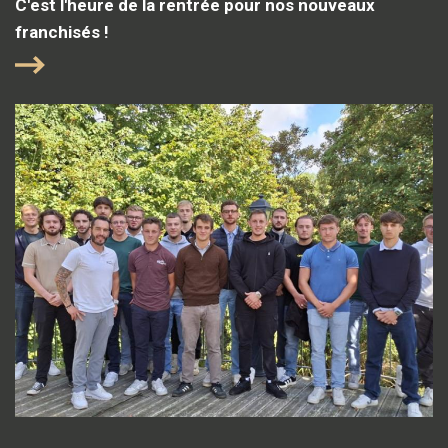
C'est l'heure de la rentrée pour nos nouveaux
franchisés !