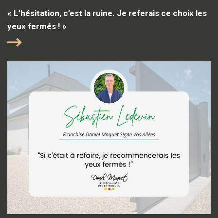
« L’hésitation, c’est la ruine. Je referais ce choix les
yeux fermés ! »