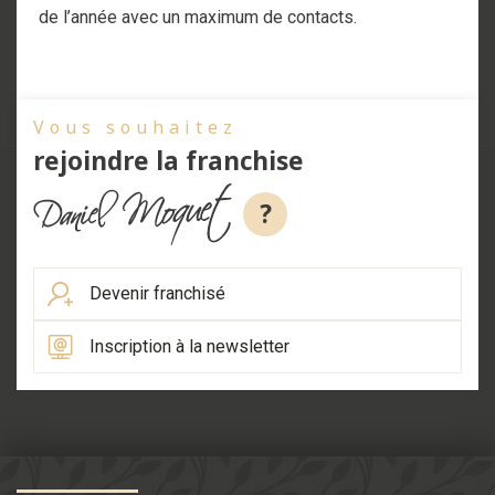
de l’année avec un maximum de contacts.
Vous souhaitez
rejoindre la franchise
?
Devenir franchisé
Inscription à la newsletter