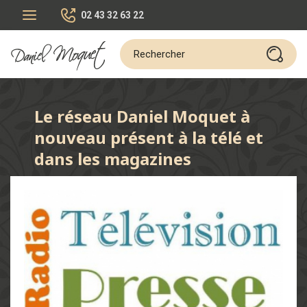
02 43 32 63 22
Le réseau Daniel Moquet à
nouveau présent à la télé et
dans les magazines