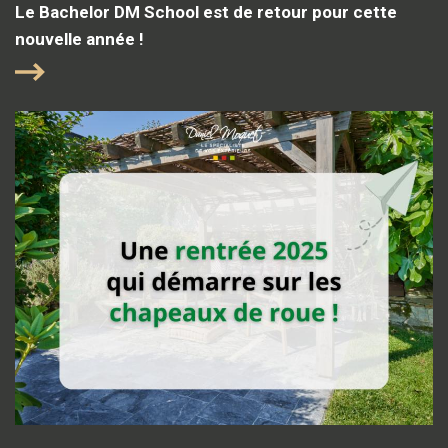
Le Bachelor DM School est de retour pour cette
nouvelle année !