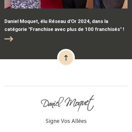
Daniel Moquet, élu Réseau d'Or 2024, dans la
catégorie "Franchise avec plus de 100 franchisés" !
Signe Vos Allées