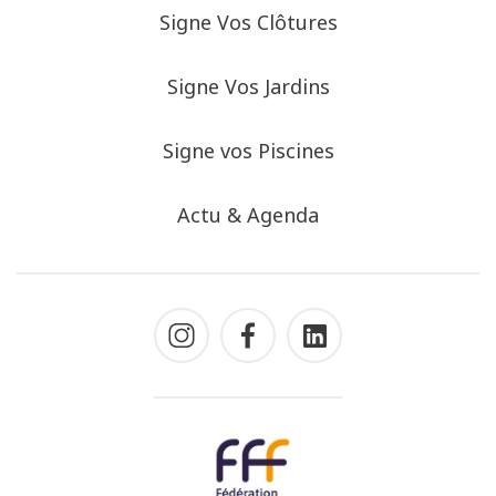
Signe Vos Clôtures
Signe Vos Jardins
Signe vos Piscines
Actu & Agenda