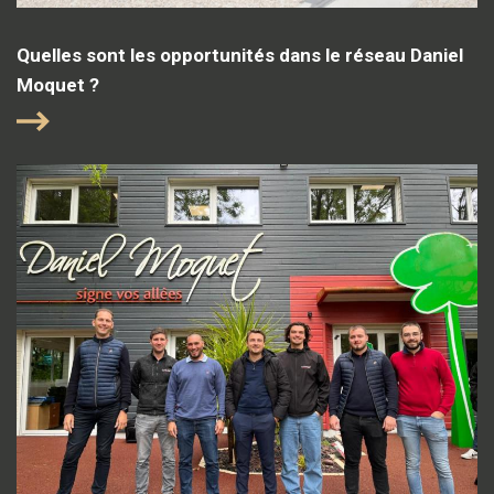
Quelles sont les opportunités dans le réseau Daniel
Moquet ?