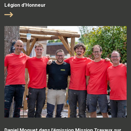
Légion d’Honneur
Daniel Moquet dans l'émission Mission Travaux sur