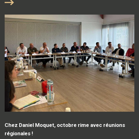
Chez Daniel Moquet, octobre rime avec réunions
régionales !