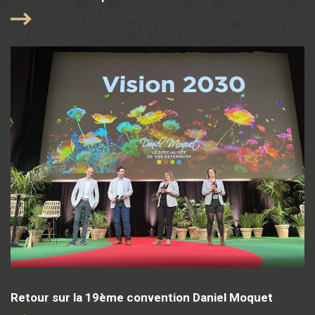
Retour sur la 19ème convention Daniel Moquet