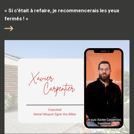
« Si c’était à refaire, je recommencerais les yeux
fermés ! »