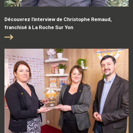
Découvrez l'interview de Christophe Remaud,
franchisé à La Roche Sur Yon