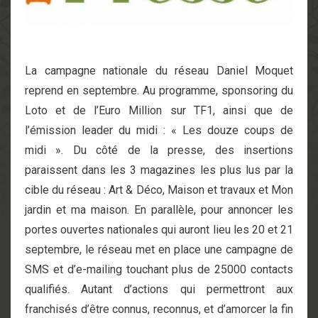
La campagne nationale du réseau Daniel Moquet
reprend en septembre. Au programme, sponsoring du
Loto et de l’Euro Million sur TF1, ainsi que de
l’émission leader du midi : « Les douze coups de
midi ». Du côté de la presse, des insertions
paraissent dans les 3 magazines les plus lus par la
cible du réseau : Art & Déco, Maison et travaux et Mon
jardin et ma maison. En parallèle, pour annoncer les
portes ouvertes nationales qui auront lieu les 20 et 21
septembre, le réseau met en place une campagne de
SMS et d’e-mailing touchant plus de 25000 contacts
qualifiés. Autant d’actions qui permettront aux
franchisés d’être connus, reconnus, et d’amorcer la fin