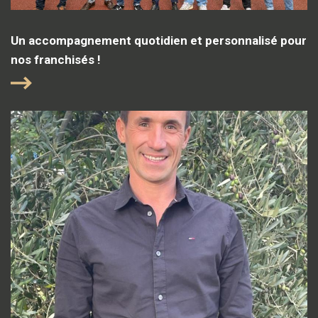
Un accompagnement quotidien et personnalisé pour
nos franchisés !