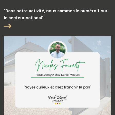
"Dans notre activité, nous sommes le numéro 1 sur
le secteur national"