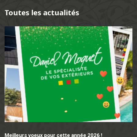
Toutes les actualités
Meilleurs voeux pour cette année 2026 !