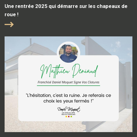
Une rentrée 2025 qui démarre sur les chapeaux de
roue !