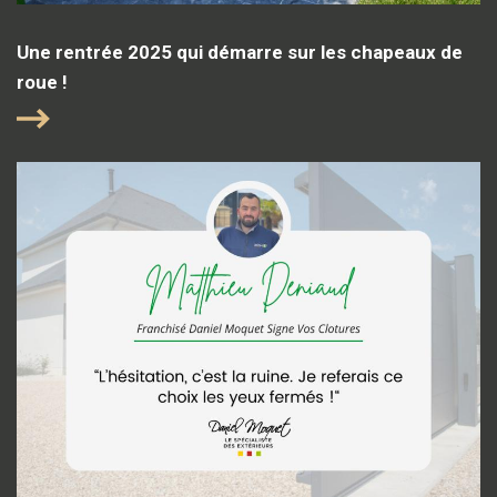
Une rentrée 2025 qui démarre sur les chapeaux de
roue !