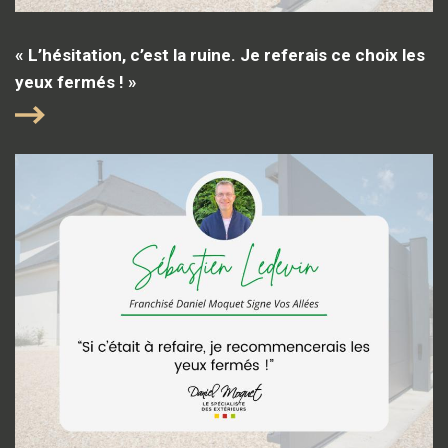
« L’hésitation, c’est la ruine. Je referais ce choix les
yeux fermés ! »