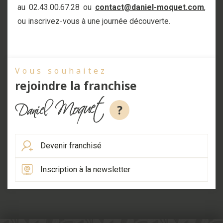
au 02.43.00.67.28 ou
contact@daniel-moquet.com
,
ou inscrivez-vous à une journée découverte.
Vous souhaitez
rejoindre la franchise
?
Devenir franchisé
Inscription à la newsletter