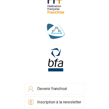
Devenir franchisé
Inscription à la newsletter