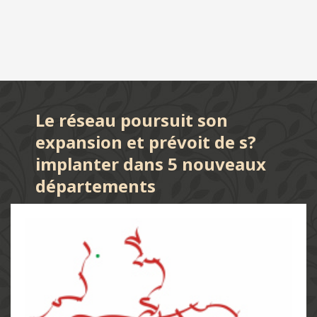
Le réseau poursuit son
expansion et prévoit de s?
implanter dans 5 nouveaux
départements