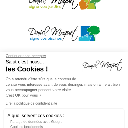
Continuer sans accepter
Salut c'est nous...
les Cookies !
On a attendu d'être sûrs que le contenu de
ce site vous intéresse avant de vous déranger, mais on aimerait bien
vous accompagner pendant votre visite...
C'est OK pour vous ?
Lire la politique de confidentialité
À quoi servent ces cookies :
Mentions légales
/
Droit à l'oubli
/
Crédits
Agence de
Partage de données avec Google
Cookies fonctionnels