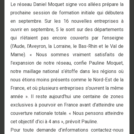
Le réseau Daniel Moquet signe vos allées prépare la
prochaine session de formation initiale qui débutera
en septembre. Sur les 16 nouvelles entreprises à
ouvrir en septembre, 5 le sont sur des départements
qui n’étaient pas encore couverts par l’enseigne
(l’Aude, l’Aveyron, la Lorraine, le Bas-Rhin et le Val de
Marne). « Nous sommes vraiment satisfaits de
l’expansion de notre réseau, confie Pauline Moquet,
notre maillage national s’étoffe dans les régions où
nous étions moins présents comme le Nord-Est de la
France, et où plusieurs entreprises s’ouvrent la même
année ». Il reste aujourd’hui une centaine de zones
exclusives à pourvoir en France avant d’atteindre une
couverture nationale totale. « Nous pensons atteindre
cet objectif d’ici à 4 ans », prévoit Pauline.
Pour toute demande d’informations contactez-nous