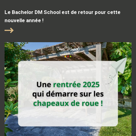
Le Bachelor DM School est de retour pour cette
nouvelle année !