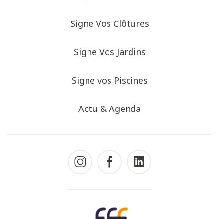
Signe Vos Clôtures
Signe Vos Jardins
Signe vos Piscines
Actu & Agenda