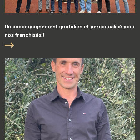
Un accompagnement quotidien et personnalisé pour
nos franchisés !