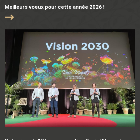
Meilleurs voeux pour cette année 2026 !