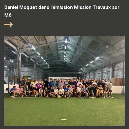
Daniel Moquet dans l'émission Mission Travaux sur
M6