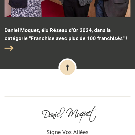
Daniel Moquet, élu Réseau d'Or 2024, dans la
catégorie "Franchise avec plus de 100 franchisés" !
Signe Vos Allées