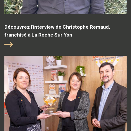
Découvrez l'interview de Christophe Remaud,
franchisé à La Roche Sur Yon