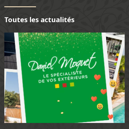
Toutes les actualités