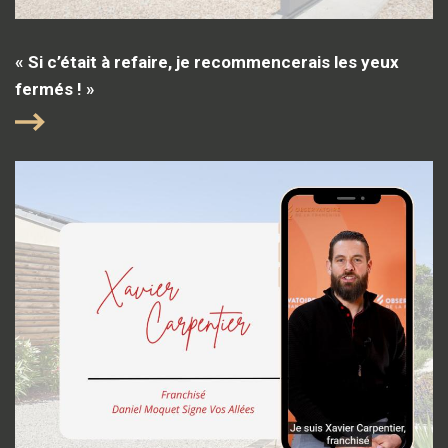
« Si c’était à refaire, je recommencerais les yeux
fermés ! »