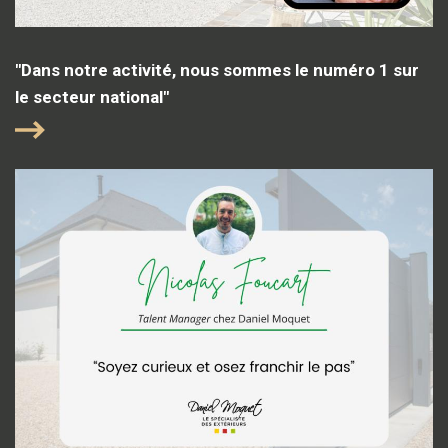
"Dans notre activité, nous sommes le numéro 1 sur
le secteur national"