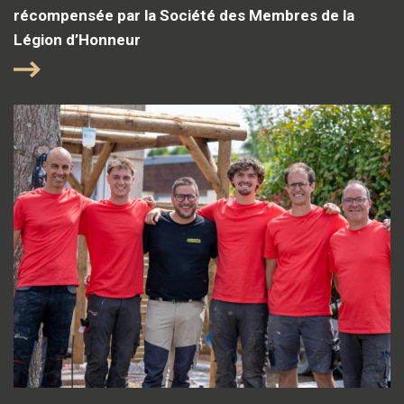
récompensée par la Société des Membres de la
Légion d’Honneur