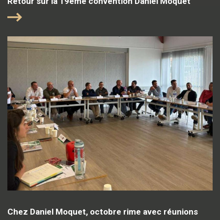
Retour sur la 19ème convention Daniel Moquet
Chez Daniel Moquet, octobre rime avec réunions