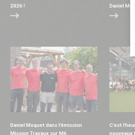
2026 !
Daniel Mo
Daniel Moquet dans l'émission
C'est l'he
Mission Travaux sur M6
nouveaux f