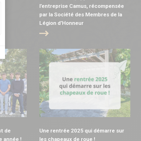
!
l’entreprise Camus, récompensée
par la Société des Membres de la
Légion d’Honneur
t de
Une rentrée 2025 qui démarre sur
e année !
les chapeaux de roue !