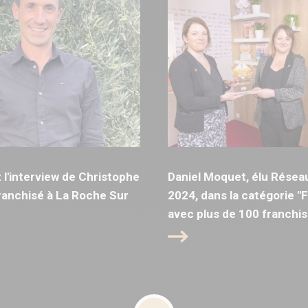
l'interview de Christophe
Daniel Moquet, élu Résea
anchisé à La Roche Sur
2024, dans la catégorie "
avec plus de 100 franchis