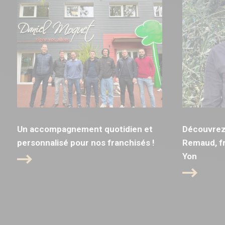
Un accompagnement quotidien et
Découvrez 
personnalisé pour nos franchisés !
Remaud, fr
Yon