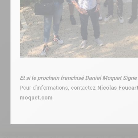
Et si le prochain franchisé Daniel Moquet Signe 
Pour d’informations, contactez
Nicolas Foucart
moquet.com