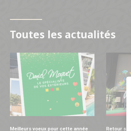
Toutes les actualités
Meilleurs voeux pour cette année
Retour sur