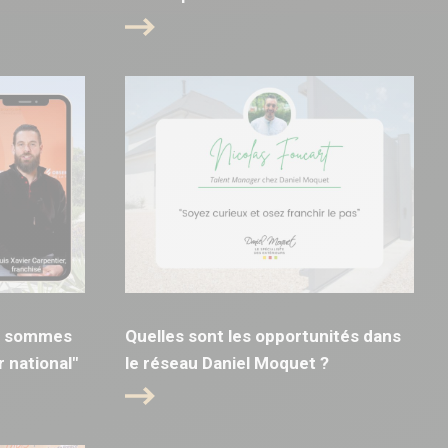
us sommes
Quelles sont les opportunités dans
 national"
le réseau Daniel Moquet ?