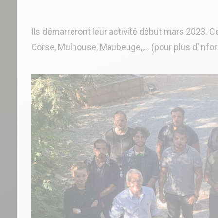
Ils démarreront leur activité début mars 2023. C
Corse, Mulhouse, Maubeuge,,...
(pour plus d'info