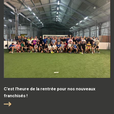
C'est l'heure de la rentrée pour nos nouveaux
franchisés !