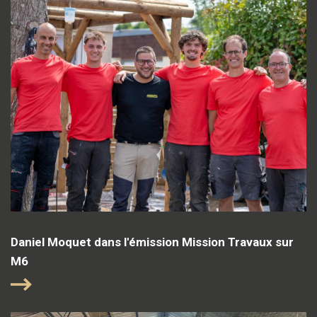
Daniel Moquet dans l'émission Mission Travaux sur
M6