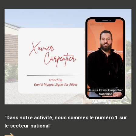
"Dans notre activité, nous sommes le numéro 1 sur
le secteur national"