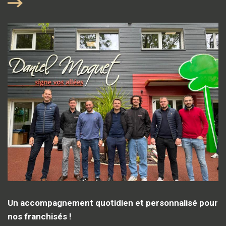
Un accompagnement quotidien et personnalisé pour
nos franchisés !