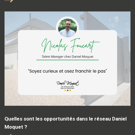
Quelles sont les opportunités dans le réseau Daniel
Moquet ?