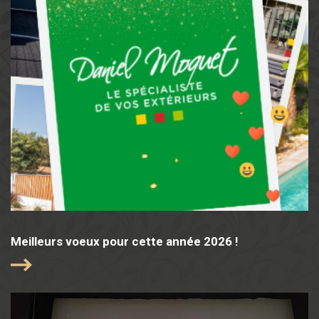
Meilleurs voeux pour cette année 2026 !