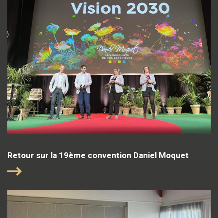
Retour sur la 19ème convention Daniel Moquet