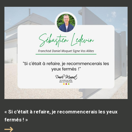
« Si c’était à refaire, je recommencerais les yeux
fermés ! »