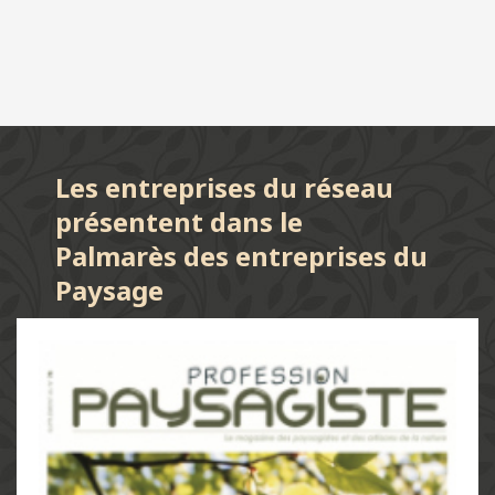
Les entreprises du réseau
présentent dans le
Palmarès des entreprises du
Paysage