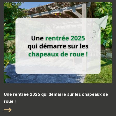
Une rentrée 2025 qui démarre sur les chapeaux de
roue !