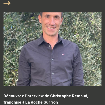
Découvrez l'interview de Christophe Remaud,
franchisé à La Roche Sur Yon