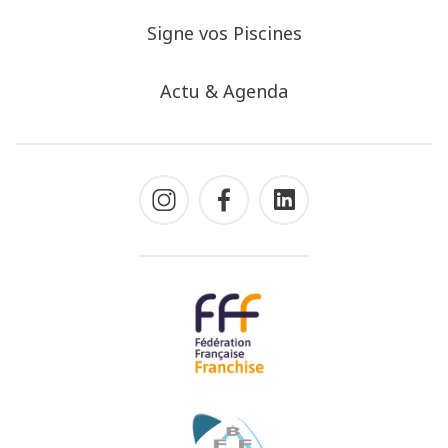
Signe vos Piscines
Actu & Agenda