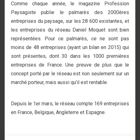
Comme chaque année, le magazine Profession
Paysagiste publie le palmarès des 2000ères
entreprises du paysage, sur les 28 600 existantes, et
les entreprises du réseau Daniel Moquet sont bien
représentées. Pour ce palmarès, ce ne sont pas
moins de 48 entreprises (ayant un bilan en 2015) qui
sont présentes, dont 30 dans les 1000 premières
entreprises de France. Une preuve de plus que le
concept porté par le réseau est non seulement sur un
marché porteur, mais aussi qu’il est rentable.
Depuis le 1er mars, le réseau compte 169 entreprises
en France, Belgique, Angleterre et Espagne.