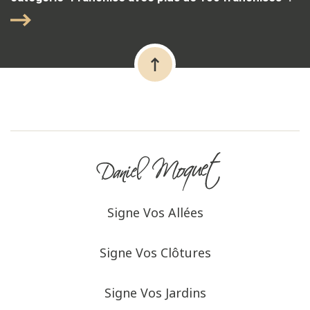
Signe Vos Allées
Signe Vos Clôtures
Signe Vos Jardins