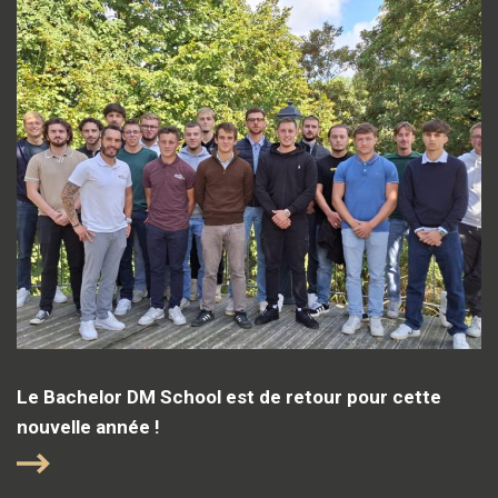
Le Bachelor DM School est de retour pour cette
nouvelle année !