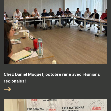
Chez Daniel Moquet, octobre rime avec réunions
régionales !