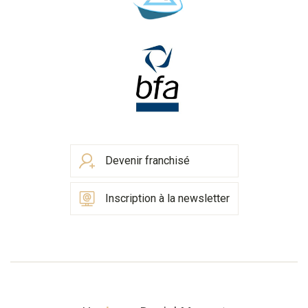
Devenir franchisé
Inscription à la newsletter