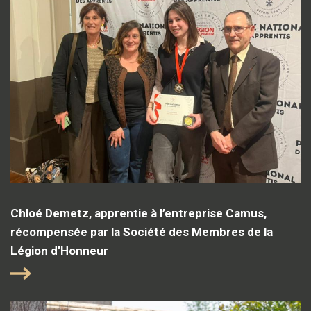
Chloé Demetz, apprentie à l’entreprise Camus,
récompensée par la Société des Membres de la
Légion d’Honneur