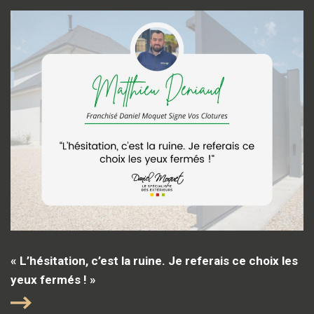
« L’hésitation, c’est la ruine. Je referais ce choix les
yeux fermés ! »