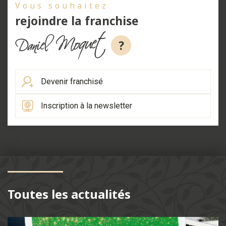
Vous souhaitez
rejoindre la franchise
?
Devenir franchisé
Inscription à la newsletter
Toutes les actualités