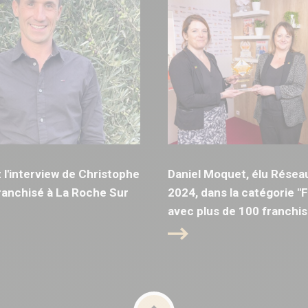
l'interview de Christophe
Daniel Moquet, élu Résea
anchisé à La Roche Sur
2024, dans la catégorie "
avec plus de 100 franchis