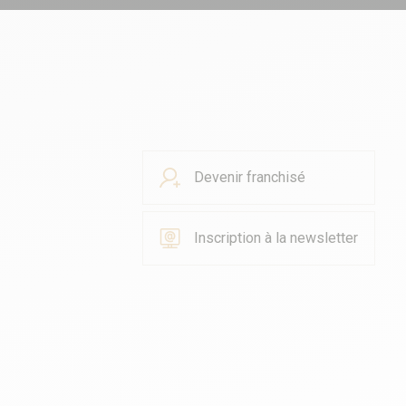
Devenir franchisé
Inscription à la newsletter