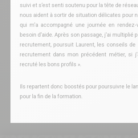
suivi et s’est senti soutenu pour la tête de réseau
nous aident à sortir de situation délicates pour 
qui m'a accompagné une journée en rendez-vo
besoin d'aide. Après son passage, j'ai multiplié 
recrutement, poursuit Laurent, les conseils de 
recrutement dans mon précédent métier, si j
recruté les bons profils ».
Ils repartent donc boostés pour poursuivre le la
pour la fin de la formation.