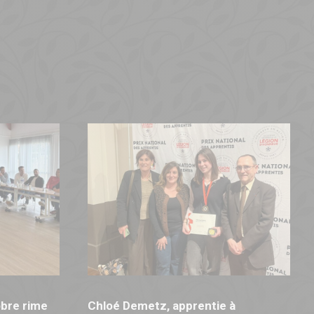
bre rime
Chloé Demetz, apprentie à