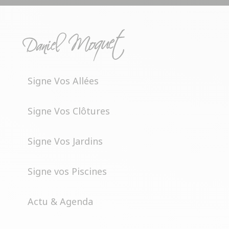
Signe Vos Allées
Signe Vos Clôtures
Signe Vos Jardins
Signe vos Piscines
Actu & Agenda