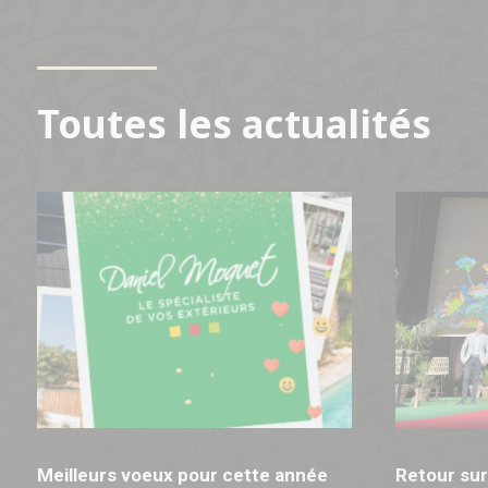
Toutes les actualités
Meilleurs voeux pour cette année
Retour sur