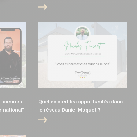
us sommes
Quelles sont les opportunités dans
 national"
le réseau Daniel Moquet ?