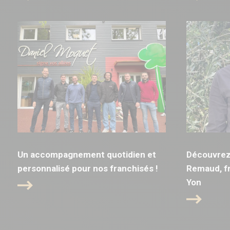
Un accompagnement quotidien et
Découvrez 
personnalisé pour nos franchisés !
Remaud, fr
Yon