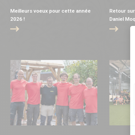
Meilleurs voeux pour cette année
Retour sur
2026 !
Daniel Mo