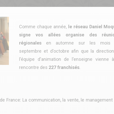
Comme chaque année,
le réseau Daniel Moq
signe vos allées organise des réuni
régionales
en automne sur les mois
septembre et d'octobre afin que la direction
l'équipe d'animation de l'enseigne vienne à
rencontre des
227 franchisés
.
 de France: La communication, la vente, le management 