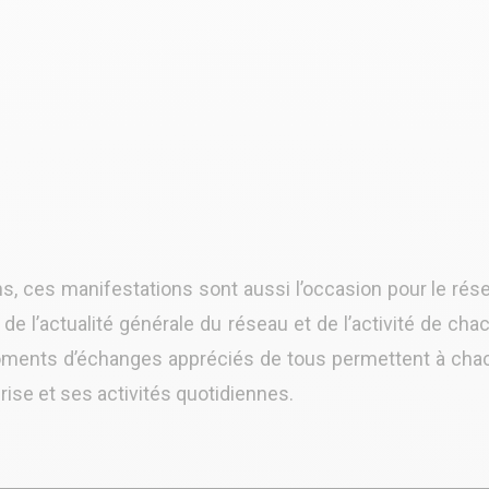
s, ces manifestations sont aussi l’occasion pour le rés
 l’actualité générale du réseau et de l’activité de cha
 moments d’échanges appréciés de tous permettent à cha
rise et ses activités quotidiennes.