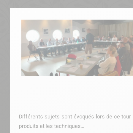
Différents sujets sont évoqués lors de ce tour
produits et les techniques...