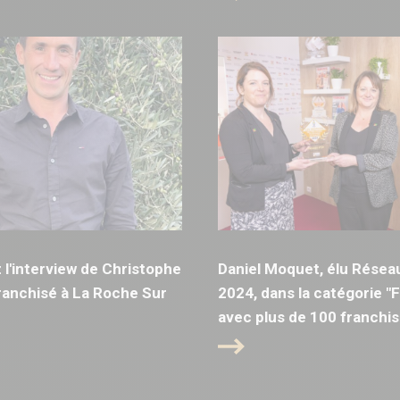
l'interview de Christophe
Daniel Moquet, élu Résea
anchisé à La Roche Sur
2024, dans la catégorie "
avec plus de 100 franchis