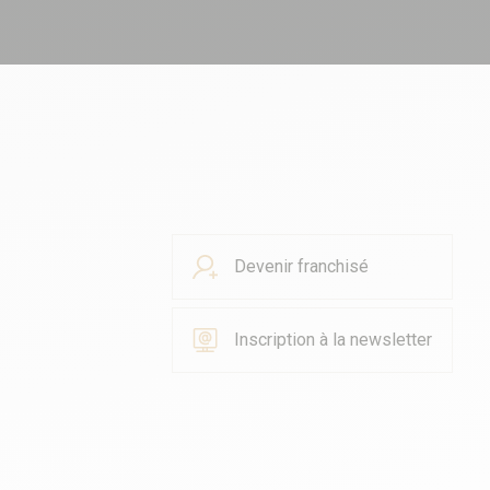
Devenir franchisé
Inscription à la newsletter