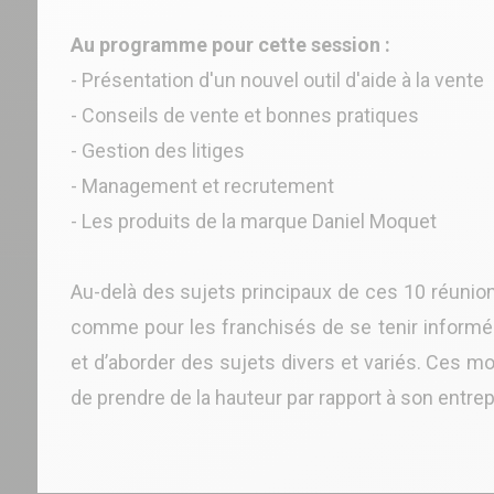
Au programme pour cette session :
- Présentation d'un nouvel outil d'aide à la vente
- Conseils de vente et bonnes pratiques
- Gestion des litiges
- Management et recrutement
- Les produits de la marque Daniel Moquet
Au-delà des sujets principaux de ces 10 réunion
comme pour les franchisés de se tenir informé de
et d’aborder des sujets divers et variés. Ces
de prendre de la hauteur par rapport à son entrep