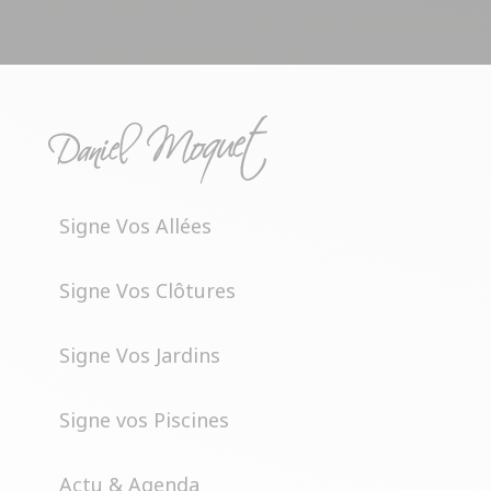
Signe Vos Allées
Signe Vos Clôtures
Signe Vos Jardins
Signe vos Piscines
Actu & Agenda