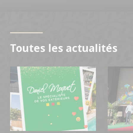
Toutes les actualités