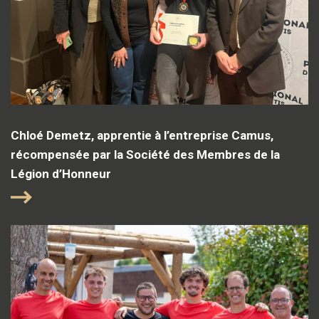
Chloé Demetz, apprentie à l’entreprise Camus,
récompensée par la Société des Membres de la
Légion d’Honneur