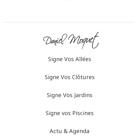
Signe Vos Allées
Signe Vos Clôtures
Signe Vos Jardins
Signe vos Piscines
Actu & Agenda