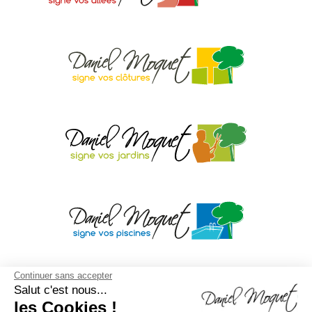
Continuer sans accepter
Salut c'est nous...
les Cookies !