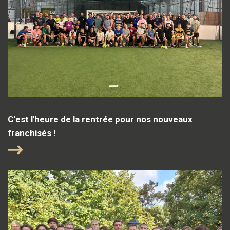
C'est l'heure de la rentrée pour nos nouveaux
franchisés !