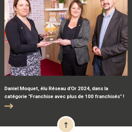
Daniel Moquet, élu Réseau d'Or 2024, dans la
catégorie "Franchise avec plus de 100 franchisés" !