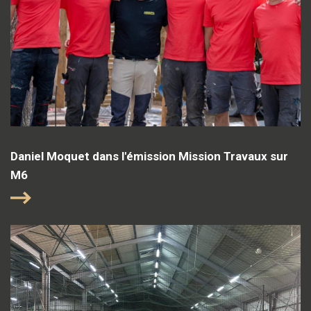
Daniel Moquet dans l'émission Mission Travaux sur
M6