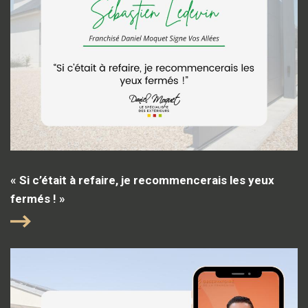
« Si c’était à refaire, je recommencerais les yeux
fermés ! »