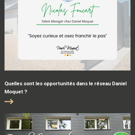
Quelles sont les opportunités dans le réseau Daniel
Moquet ?