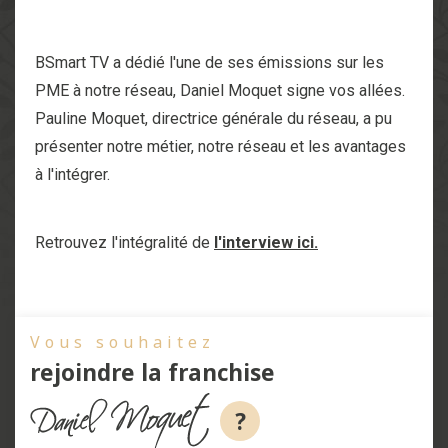
BSmart TV a dédié l'une de ses émissions sur les
PME à notre réseau, Daniel Moquet signe vos allées.
Pauline Moquet, directrice générale du réseau, a pu
présenter notre métier, notre réseau et les avantages
à l'intégrer.
Retrouvez l'intégralité de
l'interview ici.
Vous souhaitez
rejoindre la franchise
?