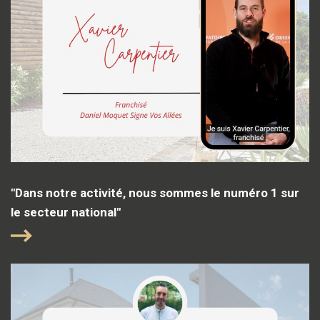
"Dans notre activité, nous sommes le numéro 1 sur
le secteur national"