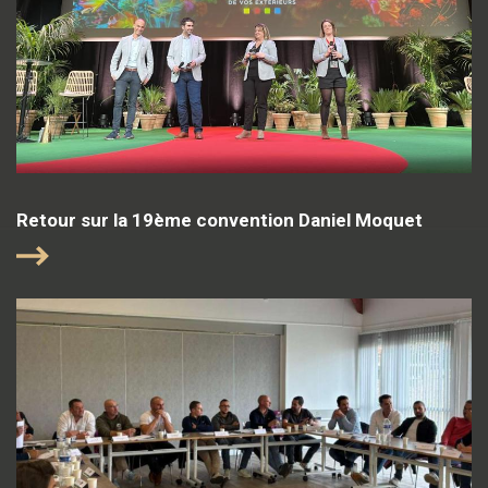
Retour sur la 19ème convention Daniel Moquet