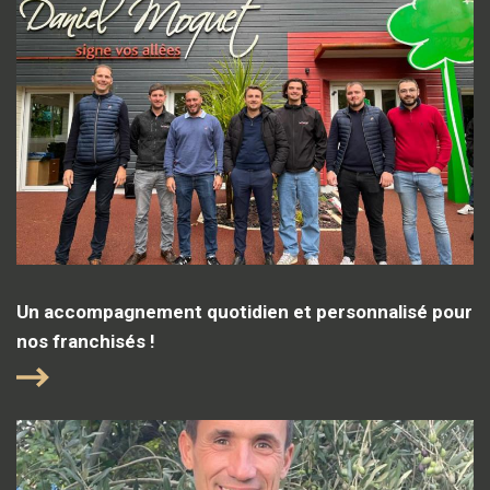
Un accompagnement quotidien et personnalisé pour
nos franchisés !