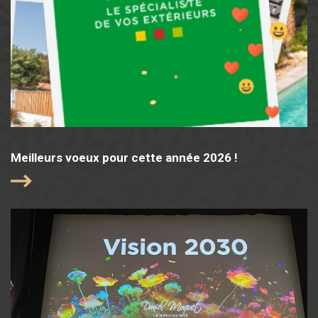
Meilleurs voeux pour cette année 2026 !