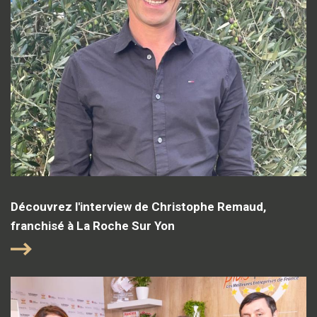
Découvrez l'interview de Christophe Remaud,
franchisé à La Roche Sur Yon