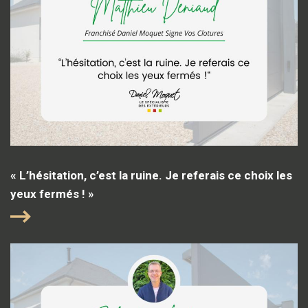
« L’hésitation, c’est la ruine. Je referais ce choix les
yeux fermés ! »