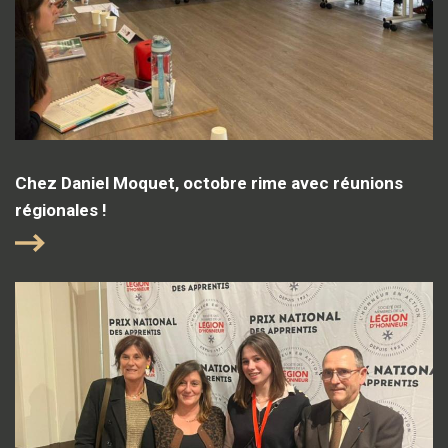
Chez Daniel Moquet, octobre rime avec réunions
régionales !