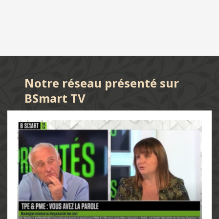
Notre réseau présenté sur
BSmart TV