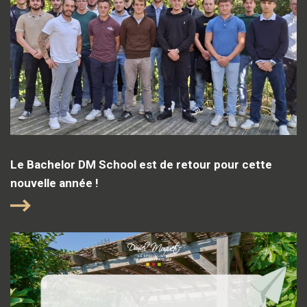
Le Bachelor DM School est de retour pour cette
nouvelle année !