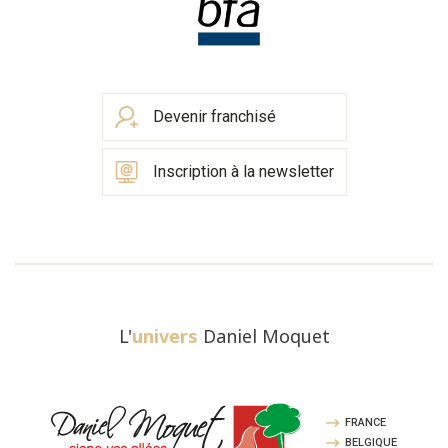
Devenir franchisé
Inscription à la newsletter
L'
univers
Daniel Moquet
FRANCE
BELGIQUE