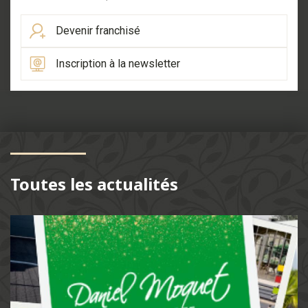
Devenir franchisé
Inscription à la newsletter
Toutes les actualités