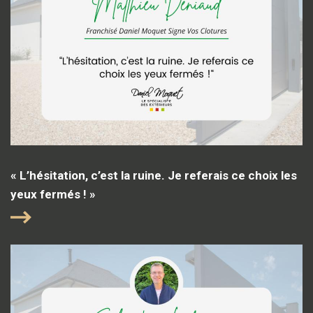
« L’hésitation, c’est la ruine. Je referais ce choix les
yeux fermés ! »