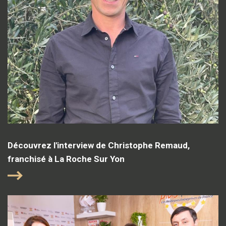
Découvrez l'interview de Christophe Remaud,
franchisé à La Roche Sur Yon