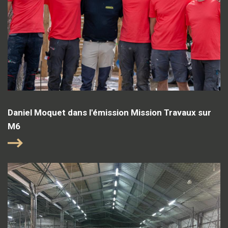
Daniel Moquet dans l'émission Mission Travaux sur
M6