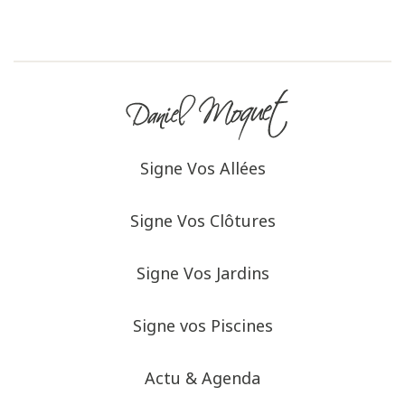
Signe Vos Allées
Signe Vos Clôtures
Signe Vos Jardins
Signe vos Piscines
Actu & Agenda