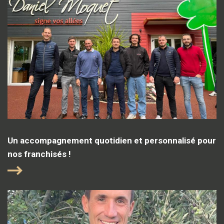
Un accompagnement quotidien et personnalisé pour
nos franchisés !