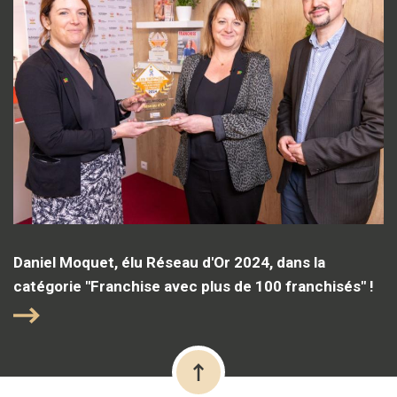
Daniel Moquet, élu Réseau d'Or 2024, dans la
catégorie "Franchise avec plus de 100 franchisés" !