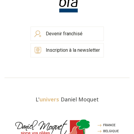
Devenir franchisé
Inscription à la newsletter
L'
univers
Daniel Moquet
FRANCE
BELGIQUE