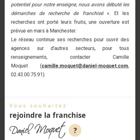
potentiel pour notre enseigne, nous avons débuté les
démarches de recherche de franchisé
». Et les
recherches ont porté leurs fruits, une ouverture est
prévue en mars à Manchester.
Le réseau continue ses recherches pour ouvrir des
agences sur d’autres secteurs, pour tous
renseignements, contacter Camille
Moquet (
camille.moquet@daniel-moquet.com
,
02.43.00.75.91).
Vous souhaitez
rejoindre la franchise
?