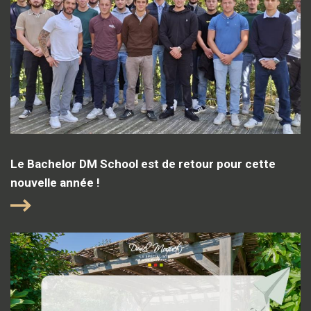
Le Bachelor DM School est de retour pour cette
nouvelle année !