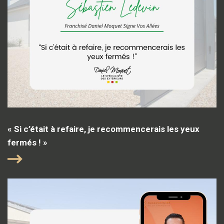
« Si c’était à refaire, je recommencerais les yeux
fermés ! »