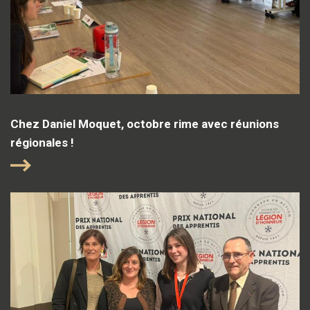
Chez Daniel Moquet, octobre rime avec réunions
régionales !