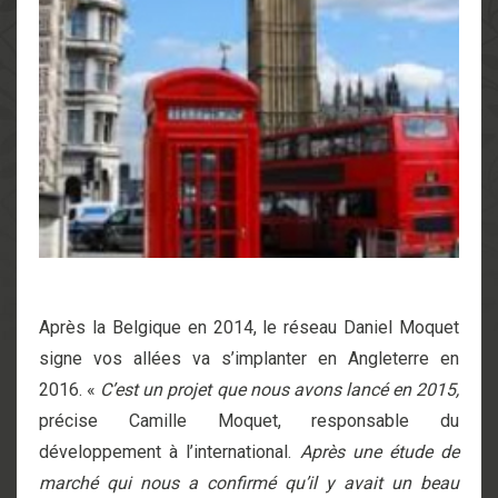
Après la Belgique en 2014, le réseau Daniel Moquet
signe vos allées va s’implanter en Angleterre en
2016. «
C’est un projet que nous avons lancé en 2015,
précise Camille Moquet, responsable du
développement à l’international.
Après une étude de
marché qui nous a confirmé qu’il y avait un beau