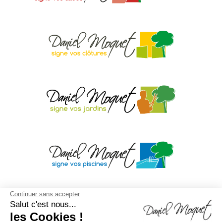
Continuer sans accepter
Salut c'est nous...
les Cookies !