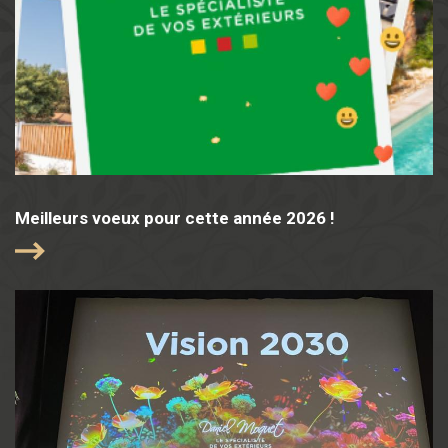
Meilleurs voeux pour cette année 2026 !