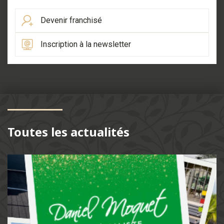
Devenir franchisé
Inscription à la newsletter
Toutes les actualités