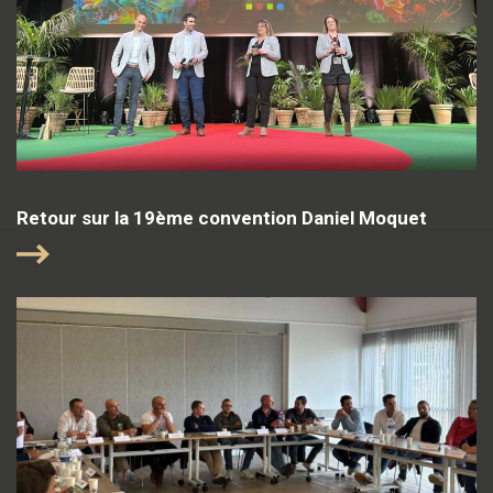
Retour sur la 19ème convention Daniel Moquet