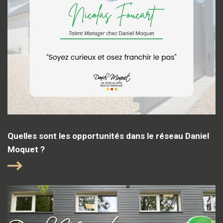
Quelles sont les opportunités dans le réseau Daniel
Moquet ?