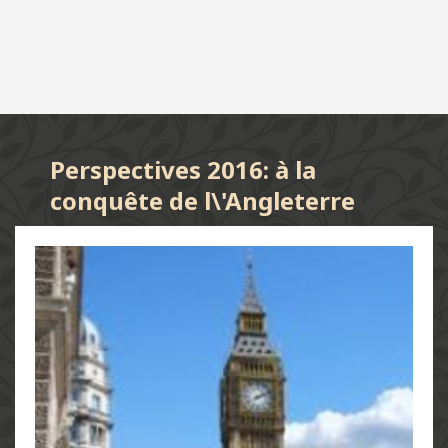
Perspectives 2016: à la
conquête de l\'Angleterre