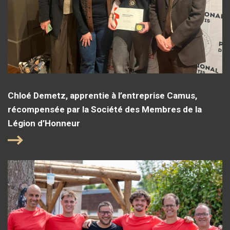
Chloé Demetz, apprentie à l’entreprise Camus,
récompensée par la Société des Membres de la
Légion d’Honneur