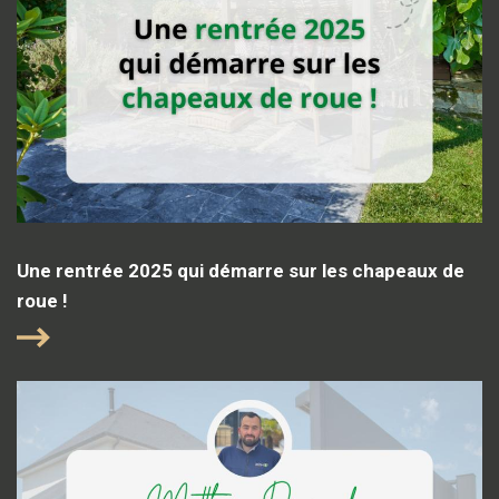
Une rentrée 2025 qui démarre sur les chapeaux de
roue !