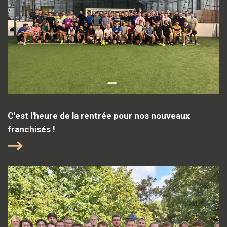
C'est l'heure de la rentrée pour nos nouveaux
franchisés !