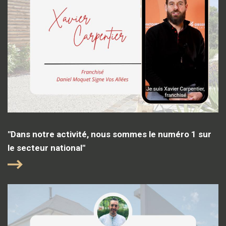
"Dans notre activité, nous sommes le numéro 1 sur
le secteur national"