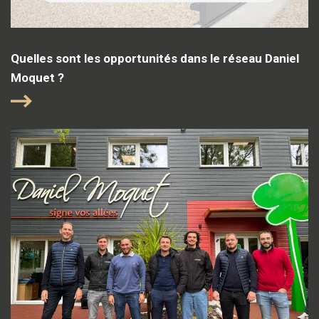
Quelles sont les opportunités dans le réseau Daniel
Moquet ?