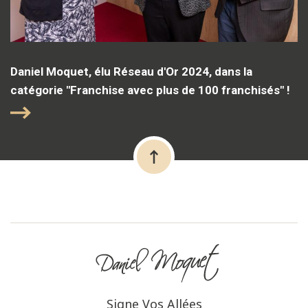
Daniel Moquet, élu Réseau d'Or 2024, dans la
catégorie "Franchise avec plus de 100 franchisés" !
Signe Vos Allées