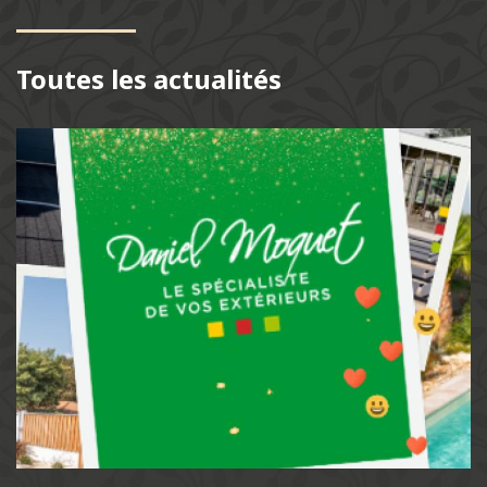
Toutes les actualités