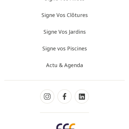
Signe Vos Clôtures
Signe Vos Jardins
Signe vos Piscines
Actu & Agenda