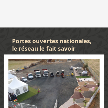
Portes ouvertes nationales,
le réseau le fait savoir