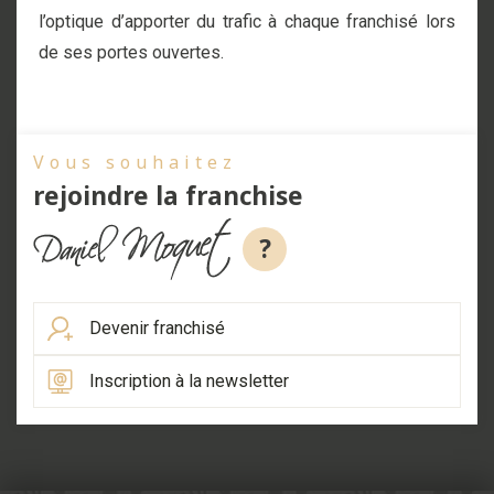
l’optique d’apporter du trafic à chaque franchisé lors
de ses portes ouvertes.
Vous souhaitez
rejoindre la franchise
?
Devenir franchisé
Inscription à la newsletter