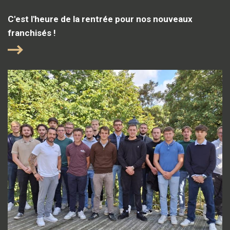
C'est l'heure de la rentrée pour nos nouveaux
franchisés !