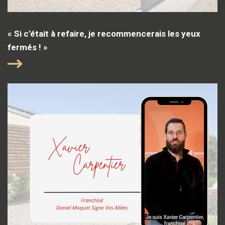
« Si c’était à refaire, je recommencerais les yeux
fermés ! »