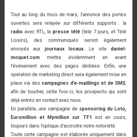
Tout au long du mois de mars, l’annonce des portes
ouvertes sera relayée sur différents supports : la
radio
avec RTL, la
presse télé
(télé 7 jours, et Télé
Loisirs), des communiqués seront également
envoyés aux
journaux locaux.
Le site
daniel-
moquet.com
mettra évidemment en avant
l’évènement avec des pages dédiées. Enfin, une
opération de marketing direct sera également mise en
place via des
campagnes d’e-maillings et de SMS
,
afin de toucher, cette fois-ci, les prospects qui sont
déjà entrés en contact avec nous.
En parallèle, une campagne de
sponsoring du Loto,
Euromillion et Mymillion sur TF1
est en cours,
toujours dans l’optique d’accroitre notre notoriété.
Toute cette campagne est élaborée uniquement dans