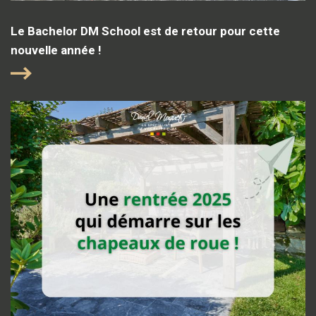
Le Bachelor DM School est de retour pour cette
nouvelle année !