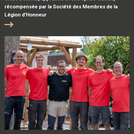
récompensée par la Société des Membres de la
Légion d’Honneur