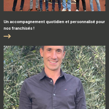
Un accompagnement quotidien et personnalisé pour
nos franchisés !