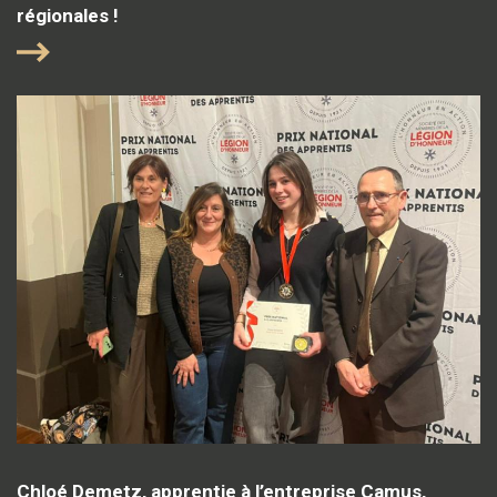
régionales !
Chloé Demetz, apprentie à l’entreprise Camus,