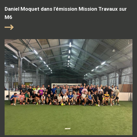
Daniel Moquet dans l'émission Mission Travaux sur
M6