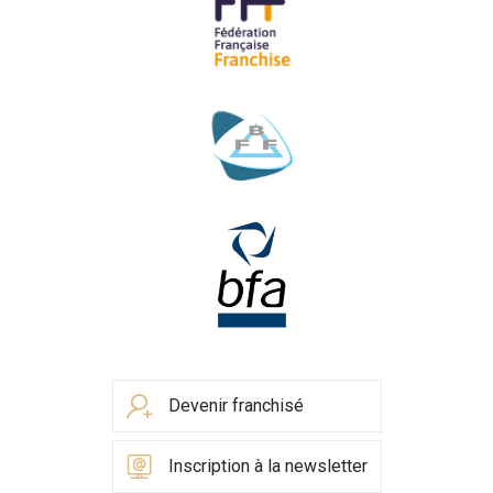
Devenir franchisé
Inscription à la newsletter