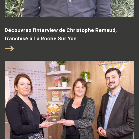
Découvrez l'interview de Christophe Remaud,
franchisé à La Roche Sur Yon