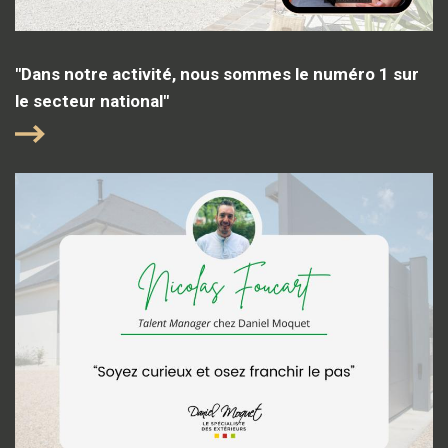
"Dans notre activité, nous sommes le numéro 1 sur
le secteur national"