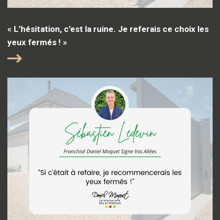
« L’hésitation, c’est la ruine. Je referais ce choix les
yeux fermés ! »