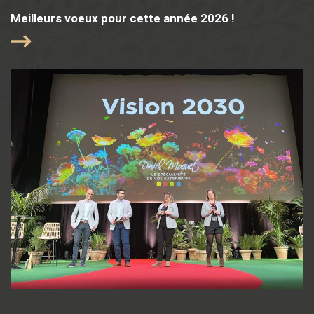
Meilleurs voeux pour cette année 2026 !