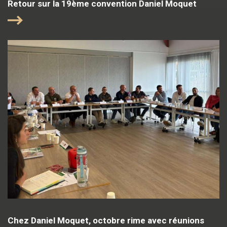
Retour sur la 19ème convention Daniel Moquet
Chez Daniel Moquet, octobre rime avec réunions