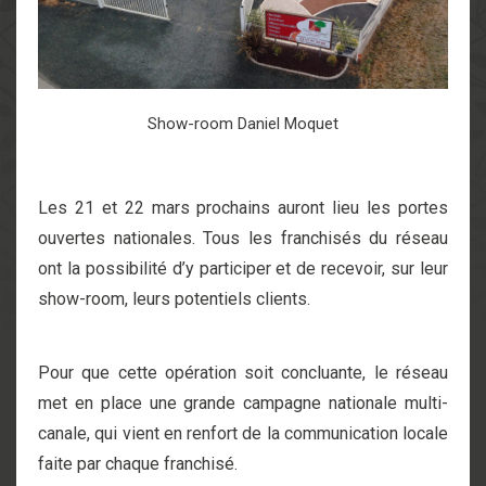
Show-room Daniel Moquet
Les 21 et 22 mars prochains auront lieu les portes
ouvertes nationales. Tous les franchisés du réseau
ont la possibilité d’y participer et de recevoir, sur leur
show-room, leurs potentiels clients.
Pour que cette opération soit concluante, le réseau
met en place une grande campagne nationale multi-
canale, qui vient en renfort de la communication locale
faite par chaque franchisé.