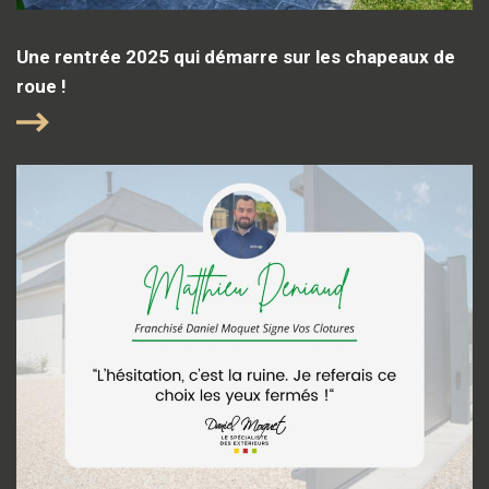
Une rentrée 2025 qui démarre sur les chapeaux de
roue !