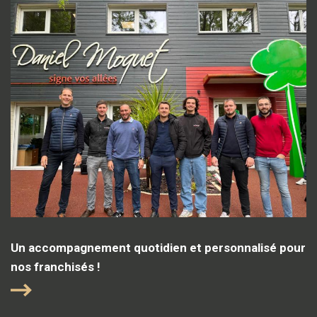
Un accompagnement quotidien et personnalisé pour
nos franchisés !