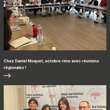
Chez Daniel Moquet, octobre rime avec réunions
régionales !