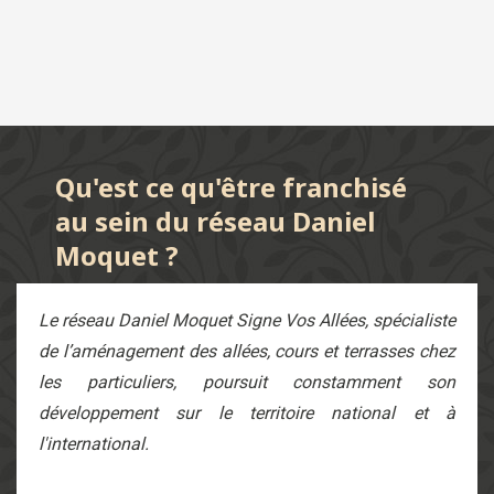
Qu'est ce qu'être franchisé
au sein du réseau Daniel
Moquet ?
Le réseau Daniel Moquet Signe Vos Allées, spécialiste
de l’aménagement des allées, cours et terrasses chez
les particuliers, poursuit constamment son
développement sur le territoire national et à
l'international.