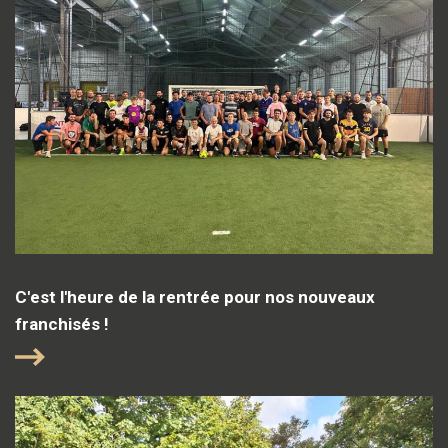
C'est l'heure de la rentrée pour nos nouveaux
franchisés !