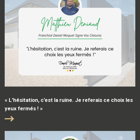
« L’hésitation, c’est la ruine. Je referais ce choix les
yeux fermés ! »