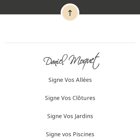
Signe Vos Allées
Signe Vos Clôtures
Signe Vos Jardins
Signe vos Piscines