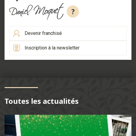
?
Devenir franchisé
Inscription à la newsletter
Toutes les actualités