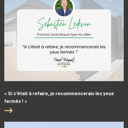
« Si c’était à refaire, je recommencerais les yeux
fermés ! »