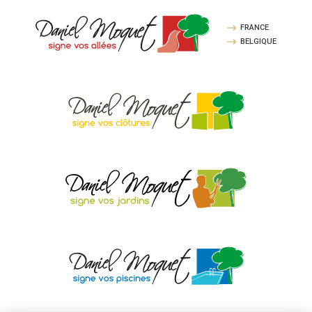
FRANCE
BELGIQUE