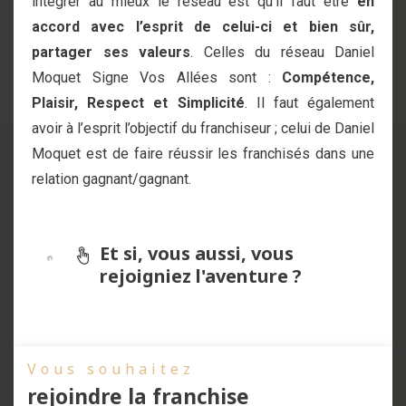
intégrer au mieux le réseau est qu’il faut être
en
accord avec l’esprit de celui-ci et bien sûr,
partager ses valeurs
. Celles du réseau Daniel
Moquet Signe Vos Allées sont :
Compétence,
Plaisir, Respect et Simplicité
. Il faut également
avoir à l’esprit l’objectif du franchiseur ; celui de Daniel
Moquet est de faire réussir les franchisés dans une
relation gagnant/gagnant.
Et si, vous aussi, vous
rejoigniez l'aventure ?
Vous souhaitez
rejoindre la franchise