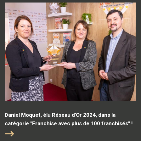
Daniel Moquet, élu Réseau d'Or 2024, dans la
catégorie "Franchise avec plus de 100 franchisés" !