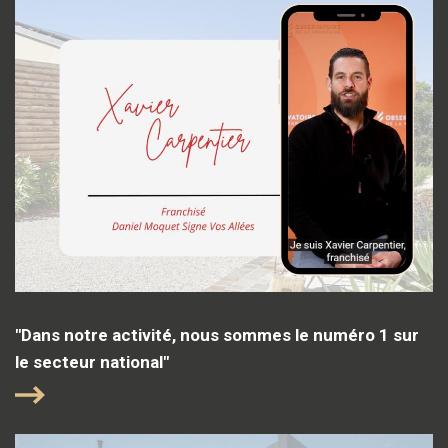
"Dans notre activité, nous sommes le numéro 1 sur
le secteur national"