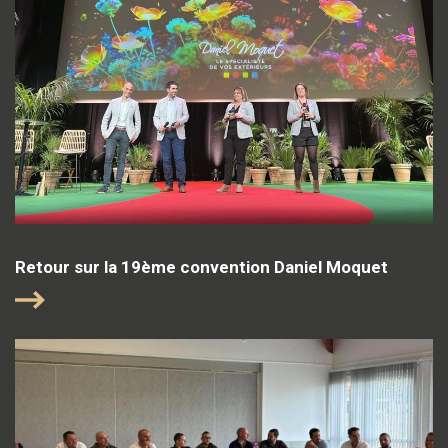
Retour sur la 19ème convention Daniel Moquet