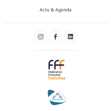
Actu & Agenda