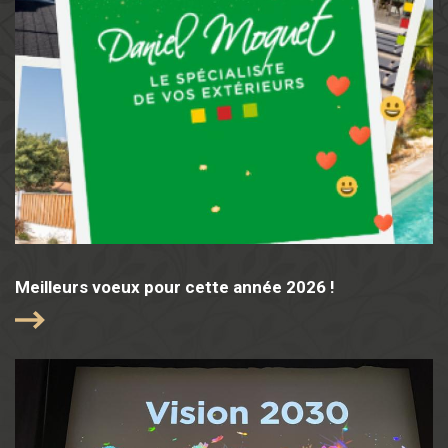
Meilleurs voeux pour cette année 2026 !