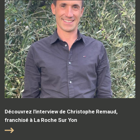
Découvrez l'interview de Christophe Remaud,
franchisé à La Roche Sur Yon