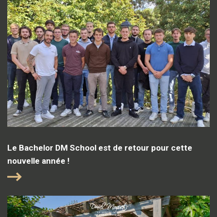
Le Bachelor DM School est de retour pour cette
nouvelle année !