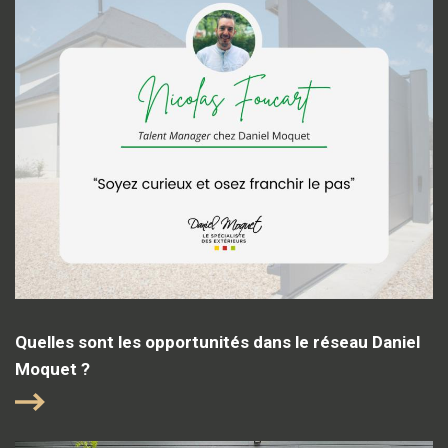
Quelles sont les opportunités dans le réseau Daniel
Moquet ?