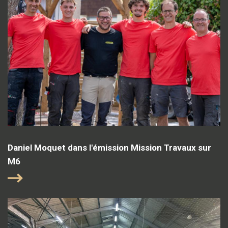
Daniel Moquet dans l'émission Mission Travaux sur
M6