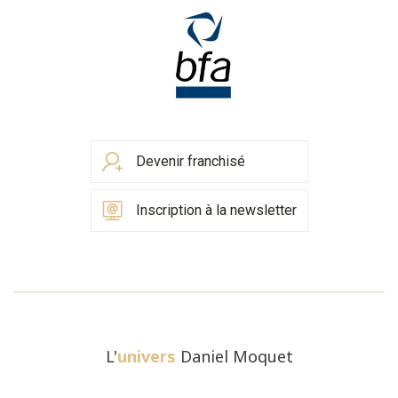
Devenir franchisé
Inscription à la newsletter
L'
univers
Daniel Moquet