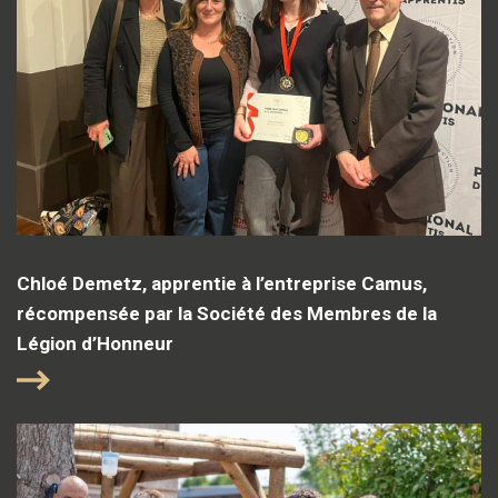
Chloé Demetz, apprentie à l’entreprise Camus,
récompensée par la Société des Membres de la
Légion d’Honneur