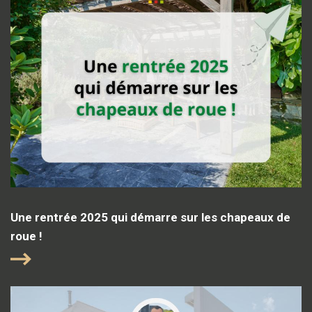
Une rentrée 2025 qui démarre sur les chapeaux de
roue !