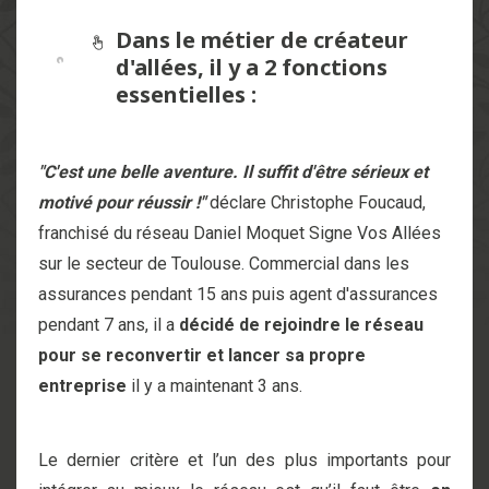
Dans le métier de créateur
d'allées, il y a 2 fonctions
essentielles :
"C'est une belle aventure. Il suffit d'être sérieux et
motivé pour réussir !"
déclare Christophe Foucaud,
franchisé du réseau Daniel Moquet Signe Vos Allées
sur le secteur de Toulouse. Commercial dans les
assurances pendant 15 ans puis agent d'assurances
pendant 7 ans, il a
décidé de rejoindre le réseau
pour se reconvertir et lancer sa propre
entreprise
il y a maintenant 3 ans.
Le dernier critère et l’un des plus importants pour