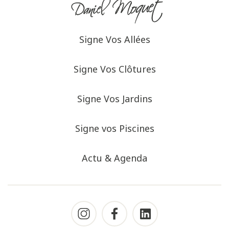
Signe Vos Allées
Signe Vos Clôtures
Signe Vos Jardins
Signe vos Piscines
Actu & Agenda