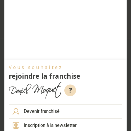
Vous souhaitez
rejoindre la franchise
?
Devenir franchisé
Inscription à la newsletter