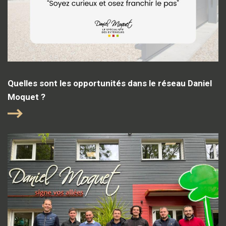
Quelles sont les opportunités dans le réseau Daniel
Moquet ?