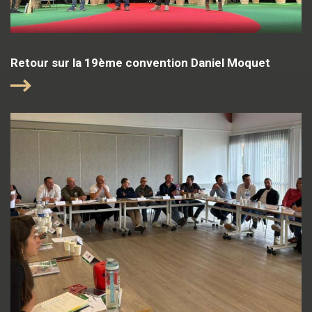
Retour sur la 19ème convention Daniel Moquet