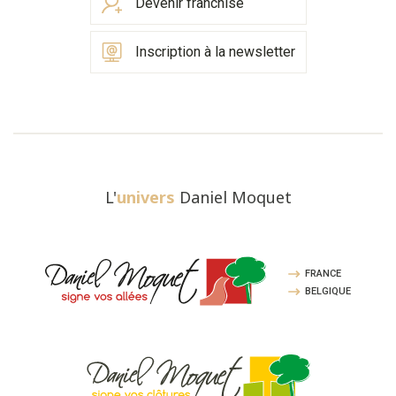
Devenir franchisé
Inscription à la newsletter
L'
univers
Daniel Moquet
FRANCE
BELGIQUE