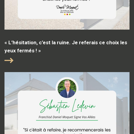
« L’hésitation, c’est la ruine. Je referais ce choix les
yeux fermés ! »