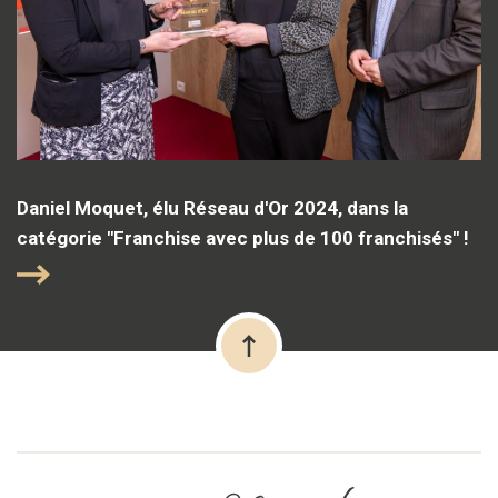
Daniel Moquet, élu Réseau d'Or 2024, dans la
catégorie "Franchise avec plus de 100 franchisés" !