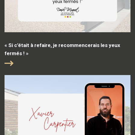
« Si c’était à refaire, je recommencerais les yeux
fermés ! »