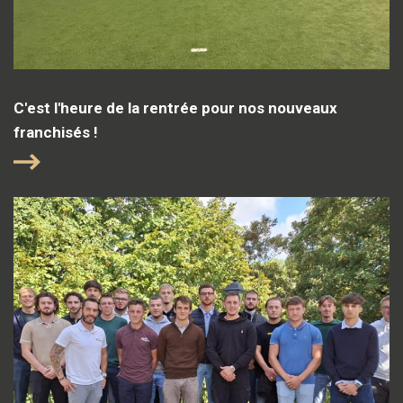
C'est l'heure de la rentrée pour nos nouveaux
franchisés !