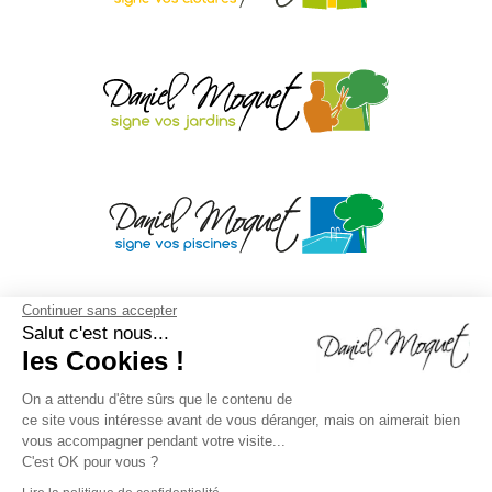
Continuer sans accepter
Salut c'est nous...
les Cookies !
On a attendu d'être sûrs que le contenu de
ce site vous intéresse avant de vous déranger, mais on aimerait bien
vous accompagner pendant votre visite...
C'est OK pour vous ?