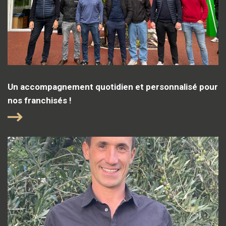
Un accompagnement quotidien et personnalisé pour
nos franchisés !