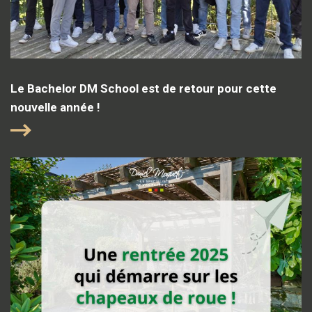
Le Bachelor DM School est de retour pour cette
nouvelle année !