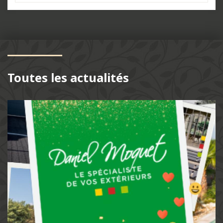
Toutes les actualités