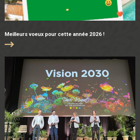
Meilleurs voeux pour cette année 2026 !