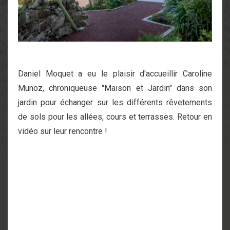
Daniel Moquet a eu le plaisir d'accueillir
Caroline
Munoz, chroniqueuse "Maison et Jardin"
dans
son
jardin pour échanger sur les différents rêvetements
de sols pour les allées, cours et terrasses.
Retour en
vidéo sur leur rencontre !