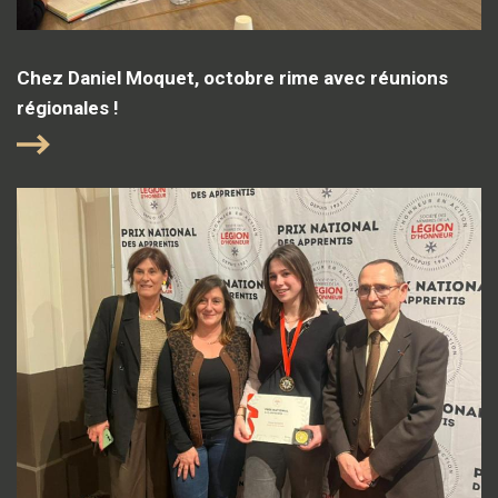
Chez Daniel Moquet, octobre rime avec réunions
régionales !