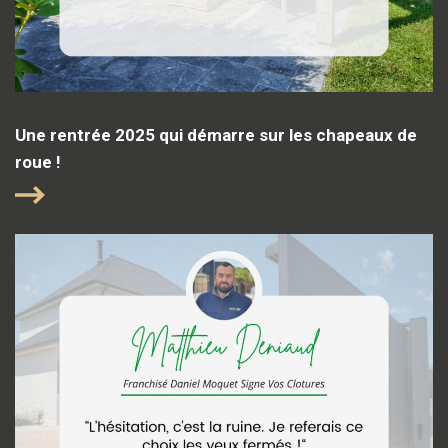
Une rentrée 2025 qui démarre sur les chapeaux de
roue !