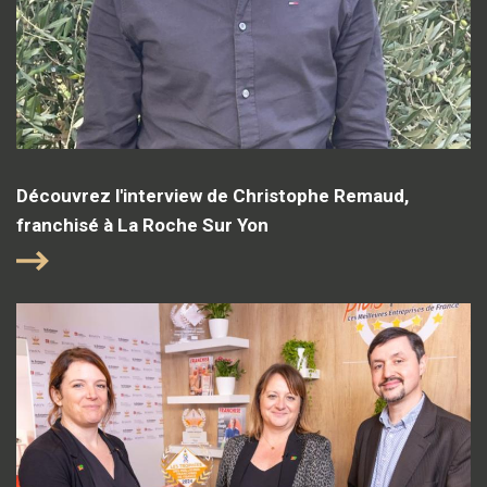
Découvrez l'interview de Christophe Remaud,
franchisé à La Roche Sur Yon