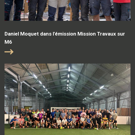
Daniel Moquet dans l'émission Mission Travaux sur
M6