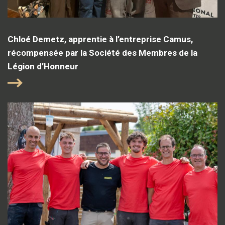
Chloé Demetz, apprentie à l’entreprise Camus,
récompensée par la Société des Membres de la
Légion d’Honneur