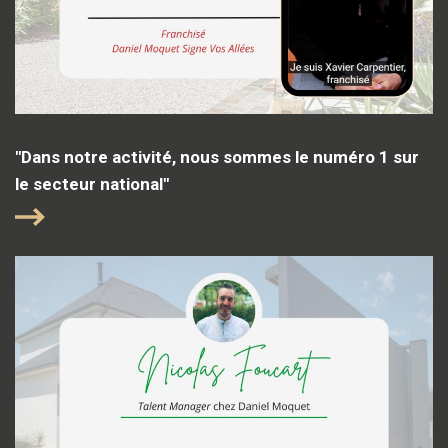
"Dans notre activité, nous sommes le numéro 1 sur
le secteur national"