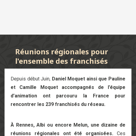
Réunions régionales pour
l'ensemble des franchisés
Depuis début Juin,
Daniel Moquet ainsi que Pauline
et Camille Moquet accompagnés de l’équipe
d’animation ont parcouru la France pour
rencontrer les 239 franchisés du réseau.
À Rennes, Albi ou encore Melun, une dizaine de
réunions régionales ont été organisées.
Ces