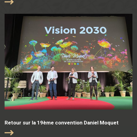
Retour sur la 19ème convention Daniel Moquet