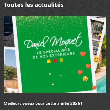
Toutes les actualités
Meilleurs voeux pour cette année 2026 !