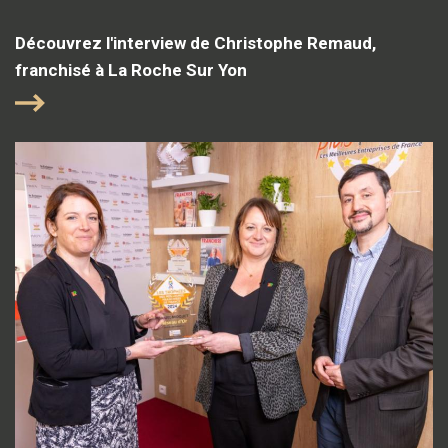
Découvrez l'interview de Christophe Remaud,
franchisé à La Roche Sur Yon