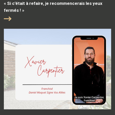
« Si c’était à refaire, je recommencerais les yeux
fermés ! »