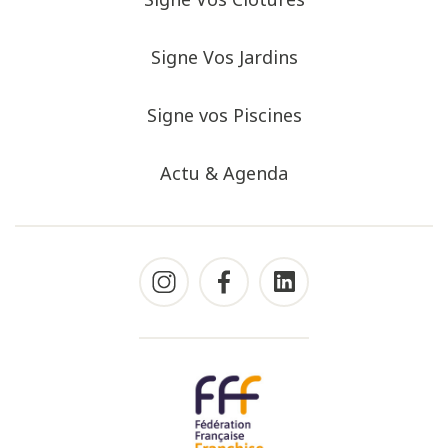
Signe Vos Jardins
Signe vos Piscines
Actu & Agenda