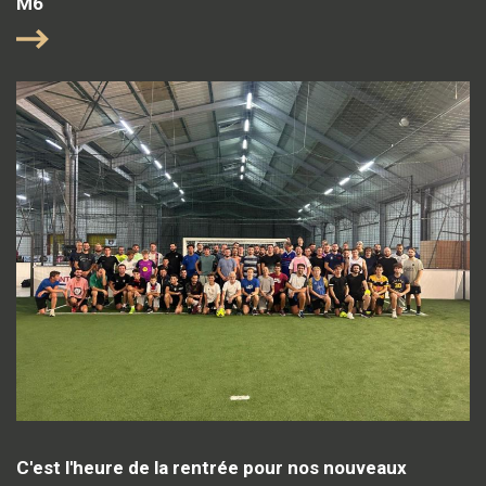
M6
C'est l'heure de la rentrée pour nos nouveaux