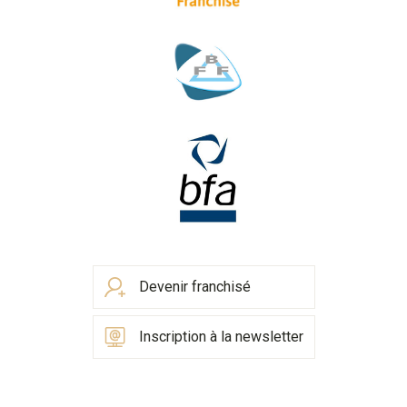
Devenir franchisé
Inscription à la newsletter