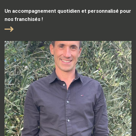
Un accompagnement quotidien et personnalisé pour
nos franchisés !