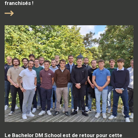
franchisés !
Le Bachelor DM School est de retour pour cette