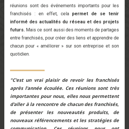
réunions sont des événements importants pour les
franchisés : en effet, cela
permet de se tenir
informé des actualités du réseau et des projets
futurs.
Mais ce sont aussi des moments de partages
entre franchisés, pour créer des liens et apprendre de
chacun pour « améliorer » sur son entreprise et son
quotidien.
"C'est un vrai plaisir de revoir les franchisés
après l'année écoulée. Ces réunions sont très
importantes pour nous, elles nous permettent
d'aller à la rencontre de chacun des franchisés,
de présenter les nouveautés produits, de
nouveaux référencements et les stratégies de
communication. Ces réunions nous ont