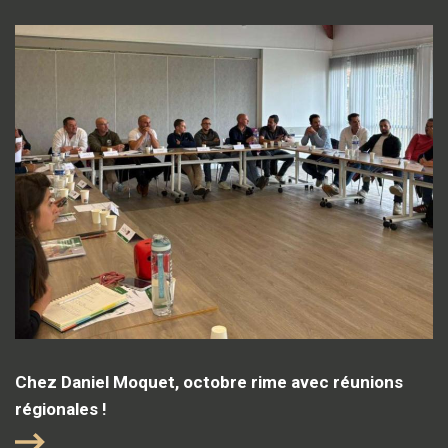
Chez Daniel Moquet, octobre rime avec réunions
régionales !