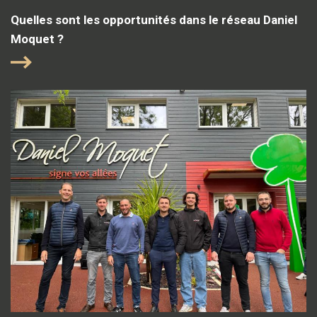
Quelles sont les opportunités dans le réseau Daniel
Moquet ?