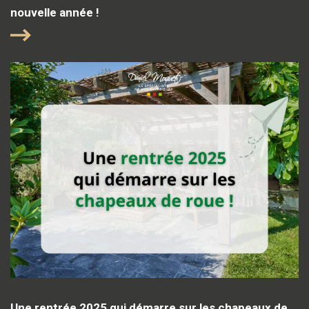
nouvelle année !
Une rentrée 2025 qui démarre sur les chapeaux de