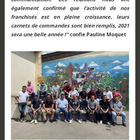
également confirmé que l'activité de nos
franchisés est en pleine croissance, leurs
carnets de commandes sont bien remplis, 2021
sera une belle année !"
confie Pauline Moquet