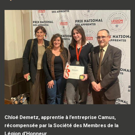
Chloé Demetz, apprentie à l’entreprise Camus,
récompensée par la Société des Membres de la
Légion d’Honneur