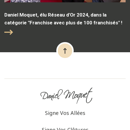
Daniel Moquet, élu Réseau d'Or 2024, dans la
catégorie "Franchise avec plus de 100 franchisés" !
Signe Vos Allées
Signe Vos Clôtures