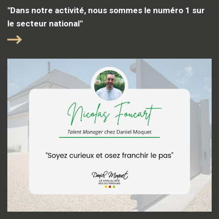
"Dans notre activité, nous sommes le numéro 1 sur
le secteur national"