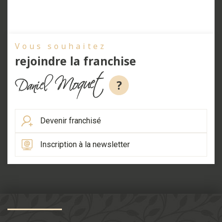
Vous souhaitez
rejoindre la franchise
?
Devenir franchisé
Inscription à la newsletter