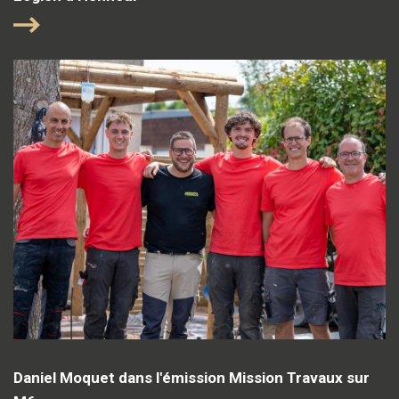
Daniel Moquet dans l'émission Mission Travaux sur