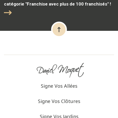
catégorie "Franchise avec plus de 100 franchisés" !
Signe Vos Allées
Signe Vos Clôtures
Signe Vos Jardins