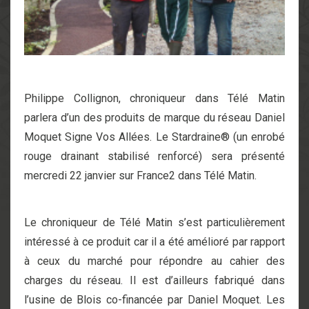
Philippe Collignon, chroniqueur dans Télé Matin
parlera d’un des produits de marque du réseau Daniel
Moquet Signe Vos Allées. Le Stardraine® (un enrobé
rouge drainant stabilisé renforcé) sera présenté
mercredi 22 janvier sur France2 dans Télé Matin.
Le chroniqueur de Télé Matin s’est particulièrement
intéressé à ce produit car il a été amélioré par rapport
à ceux du marché pour répondre au cahier des
charges du réseau. Il est d’ailleurs fabriqué dans
l’usine de Blois co-financée par Daniel Moquet. Les