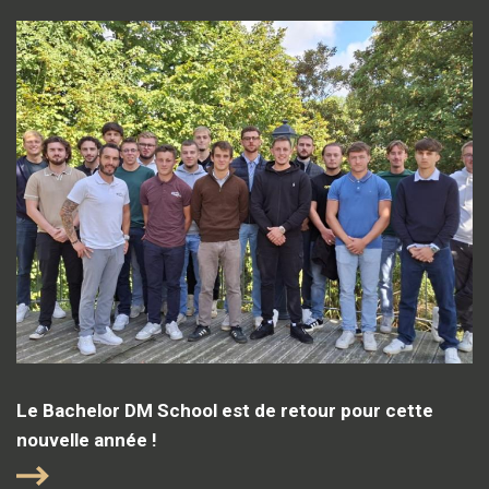
Le Bachelor DM School est de retour pour cette
nouvelle année !