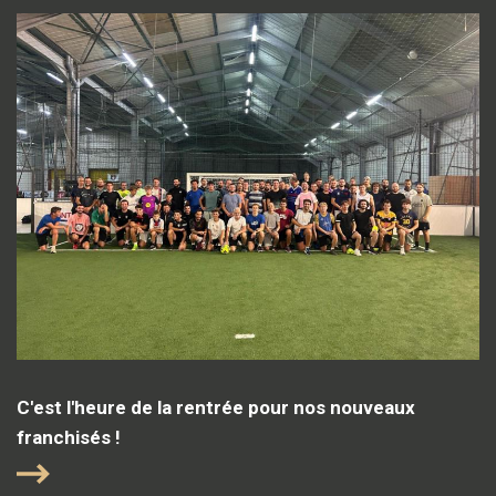
C'est l'heure de la rentrée pour nos nouveaux
franchisés !