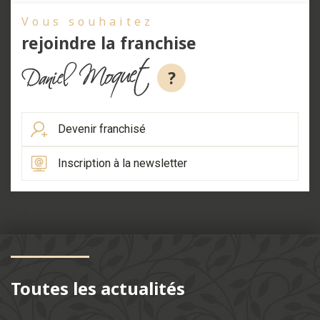
Vous souhaitez
rejoindre la franchise
?
Devenir franchisé
Inscription à la newsletter
Toutes les actualités