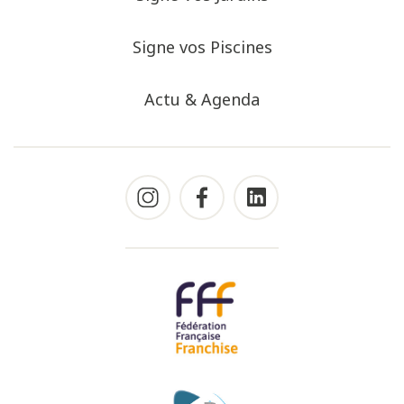
Signe vos Piscines
Actu & Agenda