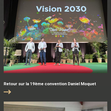
Retour sur la 19ème convention Daniel Moquet