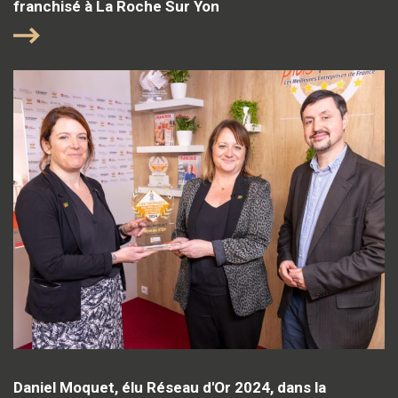
franchisé à La Roche Sur Yon
Daniel Moquet, élu Réseau d'Or 2024, dans la