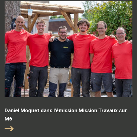
Daniel Moquet dans l'émission Mission Travaux sur
M6