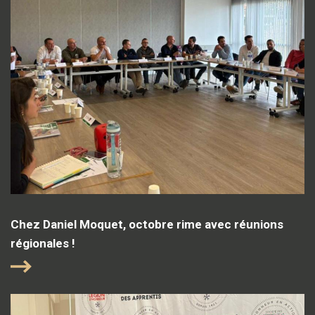
Chez Daniel Moquet, octobre rime avec réunions
régionales !