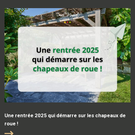
Une rentrée 2025 qui démarre sur les chapeaux de
roue !