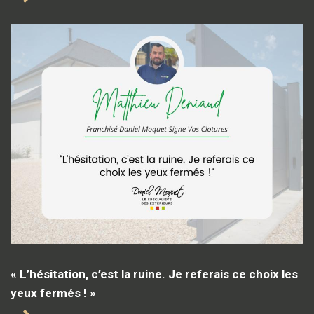
« L’hésitation, c’est la ruine. Je referais ce choix les
yeux fermés ! »