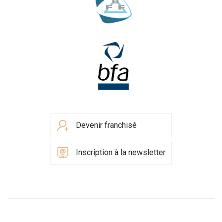
Devenir franchisé
Inscription à la newsletter