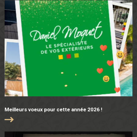
Meilleurs voeux pour cette année 2026 !