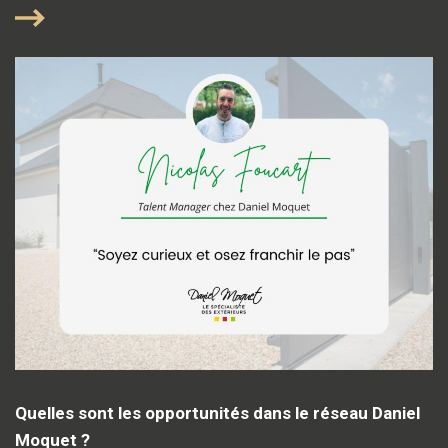
Quelles sont les opportunités dans le réseau Daniel
Moquet ?