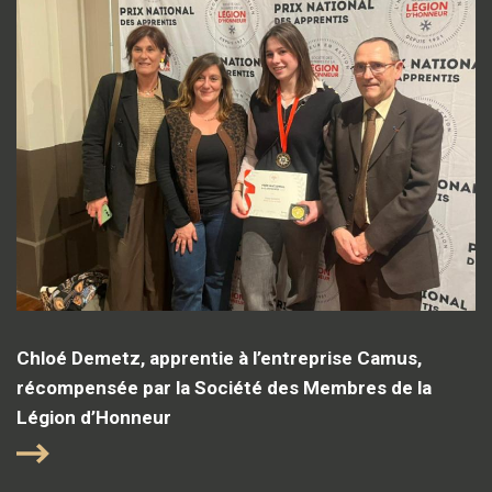
Chloé Demetz, apprentie à l’entreprise Camus,
récompensée par la Société des Membres de la
Légion d’Honneur