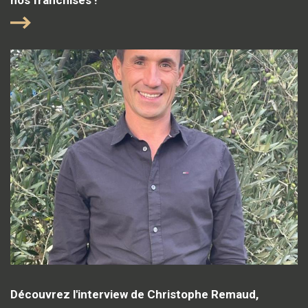
Découvrez l'interview de Christophe Remaud,