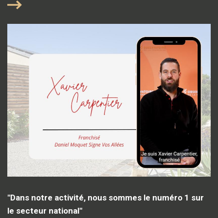
"Dans notre activité, nous sommes le numéro 1 sur
le secteur national"