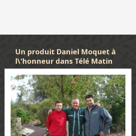
Un produit Daniel Moquet à
l\'honneur dans Télé Matin