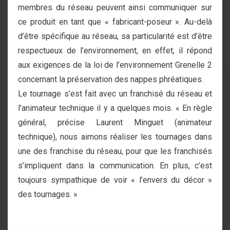
membres du réseau peuvent ainsi communiquer sur
ce produit en tant que « fabricant-poseur ». Au-delà
d’être spécifique au réseau, sa particularité est d’être
respectueux de l’environnement, en effet, il répond
aux exigences de la loi de l’environnement Grenelle 2
concernant la préservation des nappes phréatiques.
Le tournage s’est fait avec un franchisé du réseau et
l’animateur technique il y a quelques mois. « En règle
général, précise Laurent Minguet (animateur
technique), nous aimons réaliser les tournages dans
une des franchise du réseau, pour que les franchisés
s’impliquent dans la communication. En plus, c’est
toujours sympathique de voir « l’envers du décor »
des tournages. »