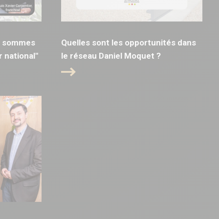
us sommes
Quelles sont les opportunités dans
 national"
le réseau Daniel Moquet ?