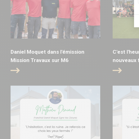
Daniel Moquet dans l'émission
C'est l'he
Mission Travaux sur M6
nouveaux f