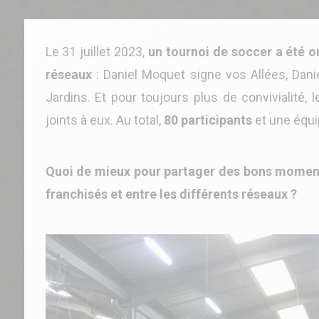
Le 31 juillet 2023,
un tournoi de soccer a été o
réseaux
: Daniel Moquet signe vos Allées, Dan
Jardins. Et pour toujours plus de convivialité,
joints à eux. Au total,
80 participants
et une équi
Quoi de mieux pour partager des bons moment
franchisés et entre les différents réseaux ?