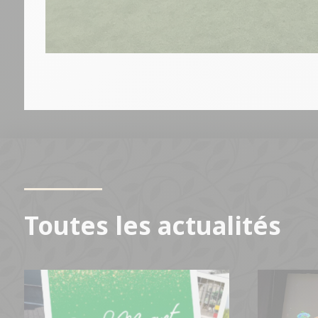
Toutes les actualités