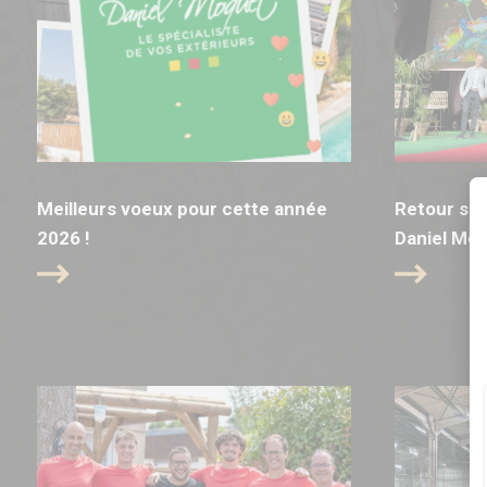
Meilleurs voeux pour cette année
Retour sur
2026 !
Daniel Mo