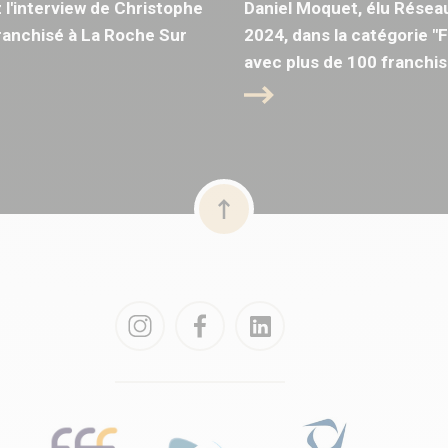
l'interview de Christophe
Daniel Moquet, élu Résea
anchisé à La Roche Sur
2024, dans la catégorie "
avec plus de 100 franchis