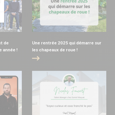
t de
Une rentrée 2025 qui démarre sur
e année !
les chapeaux de roue !