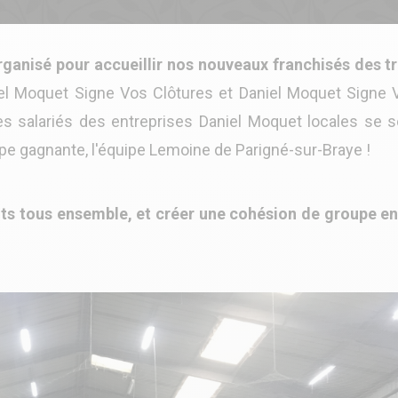
rganisé pour accueillir nos nouveaux franchisés des tr
iel Moquet Signe Vos Clôtures et Daniel Moquet Signe 
 les salariés des entreprises Daniel Moquet locales se 
pe gagnante, l'équipe Lemoine de Parigné-sur-Braye !
s tous ensemble, et créer une cohésion de groupe en