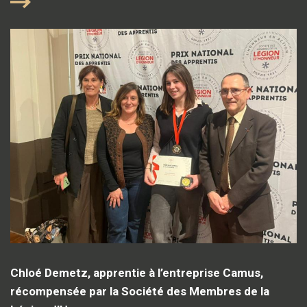
Chloé Demetz, apprentie à l’entreprise Camus,
récompensée par la Société des Membres de la