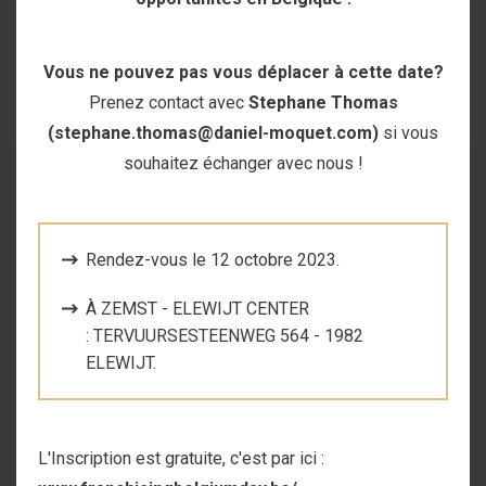
Vous ne pouvez pas vous déplacer à cette date?
Prenez contact avec
Stephane Thomas
(stephane.thomas@daniel-moquet.com)
si vous
souhaitez échanger avec nous !
Rendez-vous le 12 octobre 2023.
À
ZEMST - ELEWIJT CENTER
:
TERVUURSESTEENWEG 564 - 1982
ELEWIJT
.
L'Inscription est gratuite, c'est par ici :