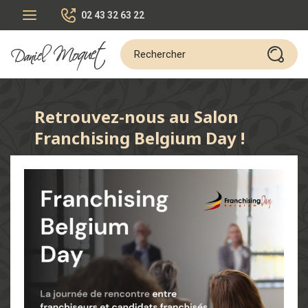
02 43 32 63 22
Retrouvez-nous au Salon
Franchising Belgium Day !