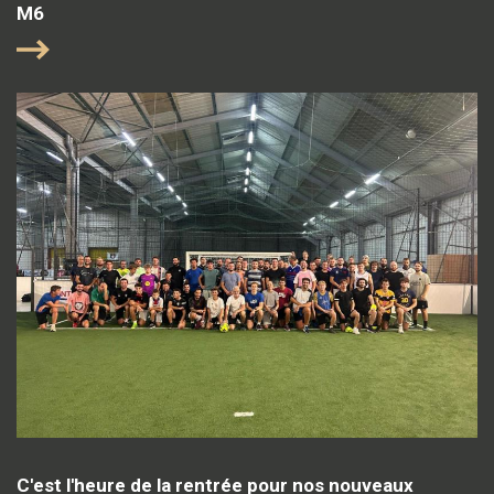
M6
C'est l'heure de la rentrée pour nos nouveaux