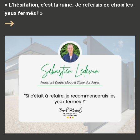
« L’hésitation, c’est la ruine. Je referais ce choix les
yeux fermés ! »