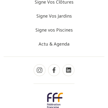
Signe Vos Clôtures
Signe Vos Jardins
Signe vos Piscines
Actu & Agenda