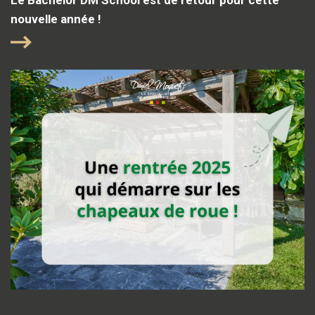
nouvelle année !