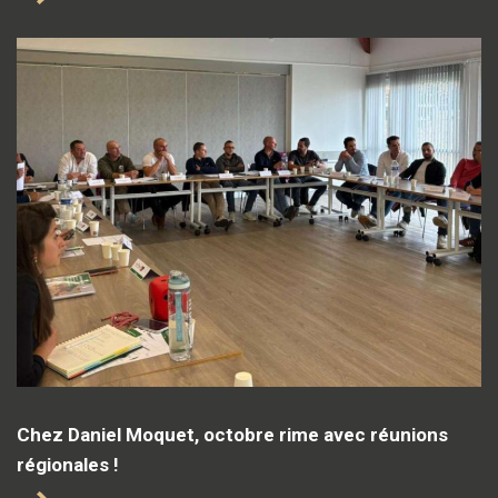
Chez Daniel Moquet, octobre rime avec réunions
régionales !