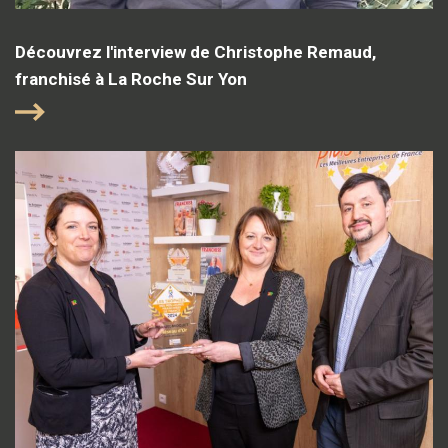
Découvrez l'interview de Christophe Remaud,
franchisé à La Roche Sur Yon