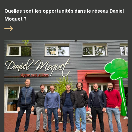
Quelles sont les opportunités dans le réseau Daniel
Moquet ?