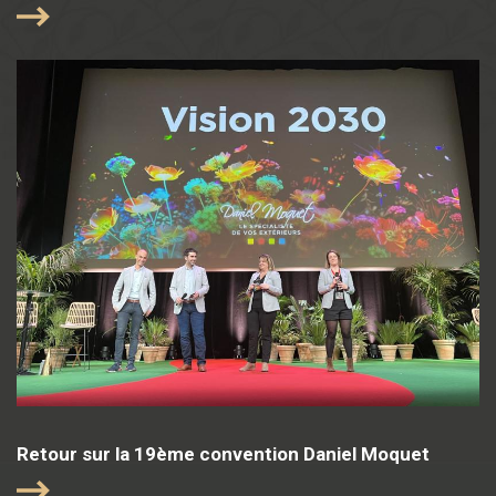
Retour sur la 19ème convention Daniel Moquet