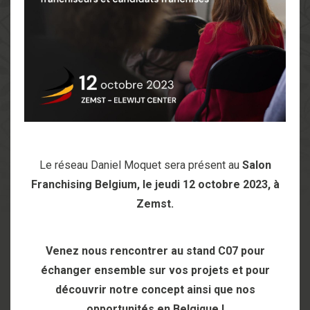
Le réseau Daniel Moquet sera présent au
Salon
Franchising Belgium, le jeudi 12 octobre 2023, à
Zemst.
Venez nous rencontrer au stand C07 pour
échanger ensemble sur vos projets et pour
découvrir notre concept ainsi que nos
opportunités en Belgique !