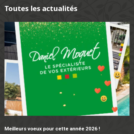
Toutes les actualités
Meilleurs voeux pour cette année 2026 !