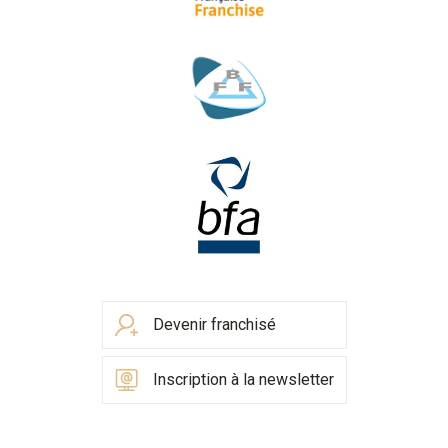
Devenir franchisé
Inscription à la newsletter