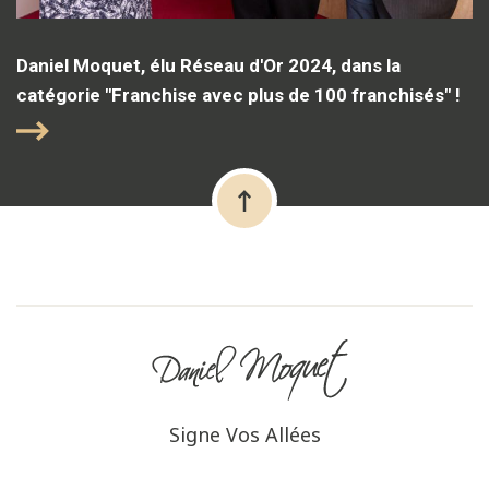
Daniel Moquet, élu Réseau d'Or 2024, dans la
catégorie "Franchise avec plus de 100 franchisés" !
Signe Vos Allées