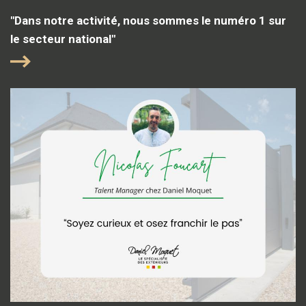
"Dans notre activité, nous sommes le numéro 1 sur
le secteur national"