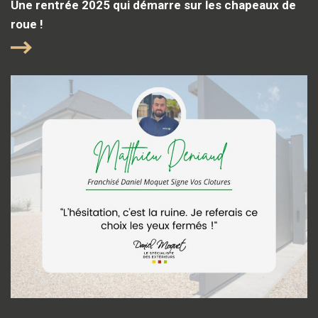
Une rentrée 2025 qui démarre sur les chapeaux de
roue !