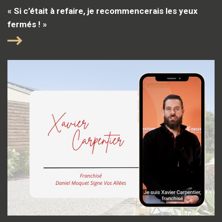
« Si c’était à refaire, je recommencerais les yeux
fermés ! »