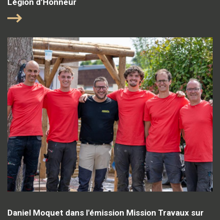
Légion d’Honneur
Daniel Moquet dans l'émission Mission Travaux sur