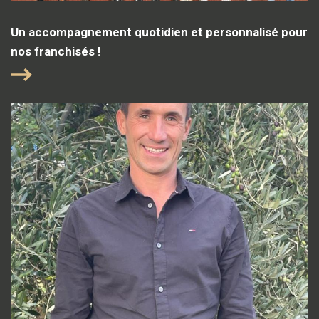
Un accompagnement quotidien et personnalisé pour
nos franchisés !