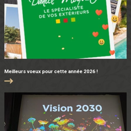
Meilleurs voeux pour cette année 2026 !