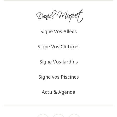
Signe Vos Allées
Signe Vos Clôtures
Signe Vos Jardins
Signe vos Piscines
Actu & Agenda