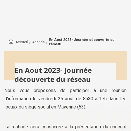
En Aout 2023- Journée découverte du
Accueil
/
Agenda
/
réseau
En Aout 2023- Journée
découverte du réseau
Nous vous proposons de participer à une réunion
d'information le vendredi 25 août, de 8h30 à 17h dans les
locaux du siège social en Mayenne (53).
La matinée sera consacrée à la présentation du concept