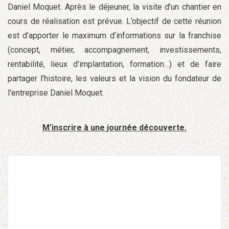
Daniel Moquet. Après le déjeuner, la visite d’un chantier en
cours de réalisation est prévue. L’objectif de cette réunion
est d’apporter le maximum d’informations sur la franchise
(concept, métier, accompagnement, investissements,
rentabilité, lieux d’implantation, formation…) et de faire
partager l’histoire, les valeurs et la vision du fondateur de
l'entreprise Daniel Moquet.
M'inscrire à une journée découverte.