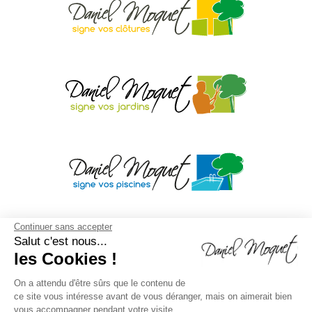
Continuer sans accepter
Salut c'est nous...
les Cookies !
On a attendu d'être sûrs que le contenu de
ce site vous intéresse avant de vous déranger, mais on aimerait bien
vous accompagner pendant votre visite...