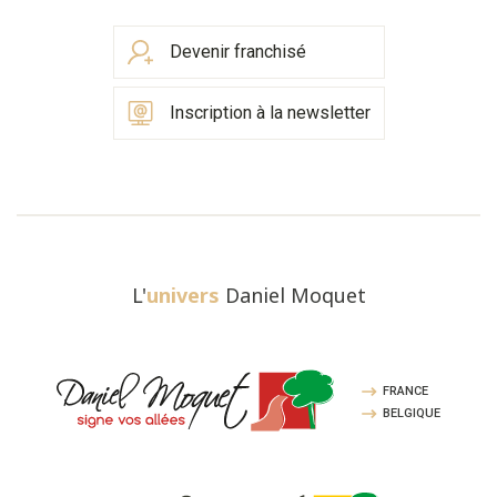
Devenir franchisé
Inscription à la newsletter
L'
univers
Daniel Moquet
FRANCE
BELGIQUE