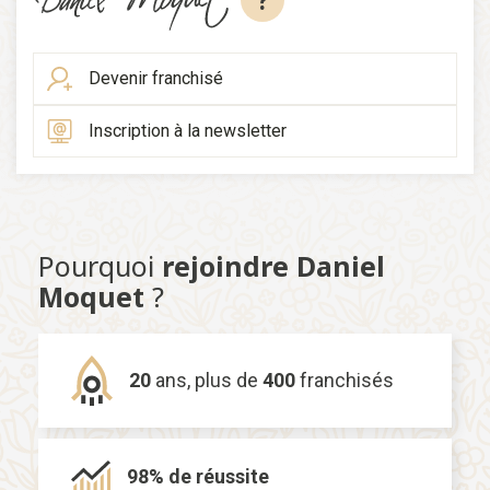
?
Devenir franchisé
Inscription à la newsletter
Pourquoi
rejoindre Daniel
Moquet
?
20
ans,
plus de
400
franchisés
98% de
réussite