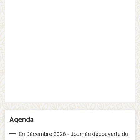
Agenda
En Décembre 2026 - Journée découverte du