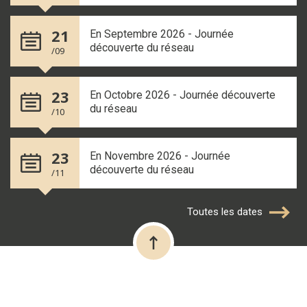
21
En Septembre 2026 - Journée
découverte du réseau
/09
23
En Octobre 2026 - Journée découverte
du réseau
/10
23
En Novembre 2026 - Journée
découverte du réseau
/11
Toutes les dates