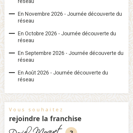
réseau
En Novembre 2026 - Journée découverte du
réseau
En Octobre 2026 - Journée découverte du
réseau
En Septembre 2026 - Journée découverte du
réseau
En Août 2026 - Journée découverte du
réseau
Vous souhaitez
rejoindre la franchise