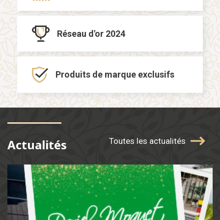
Réseau d'or
2024
Produits de marque
exclusifs
Toutes les actualités
Actualités