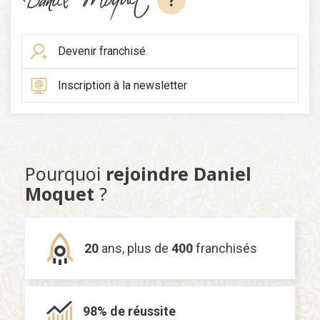
?
Devenir franchisé
Inscription à la newsletter
Pourquoi
rejoindre Daniel
Moquet
?
20
ans,
plus de
400
franchisés
98% de
réussite