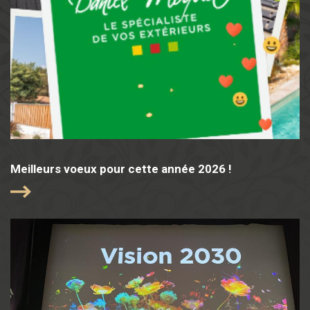
Meilleurs voeux pour cette année 2026 !