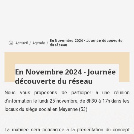
En Novembre 2024 - Journée découverte
Accueil
/
Agenda
/
du réseau
En Novembre 2024 - Journée
découverte du réseau
Nous vous proposons de participer à une réunion
d'information le lundi 25 novembre, de 8h30 à 17h dans les
locaux du siège social en Mayenne (53).
La matinée sera consacrée à la présentation du concept