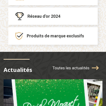
Réseau d'or
2024
Produits de marque
exclusifs
Toutes les actualités
Actualités