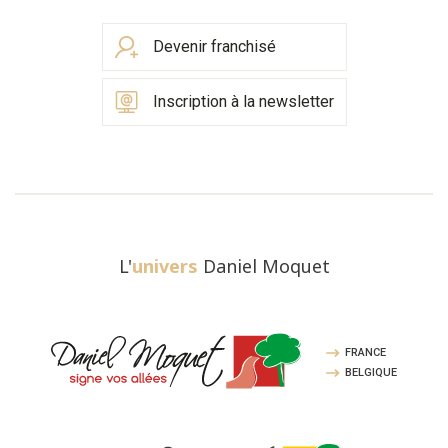
Devenir franchisé
Inscription à la newsletter
L'
univers
Daniel Moquet
FRANCE
BELGIQUE