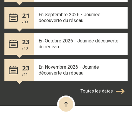
21
En Septembre 2026 - Journée
découverte du réseau
/09
23
En Octobre 2026 - Journée découverte
du réseau
/10
23
En Novembre 2026 - Journée
découverte du réseau
/11
Toutes les dates