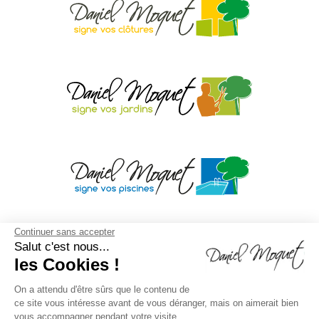
Continuer sans accepter
Salut c'est nous...
les Cookies !
On a attendu d'être sûrs que le contenu de
ce site vous intéresse avant de vous déranger, mais on aimerait bien
vous accompagner pendant votre visite...