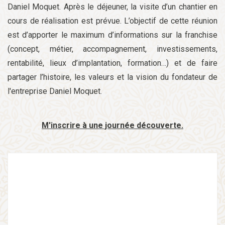
Daniel Moquet. Après le déjeuner, la visite d’un chantier en
cours de réalisation est prévue. L’objectif de cette réunion
est d’apporter le maximum d’informations sur la franchise
(concept, métier, accompagnement, investissements,
rentabilité, lieux d’implantation, formation…) et de faire
partager l’histoire, les valeurs et la vision du fondateur de
l'entreprise Daniel Moquet.
M'inscrire à une journée découverte.