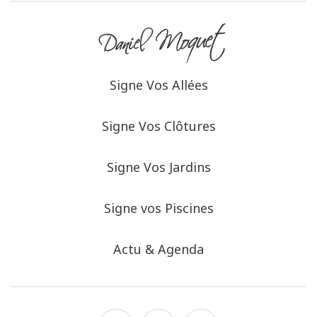
Signe Vos Allées
Signe Vos Clôtures
Signe Vos Jardins
Signe vos Piscines
Actu & Agenda