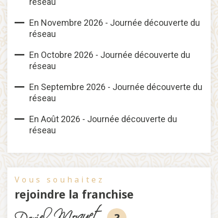
réseau
En Novembre 2026 - Journée découverte du
réseau
En Octobre 2026 - Journée découverte du
réseau
En Septembre 2026 - Journée découverte du
réseau
En Août 2026 - Journée découverte du
réseau
Vous souhaitez
rejoindre la franchise