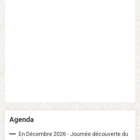
Agenda
En Décembre 2026 - Journée découverte du