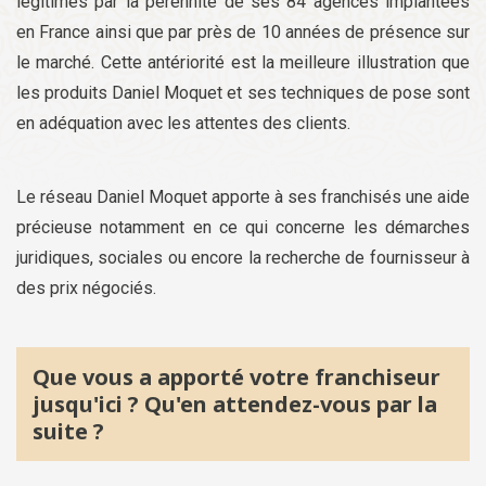
légitimés par la pérennité de ses 84 agences implantées
en France ainsi que par près de 10 années de présence sur
le marché. Cette antériorité est la meilleure illustration que
les produits Daniel Moquet et ses techniques de pose sont
en adéquation avec les attentes des clients.
Le réseau Daniel Moquet apporte à ses franchisés une aide
précieuse notamment en ce qui concerne les démarches
juridiques, sociales ou encore la recherche de fournisseur à
des prix négociés.
Que vous a apporté votre franchiseur
jusqu'ici ? Qu'en attendez-vous par la
suite ?