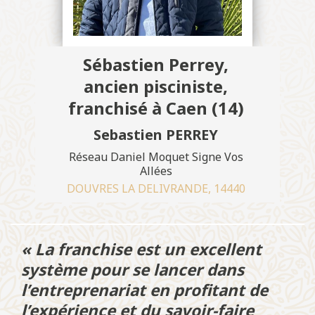
Sébastien Perrey,
ancien pisciniste,
franchisé à Caen (14)
Sebastien PERREY
Réseau Daniel Moquet Signe Vos
Allées
DOUVRES LA DELIVRANDE, 14440
« La franchise est un excellent
système pour se lancer dans
l’entreprenariat en profitant de
l’expérience et du savoir-faire