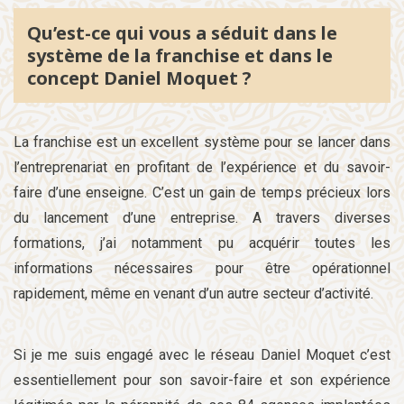
Qu’est-ce qui vous a séduit dans le
système de la franchise et dans le
concept Daniel Moquet ?
La franchise est un excellent système pour se lancer dans
l’entreprenariat en profitant de l’expérience et du savoir-
faire d’une enseigne. C’est un gain de temps précieux lors
du lancement d’une entreprise. A travers diverses
formations, j’ai notamment pu acquérir toutes les
informations nécessaires pour être opérationnel
rapidement, même en venant d’un autre secteur d’activité.
Si je me suis engagé avec le réseau Daniel Moquet c’est
essentiellement pour son savoir-faire et son expérience