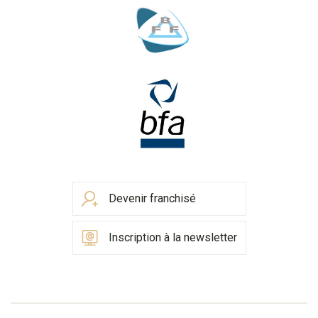
Devenir franchisé
Inscription à la newsletter