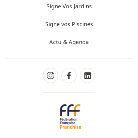
Signe Vos Jardins
Signe vos Piscines
Actu & Agenda