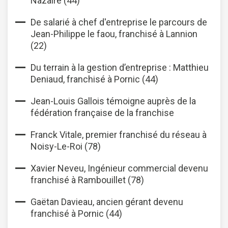
Nazaire (44)
De salarié à chef d'entreprise le parcours de
Jean-Philippe le faou, franchisé à Lannion
(22)
Du terrain à la gestion d’entreprise : Matthieu
Deniaud, franchisé à Pornic (44)
Jean-Louis Gallois témoigne auprès de la
fédération française de la franchise
Franck Vitale, premier franchisé du réseau à
Noisy-Le-Roi (78)
Xavier Neveu, Ingénieur commercial devenu
franchisé à Rambouillet (78)
Gaëtan Davieau, ancien gérant devenu
franchisé à Pornic (44)