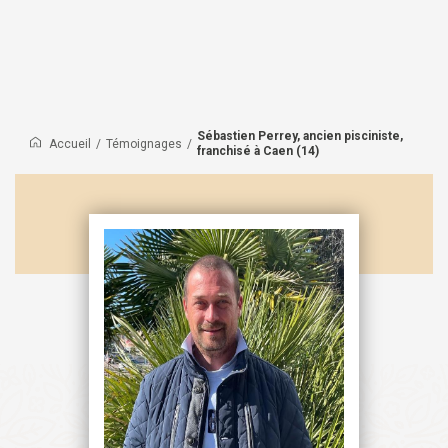
Sébastien Perrey, ancien pisciniste,
Accueil
/
Témoignages
/
franchisé à Caen (14)