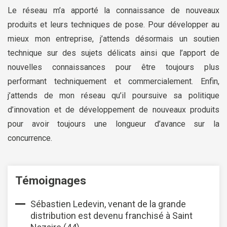
Le réseau m’a apporté la connaissance de nouveaux
produits et leurs techniques de pose. Pour développer au
mieux mon entreprise, j’attends désormais un soutien
technique sur des sujets délicats ainsi que l’apport de
nouvelles connaissances pour être toujours plus
performant techniquement et commercialement. Enfin,
j’attends de mon réseau qu’il poursuive sa politique
d’innovation et de développement de nouveaux produits
pour avoir toujours une longueur d’avance sur la
concurrence.
Témoignages
Sébastien Ledevin, venant de la grande
distribution est devenu franchisé à Saint