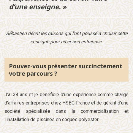
d’une enseigne. »
Sébastien décrit les raisons qui l’ont poussé à choisir cette
enseigne pour créer son entreprise.
Pouvez-vous présenter succinctement
votre parcours ?
J’ai 34 ans et je bénéficie d’une expérience comme chargé
d’affaires entreprises chez HSBC France et de gérant d’une
société spécialisée dans la commercialisation et
l’installation de piscines en coques polyester.