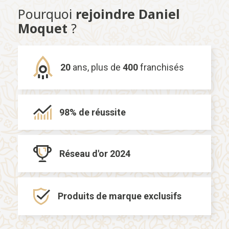
Pourquoi
rejoindre Daniel
Moquet
?
20
ans,
plus de
400
franchisés
98% de
réussite
Réseau d'or
2024
Produits de marque
exclusifs