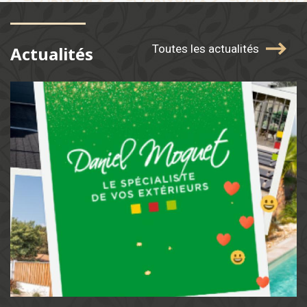
Toutes les actualités
Actualités