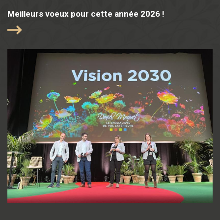
Meilleurs voeux pour cette année 2026 !