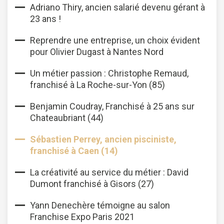
Adriano Thiry, ancien salarié devenu gérant à
23 ans !
Reprendre une entreprise, un choix évident
pour Olivier Dugast à Nantes Nord
Un métier passion : Christophe Remaud,
franchisé à La Roche-sur-Yon (85)
Benjamin Coudray, Franchisé à 25 ans sur
Chateaubriant (44)
Sébastien Perrey, ancien pisciniste,
franchisé à Caen (14)
La créativité au service du métier : David
Dumont franchisé à Gisors (27)
Yann Denechère témoigne au salon
Franchise Expo Paris 2021