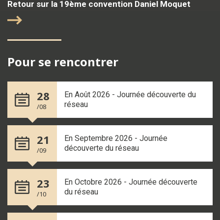
Retour sur la 19ème convention Daniel Moquet
Pour se rencontrer
28
En Août 2026 - Journée découverte du
réseau
/08
21
En Septembre 2026 - Journée
découverte du réseau
/09
23
En Octobre 2026 - Journée découverte
du réseau
/10