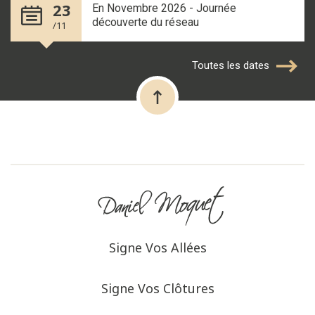
23
En Novembre 2026 - Journée
découverte du réseau
/11
Toutes les dates
Signe Vos Allées
Signe Vos Clôtures