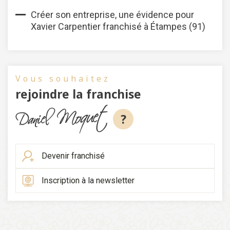
Créer son entreprise, une évidence pour
Xavier Carpentier franchisé à Étampes (91)
Vous souhaitez
rejoindre la franchise
?
Devenir franchisé
Inscription à la newsletter